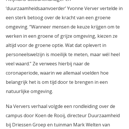
‘duurzaamheidsaanvoerder’ Yvonne Verver vertelde in
een sterk betoog over de kracht van een groene
omgeving. “Wanneer mensen de keuze krijgen om te
werken in een groene of grijze omgeving, kiezen ze
altijd voor de groene optie. Wat dat oplevert in
personeelswelzijn is moeilijk te meten, maar wél heel
veel waard.” Ze verwees hierbij naar de
coronaperiode, waarin we allemaal voelden hoe
belangrijk het is om tijd door te brengen in een
natuurlijke omgeving.
Na Ververs verhaal volgde een rondleiding over de
campus door Koen de Rooij, directeur Duurzaamheid
bij Driessen Groep en tuinman Mark Welten van