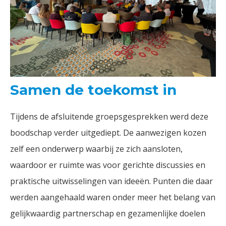
Samen de toekomst in
Tijdens de afsluitende groepsgesprekken werd deze
boodschap verder uitgediept. De aanwezigen kozen
zelf een onderwerp waarbij ze zich aansloten,
waardoor er ruimte was voor gerichte discussies en
praktische uitwisselingen van ideeën. Punten die daar
werden aangehaald waren onder meer het belang van
gelijkwaardig partnerschap en gezamenlijke doelen