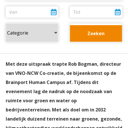
Met deze uitspraak trapte Rob Bogman, directeur
van VNO-NCW Co-creatie, de bijeenkomst op de
Brainport Human Campus af. Tijdens dit
evenement lag de nadruk op de noodzaak van
ruimte voor groen en water op
bedrijventerreinen. Met als doel om in 2032
landelijk duizend terreinen naar groene, gezonde,