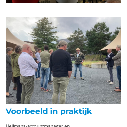
Voorbeeld in praktijk
Heijmans-accountmanager en