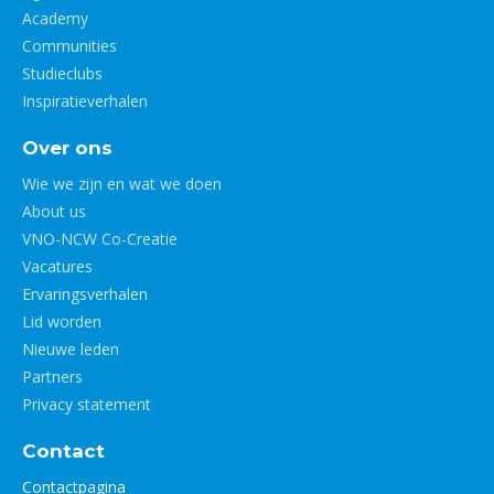
Academy
Communities
Studieclubs
Inspiratieverhalen
Over ons
Wie we zijn en wat we doen
About us
VNO-NCW Co-Creatie
Vacatures
Ervaringsverhalen
Lid worden
Nieuwe leden
Partners
Privacy statement
Contact
Contactpagina