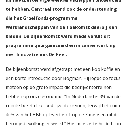
klimaatbestendige werklandschappen ontwikkeld
te hebben. Centraal stond ook de ondersteuning
die het Groeifonds-programma
Werklandschappen van de Toekomst daarbij kan
bieden. De bijeenkomst werd mede vanuit dit
programma georganiseerd en in samenwerking
met Innovatiehuis De Peel.
De bijeenkomst werd afgetrapt met een kop koffie en
een korte introductie door Bogman. Hij legde de focus
meteen op de grote impact die bedrijventerreinen
hebben op onze economie. “In Nederland is 3% van de
ruimte bezet door bedrijventerreinen, terwijl het ruim
40% van het BBP oplevert en 1 op de 3 mensen uit de
beroepsbevolking er werkt.” Hiermee zette hij de toon