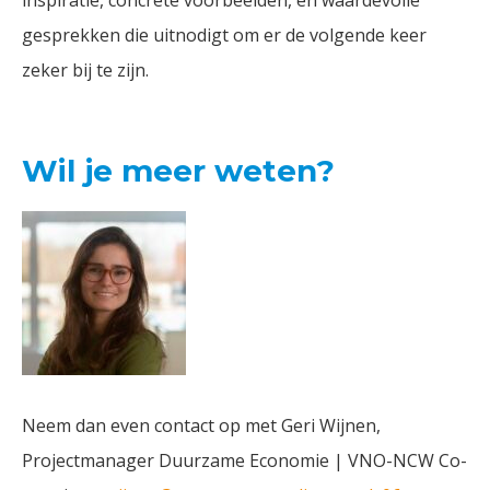
inspiratie, concrete voorbeelden, en waardevolle
gesprekken die uitnodigt om er de volgende keer
zeker bij te zijn.
Wil je meer weten?
Neem dan even contact op met Geri Wijnen,
Projectmanager Duurzame Economie | VNO-NCW Co-