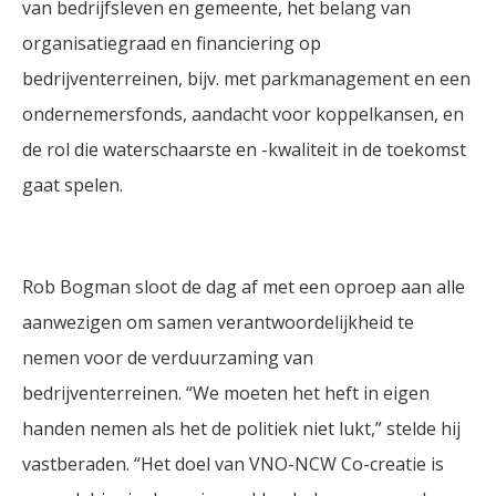
van bedrijfsleven en gemeente, het belang van
organisatiegraad en financiering op
bedrijventerreinen, bijv. met parkmanagement en een
ondernemersfonds, aandacht voor koppelkansen, en
de rol die waterschaarste en -kwaliteit in de toekomst
gaat spelen.
Rob Bogman sloot de dag af met een oproep aan alle
aanwezigen om samen verantwoordelijkheid te
nemen voor de verduurzaming van
bedrijventerreinen. “We moeten het heft in eigen
handen nemen als het de politiek niet lukt,” stelde hij
vastberaden. “Het doel van VNO-NCW Co-creatie is