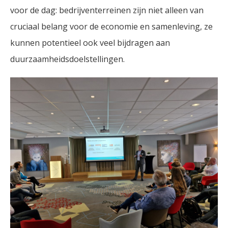
voor de dag: bedrijventerreinen zijn niet alleen van
cruciaal belang voor de economie en samenleving, ze
kunnen potentieel ook veel bijdragen aan
duurzaamheidsdoelstellingen.