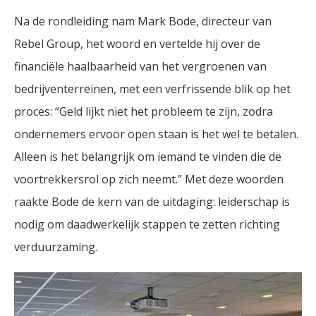
Na de rondleiding nam Mark Bode, directeur van
Rebel Group, het woord en vertelde hij over de
financiële haalbaarheid van het vergroenen van
bedrijventerreinen, met een verfrissende blik op het
proces: “Geld lijkt niet het probleem te zijn, zodra
ondernemers ervoor open staan is het wel te betalen.
Alleen is het belangrijk om iemand te vinden die de
voortrekkersrol op zich neemt.” Met deze woorden
raakte Bode de kern van de uitdaging: leiderschap is
nodig om daadwerkelijk stappen te zetten richting
verduurzaming.