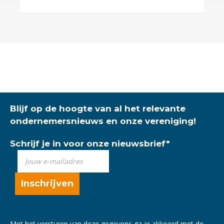
Blijf op de hoogte van al het relevante
ondernemersnieuws en onze vereniging!
Schrijf je in voor onze nieuwsbrief
*
Met het versturen van deze gegevens ga je akkoord met de