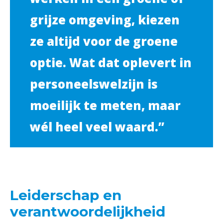
grijze omgeving, kiezen
ze altijd voor de groene
optie. Wat dat oplevert in
personeelswelzijn is
moeilijk te meten, maar
wél heel veel waard.”
Leiderschap en
verantwoordelijkheid