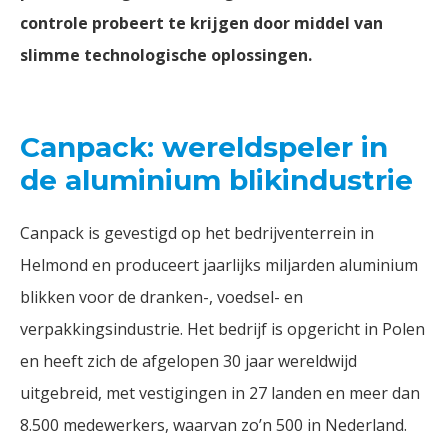
controle probeert te krijgen door middel van
slimme technologische oplossingen.
Canpack: wereldspeler in
de aluminium blikindustrie
Canpack is gevestigd op het bedrijventerrein in
Helmond en produceert jaarlijks miljarden aluminium
blikken voor de dranken-, voedsel- en
verpakkingsindustrie. Het bedrijf is opgericht in Polen
en heeft zich de afgelopen 30 jaar wereldwijd
uitgebreid, met vestigingen in 27 landen en meer dan
8.500 medewerkers, waarvan zo’n 500 in Nederland.