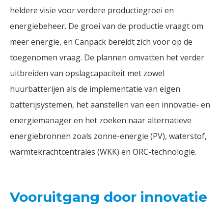
heldere visie voor verdere productiegroei en
energiebeheer. De groei van de productie vraagt om
meer energie, en Canpack bereidt zich voor op de
toegenomen vraag. De plannen omvatten het verder
uitbreiden van opslagcapaciteit met zowel
huurbatterijen als de implementatie van eigen
batterijsystemen, het aanstellen van een innovatie- en
energiemanager en het zoeken naar alternatieve
energiebronnen zoals zonne-energie (PV), waterstof,
warmtekrachtcentrales (WKK) en ORC-technologie.
Vooruitgang door innovatie