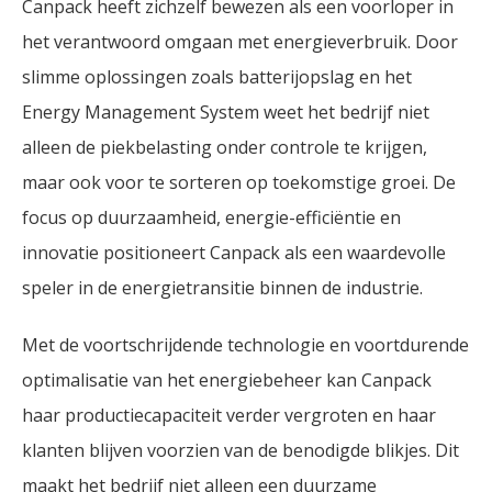
Canpack heeft zichzelf bewezen als een voorloper in
het verantwoord omgaan met energieverbruik. Door
slimme oplossingen zoals batterijopslag en het
Energy Management System weet het bedrijf niet
alleen de piekbelasting onder controle te krijgen,
maar ook voor te sorteren op toekomstige groei. De
focus op duurzaamheid, energie-efficiëntie en
innovatie positioneert Canpack als een waardevolle
speler in de energietransitie binnen de industrie.
Met de voortschrijdende technologie en voortdurende
optimalisatie van het energiebeheer kan Canpack
haar productiecapaciteit verder vergroten en haar
klanten blijven voorzien van de benodigde blikjes. Dit
maakt het bedrijf niet alleen een duurzame