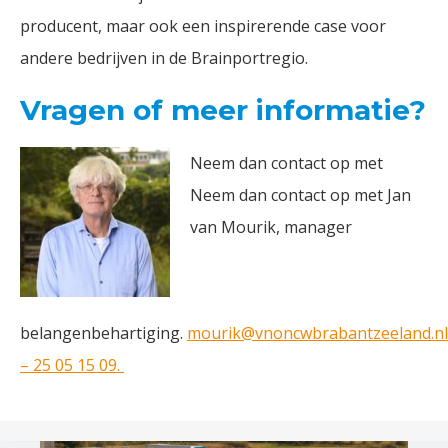
producent, maar ook een inspirerende case voor
andere bedrijven in de Brainportregio.
Vragen of meer informatie?
Neem dan contact op met
Neem dan contact op met Jan
van Mourik, manager
belangenbehartiging.
mourik@vnoncwbrabantzeeland.nl
– 25 05 15 09.