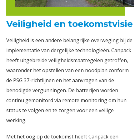
Veiligheid en toekomstvisie
Veiligheid is een andere belangrijke overweging bij de
implementatie van dergelijke technologieën. Canpack
heeft uitgebreide veiligheidsmaatregelen getroffen,
waaronder het opstellen van een noodplan conform
de PSG 37-richtlijnen en het aanvragen van de
benodigde vergunningen. De batterijen worden
continu gemonitord via remote monitoring om hun
status te volgen en te zorgen voor een veilige
werking.
Met het oog op de toekomst heeft Canpack een