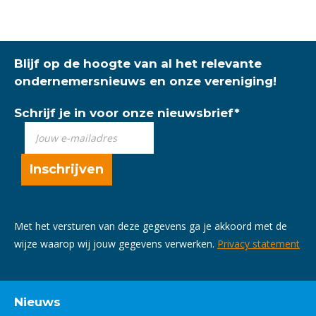
Blijf op de hoogte van al het relevante
ondernemersnieuws en onze vereniging!
Schrijf je in voor onze nieuwsbrief
*
Met het versturen van deze gegevens ga je akkoord met de
wijze waarop wij jouw gegevens verwerken.
Privacy statement
Nieuws