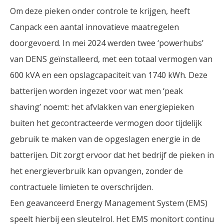
Om deze pieken onder controle te krijgen, heeft
Canpack een aantal innovatieve maatregelen
doorgevoerd. In mei 2024 werden twee ‘powerhubs’
van DENS geïnstalleerd, met een totaal vermogen van
600 kVA en een opslagcapaciteit van 1740 kWh. Deze
batterijen worden ingezet voor wat men ‘peak
shaving’ noemt: het afvlakken van energiepieken
buiten het gecontracteerde vermogen door tijdelijk
gebruik te maken van de opgeslagen energie in de
batterijen. Dit zorgt ervoor dat het bedrijf de pieken in
het energieverbruik kan opvangen, zonder de
contractuele limieten te overschrijden.
Een geavanceerd Energy Management System (EMS)
speelt hierbij een sleutelrol. Het EMS monitort continu