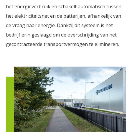
het energieverbruik en schakelt automatisch tussen
het elektriciteitsnet en de batterijen, afhankelijk van
de vraag naar energie. Dankzij dit systeem is het
bedrijf erin geslaagd om de overschrijding van het
gecontracteerde transportvermogen te elimineren.