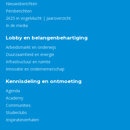
Nieuwsberichten
Persberichten
2025 in vogelvlucht | Jaaroverzicht
In de media
Lobby en belangenbehartiging
Arbeidsmarkt en onderwijs
Duurzaamheid en energie
Infrastructuur en ruimte
Innovatie en ondernemerschap
Kennisdeling en ontmoeting
Agenda
Academy
Communities
Studieclubs
Inspiratieverhalen