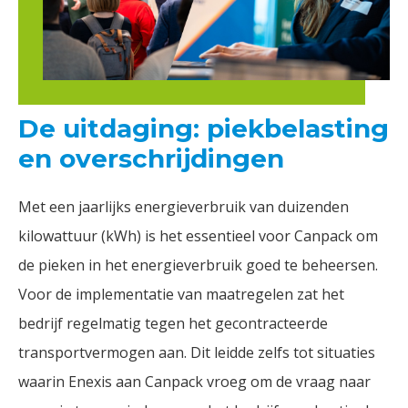
De uitdaging: piekbelasting
en overschrijdingen
Met een jaarlijks energieverbruik van duizenden
kilowattuur (kWh) is het essentieel voor Canpack om
de pieken in het energieverbruik goed te beheersen.
Voor de implementatie van maatregelen zat het
bedrijf regelmatig tegen het gecontracteerde
transportvermogen aan. Dit leidde zelfs tot situaties
waarin Enexis aan Canpack vroeg om de vraag naar