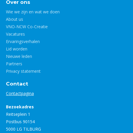
Over ons
Wie we zijn en wat we doen
About us
VNO-NCW Co-Creatie
Vacatures
Ervaringsverhalen
Lid worden
Nieuwe leden
Partners
Privacy statement
Contact
Contactpagina
Bezoekadres
Reitseplein 1
Postbus 90154
5000 LG TILBURG