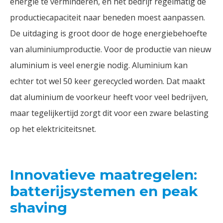
energie te verminderen, en het bedrijf regelmatig de
productiecapaciteit naar beneden moest aanpassen.
De uitdaging is groot door de hoge energiebehoefte
van aluminiumproductie. Voor de productie van nieuw
aluminium is veel energie nodig. Aluminium kan
echter tot wel 50 keer gerecycled worden. Dat maakt
dat aluminium de voorkeur heeft voor veel bedrijven,
maar tegelijkertijd zorgt dit voor een zware belasting
op het elektriciteitsnet.
Innovatieve maatregelen:
batterijsystemen en peak
shaving