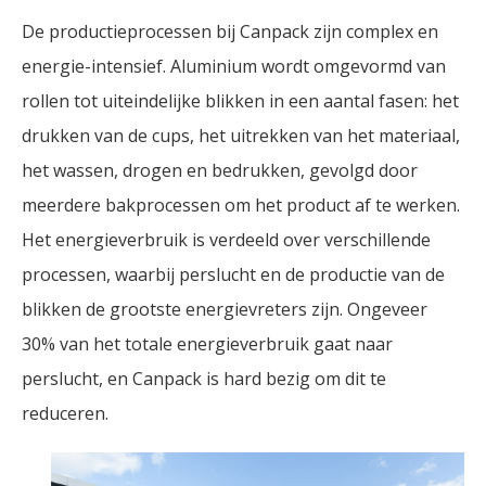
De productieprocessen bij Canpack zijn complex en
energie-intensief. Aluminium wordt omgevormd van
rollen tot uiteindelijke blikken in een aantal fasen: het
drukken van de cups, het uitrekken van het materiaal,
het wassen, drogen en bedrukken, gevolgd door
meerdere bakprocessen om het product af te werken.
Het energieverbruik is verdeeld over verschillende
processen, waarbij perslucht en de productie van de
blikken de grootste energievreters zijn. Ongeveer
30% van het totale energieverbruik gaat naar
perslucht, en Canpack is hard bezig om dit te
reduceren.