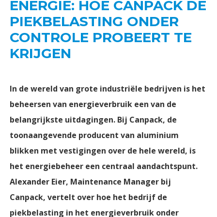
ENERGIE: HOE CANPACK DE
PIEKBELASTING ONDER
CONTROLE PROBEERT TE
KRIJGEN
In de wereld van grote industriële bedrijven is het
beheersen van energieverbruik een van de
belangrijkste uitdagingen. Bij Canpack, de
toonaangevende producent van aluminium
blikken met vestigingen over de hele wereld, is
het energiebeheer een centraal aandachtspunt.
Alexander Eier, Maintenance Manager bij
Canpack, vertelt over hoe het bedrijf de
piekbelasting in het energieverbruik onder