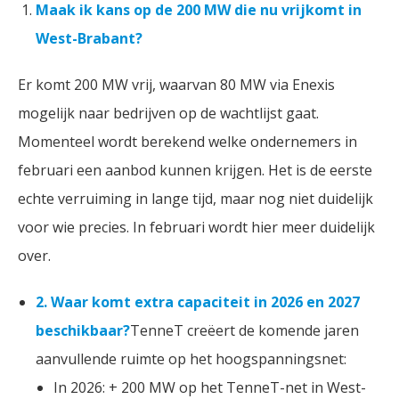
Maak ik kans op de 200 MW die nu vrijkomt in
West-Brabant?
Er komt 200 MW vrij, waarvan 80 MW via Enexis
mogelijk naar bedrijven op de wachtlijst gaat.
Momenteel wordt berekend welke ondernemers in
februari een aanbod kunnen krijgen. Het is de eerste
echte verruiming in lange tijd, maar nog niet duidelijk
voor wie precies. In februari wordt hier meer duidelijk
over.
2. Waar komt extra capaciteit in 2026 en 2027
beschikbaar?
TenneT creëert de komende jaren
aanvullende ruimte op het hoogspanningsnet:
In 2026: + 200 MW op het TenneT-net in West-