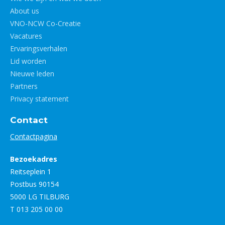
About us
VNO-NCW Co-Creatie
Vacatures
Ervaringsverhalen
Lid worden
Nieuwe leden
Partners
Privacy statement
Contact
Contactpagina
Bezoekadres
Reitseplein 1
Postbus 90154
5000 LG TILBURG
T 013 205 00 00