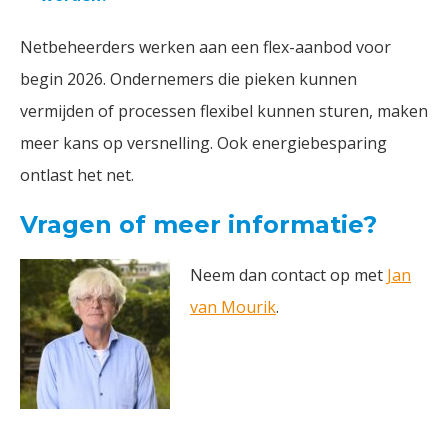
Netbeheerders werken aan een flex-aanbod voor
begin 2026. Ondernemers die pieken kunnen
vermijden of processen flexibel kunnen sturen, maken
meer kans op versnelling. Ook energiebesparing
ontlast het net.
Vragen of meer informatie?
Neem dan contact op met
Jan
van Mourik
.