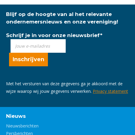
Blijf op de hoogte van al het relevante
ondernemersnieuws en onze vereniging!
Schrijf je in voor onze nieuwsbrief
*
Met het versturen van deze gegevens ga je akkoord met de
wijze waarop wij jouw gegevens verwerken.
Privacy statement
Nieuws
Nieuwsberichten
Persberichten