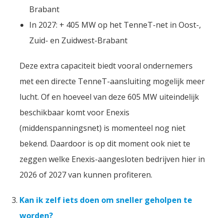
Brabant
In 2027: + 405 MW op het TenneT-net in Oost-,
Zuid- en Zuidwest-Brabant
Deze extra capaciteit biedt vooral ondernemers
met een directe TenneT-aansluiting mogelijk meer
lucht. Of en hoeveel van deze 605 MW uiteindelijk
beschikbaar komt voor Enexis
(middenspanningsnet) is momenteel nog niet
bekend. Daardoor is op dit moment ook niet te
zeggen welke Enexis-aangesloten bedrijven hier in
2026 of 2027 van kunnen profiteren.
Kan ik zelf iets doen om sneller geholpen te
worden?