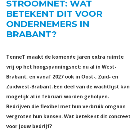
STROOMNET: WAT
BETEKENT DIT VOOR
ONDERNEMERS IN
BRABANT?
TenneT maakt de komende jaren extra ruimte
vrij op het hoogspanningsnet: nu al in West-
Brabant, en vanaf 2027 ook in Oost-, Zuid- en
Zuidwest-Brabant. Een deel van de wachtlijst kan
mogelijk al in februari worden geholpen.
Bedrijven die flexibel met hun verbruik omgaan
vergroten hun kansen. Wat betekent dit concreet
voor jouw bedrijf?