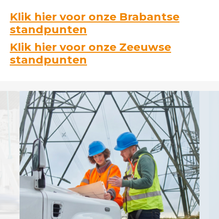
Klik hier voor onze Brabantse
standpunten
Klik hier voor onze Zeeuwse
standpunten