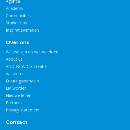
Agenda
Academy
Communities
Studieclubs
Inspiratieverhalen
Over ons
Wie we zijn en wat we doen
About us
VNO-NCW Co-Creatie
Vacatures
Ervaringsverhalen
Lid worden
Nieuwe leden
Partners
Privacy statement
Contact