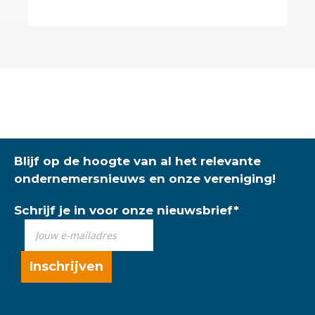
Blijf op de hoogte van al het relevante
ondernemersnieuws en onze vereniging!
Schrijf je in voor onze nieuwsbrief
*