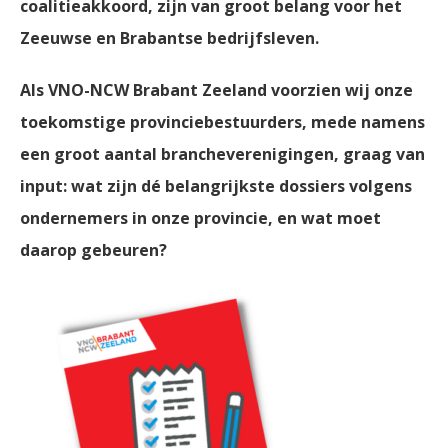
coalitieakkoord, zijn van groot belang voor het
Zeeuwse en Brabantse bedrijfsleven.
Als VNO-NCW Brabant Zeeland voorzien wij onze
toekomstige provinciebestuurders, mede namens
een groot aantal brancheverenigingen, graag van
input: wat zijn dé belangrijkste dossiers volgens
ondernemers in onze provincie, en wat moet
daarop gebeuren?