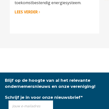
toekomstbestendig energiesysteem.
LEES VERDER
Blijf op de hoogte van al het relevante
ondernemersnieuws en onze vereniging!
Schrijf je in voor onze nieuwsbrief
*