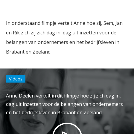
In onderstaand filmpje vertelt Anne hoe zij, Sem, Jan
en Rik zich zij zich dag in, dag uit inzetten voor de
belangen van ondernemers en het bedrijfsleven in
Brabant en Zeeland.
Videos
Anne Deelen vertelt in dit filmpje hoe zij zich dag in,
dag uit inzetten voor de belangen van ondernemers
en het bedrijfsleven in Brabant en Zeeland