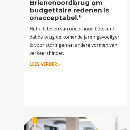
Brienenoordbrug om
budgettaire redenen is
onacceptabel.”
Het uitstellen van onderhoud betekent
dat de brug de komende jaren gevoeliger
is voor storingen en andere vormen van
verkeershinder.
LEES VERDER