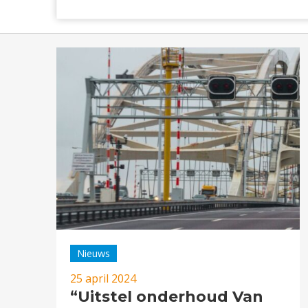
Nieuws
25 april 2024
“Uitstel onderhoud Van