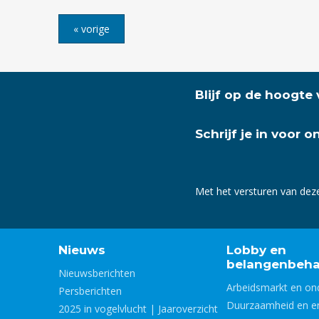
« vorige
Blijf op de hoogte
Schrijf je in voor 
Met het versturen van dez
Nieuws
Lobby en
belangenbeha
Nieuwsberichten
Arbeidsmarkt en on
Persberichten
Duurzaamheid en e
2025 in vogelvlucht | Jaaroverzicht