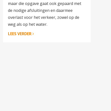
maar die opgave gaat ook gepaard met
de nodige afsluitingen en daarmee
overlast voor het verkeer, zowel op de
weg als op het water.
LEES VERDER