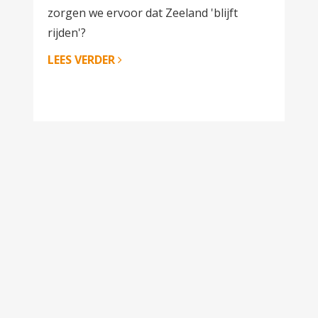
zorgen we ervoor dat Zeeland 'blijft
rijden'?
LEES VERDER