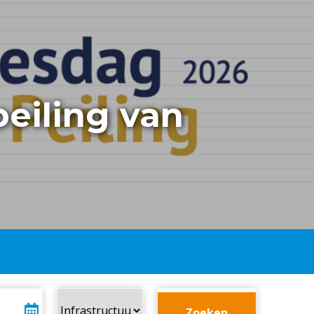
peiling van