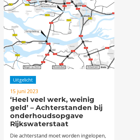
Uitgelicht
15 juni 2023
‘Heel veel werk, weinig
geld’ – Achterstanden bij
onderhoudsopgave
Rijkswaterstaat
Die achterstand moet worden ingelopen,