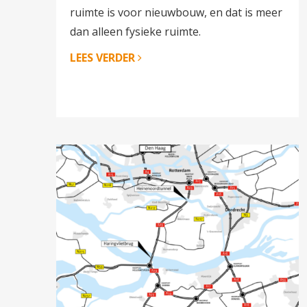
ruimte is voor nieuwbouw, en dat is meer
dan alleen fysieke ruimte.
LEES VERDER