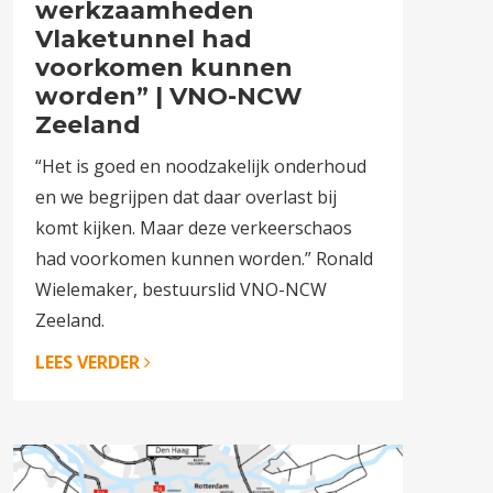
werkzaamheden
Vlaketunnel had
voorkomen kunnen
worden” | VNO-NCW
Zeeland
“Het is goed en noodzakelijk onderhoud
en we begrijpen dat daar overlast bij
komt kijken. Maar deze verkeerschaos
had voorkomen kunnen worden.” Ronald
Wielemaker, bestuurslid VNO-NCW
Zeeland.
LEES VERDER