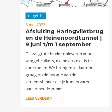
Uitgelicht
3 mei 2023
Afsluiting Haringvlietbrug
en de Heinenoordtunnel |
9 juni t/m 1 september
Dit zal grote hinder opleveren voor
weggebruikers, die helaas niet is te
voorkomen. We brengen je daarom
graag op de hoogte van de
verkeershinder die je kunt ervaren
aankomende zomer.
LEES VERDER