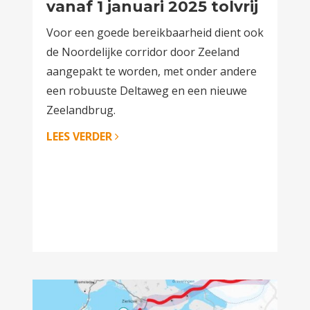
vanaf 1 januari 2025 tolvrij
Voor een goede bereikbaarheid dient ook
de Noordelijke corridor door Zeeland
aangepakt te worden, met onder andere
een robuuste Deltaweg en een nieuwe
Zeelandbrug.
LEES VERDER