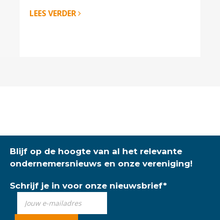
LEES VERDER
Blijf op de hoogte van al het relevante
ondernemersnieuws en onze vereniging!
Schrijf je in voor onze nieuwsbrief
*