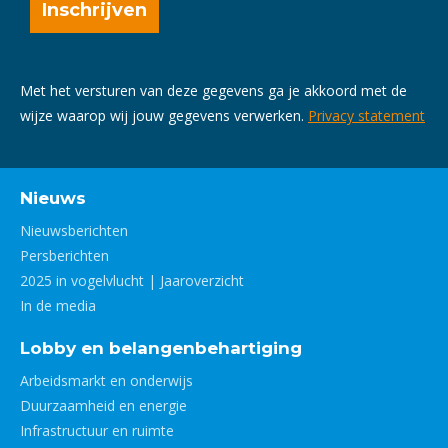
Met het versturen van deze gegevens ga je akkoord met de
wijze waarop wij jouw gegevens verwerken.
Privacy statement
Nieuws
Nieuwsberichten
Persberichten
2025 in vogelvlucht | Jaaroverzicht
In de media
Lobby en belangenbehartiging
Arbeidsmarkt en onderwijs
Duurzaamheid en energie
Infrastructuur en ruimte