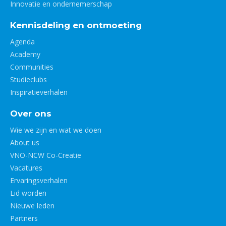
Innovatie en ondernemerschap
Kennisdeling en ontmoeting
Agenda
Academy
Communities
Studieclubs
Inspiratieverhalen
Over ons
Wie we zijn en wat we doen
About us
VNO-NCW Co-Creatie
Vacatures
Ervaringsverhalen
Lid worden
Nieuwe leden
Partners