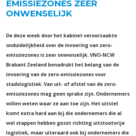
EMISSIEZONES ZEER
ONWENSELIJK
De deze week door het kabinet veroorzaakte
onduidelijkheid over de invoering van zero-
emissiezones is zeer onwenselijk. VNO-NCW
Brabant Zeeland benadrukt het belang van de
invoering van de zero-emissiezones voor
stadslogistiek. Van uit- of afstel van de zero-
emissiezones mag geen sprake zijn. Ondernemers
willen weten waar ze aan toe zijn. Het uitstel
komt extra hard aan bij die ondernemers die al
wel stappen hebben gezet richting uitstootvrije
logistiek, maar uiteraard ook bij ondernemers die