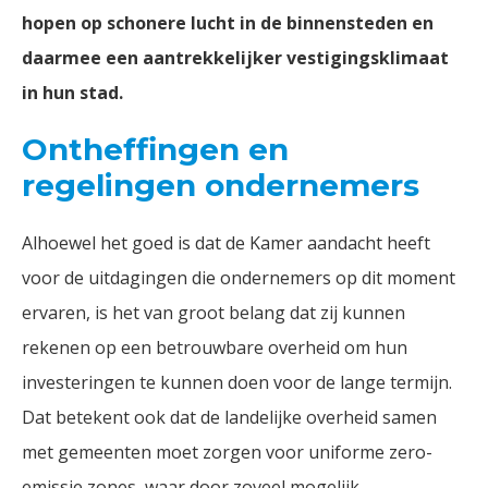
hopen op schonere lucht in de binnensteden en
daarmee een aantrekkelijker vestigingsklimaat
in hun stad.
Ontheffingen en
regelingen ondernemers
Alhoewel het goed is dat de Kamer aandacht heeft
voor de uitdagingen die ondernemers op dit moment
ervaren, is het van groot belang dat zij kunnen
rekenen op een betrouwbare overheid om hun
investeringen te kunnen doen voor de lange termijn.
Dat betekent ook dat de landelijke overheid samen
met gemeenten moet zorgen voor uniforme zero-
emissie zones, waar door zoveel mogelijk