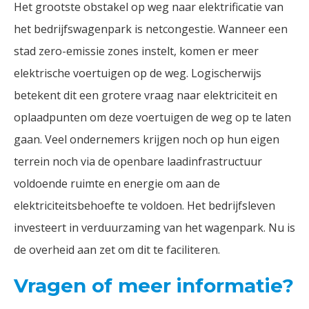
Het grootste obstakel op weg naar elektrificatie van
het bedrijfswagenpark is netcongestie. Wanneer een
stad zero-emissie zones instelt, komen er meer
elektrische voertuigen op de weg. Logischerwijs
betekent dit een grotere vraag naar elektriciteit en
oplaadpunten om deze voertuigen de weg op te laten
gaan. Veel ondernemers krijgen noch op hun eigen
terrein noch via de openbare laadinfrastructuur
voldoende ruimte en energie om aan de
elektriciteitsbehoefte te voldoen. Het bedrijfsleven
investeert in verduurzaming van het wagenpark. Nu is
de overheid aan zet om dit te faciliteren.
Vragen of meer informatie?