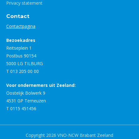
Privacy statement
Contact
Contactpagina
Bezoekadres
Reitseplein 1
Postbus 90154
5000 LG TILBURG
T 013 205 00 00
Voor ondernemers uit Zeeland:
Oostelijk Bolwerk 9
4531 GP Terneuzen
T 0115 451456
Copyright 2026 VNO-NCW Brabant Zeeland