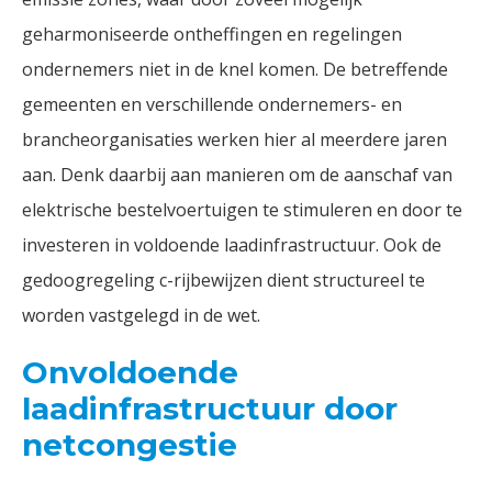
geharmoniseerde ontheffingen en regelingen
ondernemers niet in de knel komen. De betreffende
gemeenten en verschillende ondernemers- en
brancheorganisaties werken hier al meerdere jaren
aan. Denk daarbij aan manieren om de aanschaf van
elektrische bestelvoertuigen te stimuleren en door te
investeren in voldoende laadinfrastructuur. Ook de
gedoogregeling c-rijbewijzen dient structureel te
worden vastgelegd in de wet.
Onvoldoende
laadinfrastructuur door
netcongestie