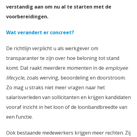
verstandig aan om nu al te starten met de
voorbereidingen.
Wat verandert er concreet?
De richtlijn verplicht u als werkgever om
transparanter te zijn over hoe beloning tot stand
komt. Dat raakt meerdere momenten in de
employee
lifecycle
, zoals werving, beoordeling en doorstroom.
Zo mag u straks niet meer vragen naar het
salarisverleden van sollicitanten en krijgen kandidaten
vooraf inzicht in het loon of de loonbandbreedte van
een functie.
Ook bestaande medewerkers krijgen meer rechten. Zij