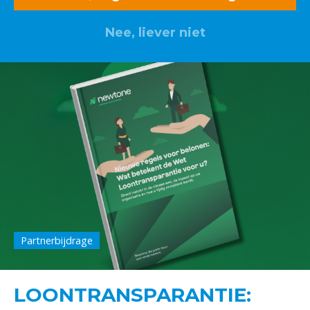
Nee, liever niet
Partnerbijdrage
LOONTRANSPARANTIE: