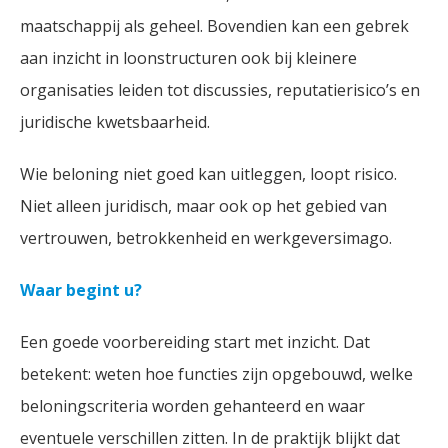
maatschappij als geheel. Bovendien kan een gebrek
aan inzicht in loonstructuren ook bij kleinere
organisaties leiden tot discussies, reputatierisico’s en
juridische kwetsbaarheid.
Wie beloning niet goed kan uitleggen, loopt risico.
Niet alleen juridisch, maar ook op het gebied van
vertrouwen, betrokkenheid en werkgeversimago.
Waar begint u?
Een goede voorbereiding start met inzicht. Dat
betekent: weten hoe functies zijn opgebouwd, welke
beloningscriteria worden gehanteerd en waar
eventuele verschillen zitten. In de praktijk blijkt dat