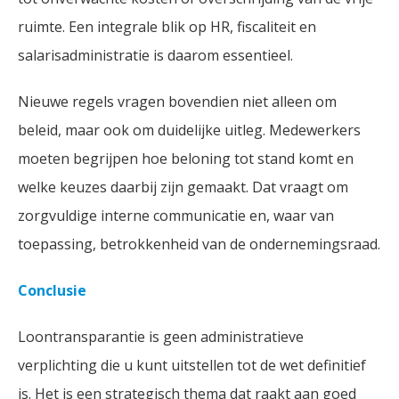
ruimte. Een integrale blik op HR, fiscaliteit en
salarisadministratie is daarom essentieel.
Nieuwe regels vragen bovendien niet alleen om
beleid, maar ook om duidelijke uitleg. Medewerkers
moeten begrijpen hoe beloning tot stand komt en
welke keuzes daarbij zijn gemaakt. Dat vraagt om
zorgvuldige interne communicatie en, waar van
toepassing, betrokkenheid van de ondernemingsraad.
Conclusie
Loontransparantie is geen administratieve
verplichting die u kunt uitstellen tot de wet definitief
is. Het is een strategisch thema dat raakt aan goed