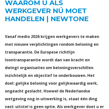
WAAROM U ALS
WERKGEVER NÚ MOET
HANDELEN | NEWTONE
Vanaf medio 2026 krijgen werkgevers te maken
met nieuwe verplichtingen rondom beloning en
transparantie. De Europese richtlijn
loontransparantie wordt dan van kracht en
dwingt organisaties om beloningsverschillen
inzichtelijk en objectief te onderbouwen. Het
doel: gelijke beloning voor gelijkwaardig werk,
ongeacht geslacht. Hoewel de Nederlandse
wetgeving nog in uitwerking is, staat één ding
vast: uitstel is geen optie. Als werkgever doet u er