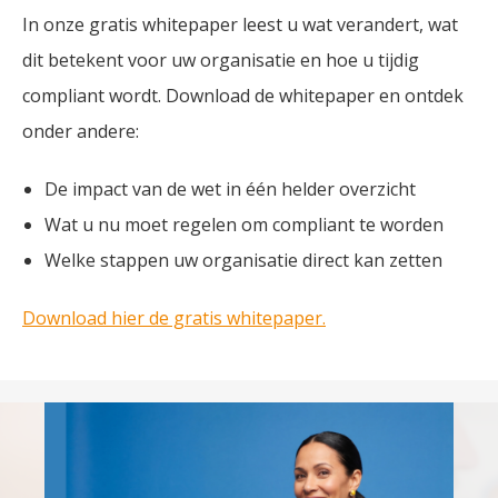
In onze gratis whitepaper leest u wat verandert, wat
dit betekent voor uw organisatie en hoe u tijdig
compliant wordt. Download de whitepaper en ontdek
onder andere:
De impact van de wet in één helder overzicht
Wat u nu moet regelen om compliant te worden
Welke stappen uw organisatie direct kan zetten
Download hier de gratis whitepaper.