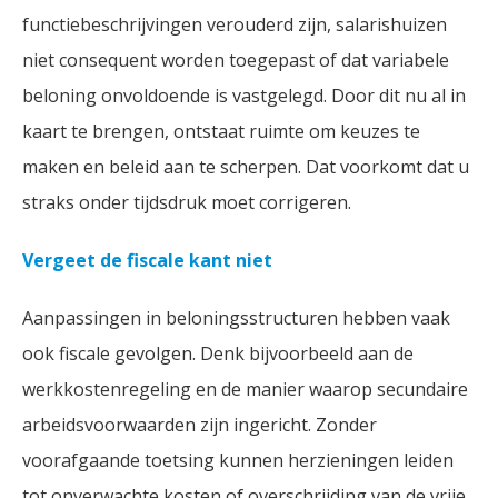
functiebeschrijvingen verouderd zijn, salarishuizen
niet consequent worden toegepast of dat variabele
beloning onvoldoende is vastgelegd. Door dit nu al in
kaart te brengen, ontstaat ruimte om keuzes te
maken en beleid aan te scherpen. Dat voorkomt dat u
straks onder tijdsdruk moet corrigeren.
Vergeet de fiscale kant niet
Aanpassingen in beloningsstructuren hebben vaak
ook fiscale gevolgen. Denk bijvoorbeeld aan de
werkkostenregeling en de manier waarop secundaire
arbeidsvoorwaarden zijn ingericht. Zonder
voorafgaande toetsing kunnen herzieningen leiden
tot onverwachte kosten of overschrijding van de vrije