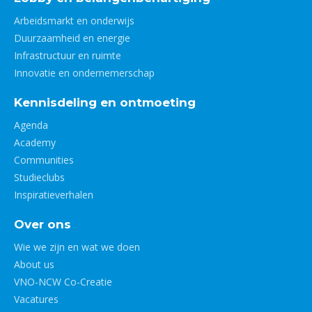
Arbeidsmarkt en onderwijs
Duurzaamheid en energie
Infrastructuur en ruimte
Innovatie en ondernemerschap
Kennisdeling en ontmoeting
Agenda
Academy
Communities
Studieclubs
Inspiratieverhalen
Over ons
Wie we zijn en wat we doen
About us
VNO-NCW Co-Creatie
Vacatures