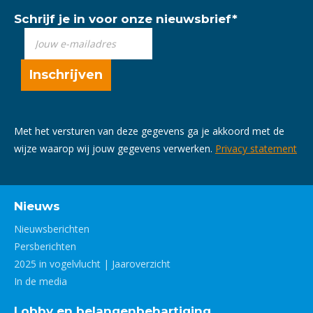
Schrijf je in voor onze nieuwsbrief
*
Met het versturen van deze gegevens ga je akkoord met de
wijze waarop wij jouw gegevens verwerken.
Privacy statement
Nieuws
Nieuwsberichten
Persberichten
2025 in vogelvlucht | Jaaroverzicht
In de media
Lobby en belangenbehartiging