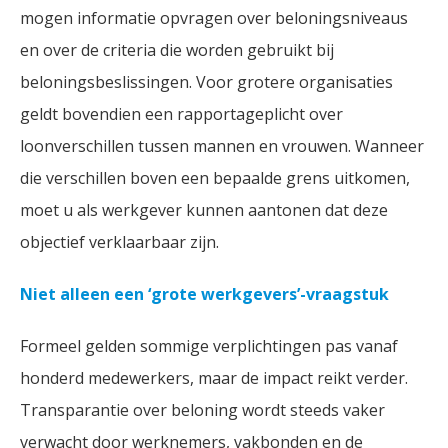
mogen informatie opvragen over beloningsniveaus
en over de criteria die worden gebruikt bij
beloningsbeslissingen. Voor grotere organisaties
geldt bovendien een rapportageplicht over
loonverschillen tussen mannen en vrouwen. Wanneer
die verschillen boven een bepaalde grens uitkomen,
moet u als werkgever kunnen aantonen dat deze
objectief verklaarbaar zijn.
Niet alleen een ‘grote werkgevers’-vraagstuk
Formeel gelden sommige verplichtingen pas vanaf
honderd medewerkers, maar de impact reikt verder.
Transparantie over beloning wordt steeds vaker
verwacht door werknemers, vakbonden en de