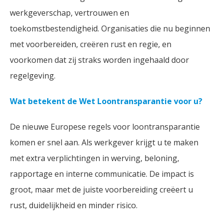
werkgeverschap, vertrouwen en
toekomstbestendigheid. Organisaties die nu beginnen
met voorbereiden, creëren rust en regie, en
voorkomen dat zij straks worden ingehaald door
regelgeving.
Wat betekent de Wet Loontransparantie voor u?
De nieuwe Europese regels voor loontransparantie
komen er snel aan. Als werkgever krijgt u te maken
met extra verplichtingen in werving, beloning,
rapportage en interne communicatie. De impact is
groot, maar met de juiste voorbereiding creëert u
rust, duidelijkheid en minder risico.