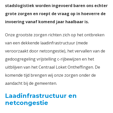
stadslogistiek worden ingevoerd baren ons echter
grote zorgen en roept de vraag op in hoeverre de
invoering vanaf komend jaar haalbaar is.
Onze grootste zorgen richten zich op het ontbreken
van een dekkende laadinfrastructuur (mede
veroorzaakt door netcongestie), het vervallen van de
gedoogregeling vrijstelling c-rijbewijzen en het
uitblijven van het Centraal Loket Ontheffingen. De
komende tijd brengen wij onze zorgen onder de
aandacht bij de gemeenten.
Laadinfrastructuur en
netcongestie