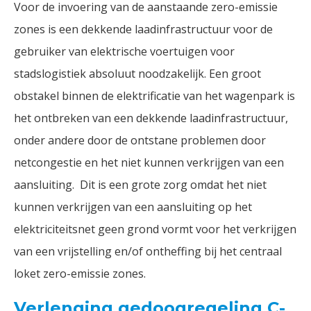
Voor de invoering van de aanstaande zero-emissie
zones is een dekkende laadinfrastructuur voor de
gebruiker van elektrische voertuigen voor
stadslogistiek absoluut noodzakelijk. Een groot
obstakel binnen de elektrificatie van het wagenpark is
het ontbreken van een dekkende laadinfrastructuur,
onder andere door de ontstane problemen door
netcongestie en het niet kunnen verkrijgen van een
aansluiting. Dit is een grote zorg omdat het niet
kunnen verkrijgen van een aansluiting op het
elektriciteitsnet geen grond vormt voor het verkrijgen
van een vrijstelling en/of ontheffing bij het centraal
loket zero-emissie zones.
Verlenging gedoogregeling C-