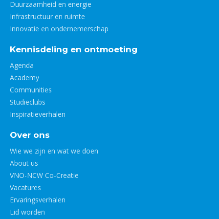
Duurzaamheid en energie
Infrastructuur en ruimte
Innovatie en ondernemerschap
Kennisdeling en ontmoeting
Agenda
Academy
Communities
Studieclubs
Inspiratieverhalen
Over ons
Wie we zijn en wat we doen
About us
VNO-NCW Co-Creatie
Vacatures
Ervaringsverhalen
Lid worden