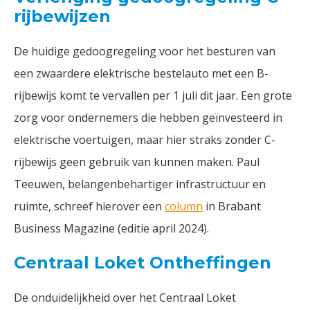
rijbewijzen
De huidige gedoogregeling voor het besturen van
een zwaardere elektrische bestelauto met een B-
rijbewijs komt te vervallen per 1 juli dit jaar. Een grote
zorg voor ondernemers die hebben geïnvesteerd in
elektrische voertuigen, maar hier straks zonder C-
rijbewijs geen gebruik van kunnen maken. Paul
Teeuwen, belangenbehartiger infrastructuur en
ruimte, schreef hierover een
column
in Brabant
Business Magazine (editie april 2024).
Centraal Loket Ontheffingen
De onduidelijkheid over het Centraal Loket