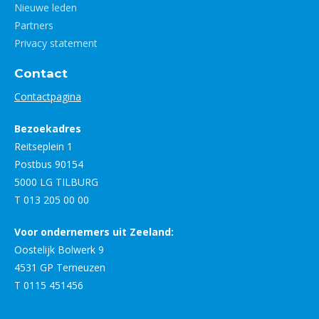
Nieuwe leden
Partners
Privacy statement
Contact
Contactpagina
Bezoekadres
Reitseplein 1
Postbus 90154
5000 LG TILBURG
T 013 205 00 00
Voor ondernemers uit Zeeland:
Oostelijk Bolwerk 9
4531 GP Terneuzen
T 0115 451456