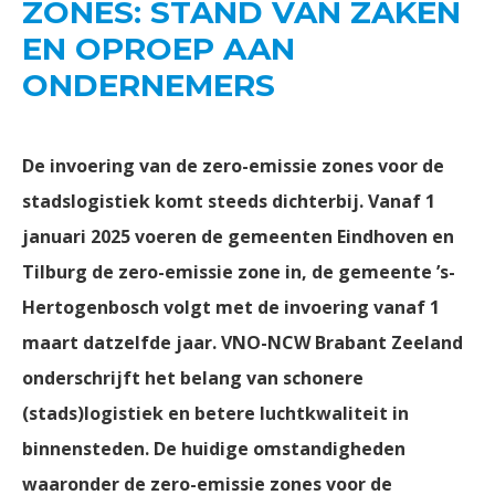
ZONES: STAND VAN ZAKEN
EN OPROEP AAN
ONDERNEMERS
De invoering van de zero-emissie zones voor de
stadslogistiek komt steeds dichterbij. Vanaf 1
januari 2025 voeren de gemeenten Eindhoven en
Tilburg de zero-emissie zone in, de gemeente ’s-
Hertogenbosch volgt met de invoering vanaf 1
maart datzelfde jaar. VNO-NCW Brabant Zeeland
onderschrijft het belang van schonere
(stads)logistiek en betere luchtkwaliteit in
binnensteden. De huidige omstandigheden
waaronder de zero-emissie zones voor de