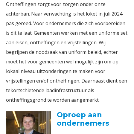
Ontheffingen zorgt voor zorgen onder onze
achterban. Naar verwachting is het loket in juli 2024
pas gereed. Voor ondernemers die zich voorbereiden
is dit te laat. Gemeenten werken met een uniforme set
aan eisen, ontheffingen en vrijstellingen. Wij
begrijpen de noodzaak van uniform beleid, echter
moet het voor gemeenten wel mogelijk zijn om op
lokaal niveau uitzonderingen te maken voor
vrijstellingen en/of ontheffingen. Daarnaast dient een
tekortschietende laadinfrastructuur als
ontheffingsgrond te worden aangemerkt.
Oproep aan
ondernemers