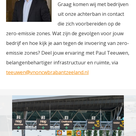
Graag komen wij met bedrijven
uit onze achterban in contact
die zich voorbereiden op de
zero-emissie zones. Wat zijn de gevolgen voor jouw
bedrijf en hoe kijk je aan tegen de invoering van zero-
emissie zones? Deel jouw ervaring met Paul Teeuwen,
belangenbehartiger infrastructuur en ruimte, via
teeuwen@vnoncwbrabantzeeland.nl