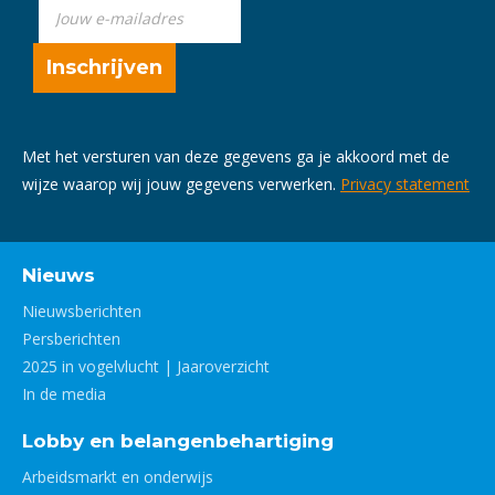
Met het versturen van deze gegevens ga je akkoord met de
wijze waarop wij jouw gegevens verwerken.
Privacy statement
Nieuws
Nieuwsberichten
Persberichten
2025 in vogelvlucht | Jaaroverzicht
In de media
Lobby en belangenbehartiging
Arbeidsmarkt en onderwijs