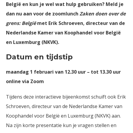
België en kun je wel wat hulp gebruiken? Meld je
dan nu aan voor de zoomlunch
Zaken doen over de
grens: België
met Erik Schroeven, directeur van de
Nederlandse Kamer van Koophandel voor België
en Luxemburg (NKVK).
Datum en tijdstip
maandag 1 februari van 12.30 uur – tot 13.30 uur
online via Zoom
Tijdens deze interactieve bijeenkomst schuift ook Erik
Schroeven, directeur van de Nederlandse Kamer van
Koophandel voor België en Luxemburg (NKVK) aan.
Na zijn korte presentatie kun je vragen stellen en