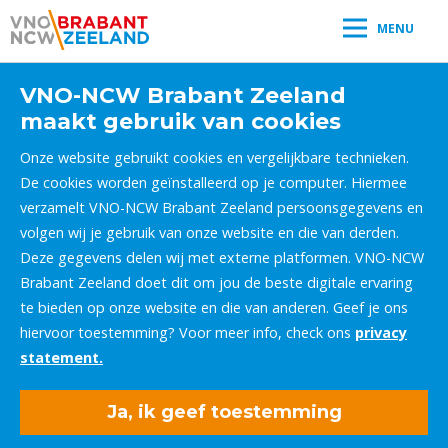
MENU
VNO-NCW Brabant Zeeland
maakt gebruik van cookies
Onze website gebruikt cookies en vergelijkbare technieken.
De cookies worden geïnstalleerd op je computer. Hiermee
verzamelt VNO-NCW Brabant Zeeland persoonsgegevens en
volgen wij je gebruik van onze website en die van derden.
Deze gegevens delen wij met externe platformen. VNO-NCW
Brabant Zeeland doet dit om jou de beste digitale ervaring
te bieden op onze website en die van anderen. Geef je ons
hiervoor toestemming? Voor meer info, check ons
privacy
statement.
Ja, ik geef toestemming