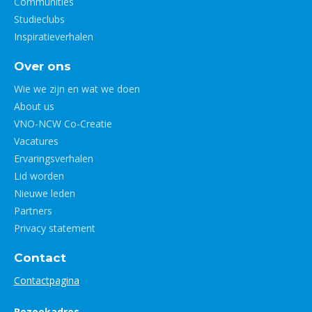
Communities
Studieclubs
Inspiratieverhalen
Over ons
Wie we zijn en wat we doen
About us
VNO-NCW Co-Creatie
Vacatures
Ervaringsverhalen
Lid worden
Nieuwe leden
Partners
Privacy statement
Contact
Contactpagina
Bezoekadres