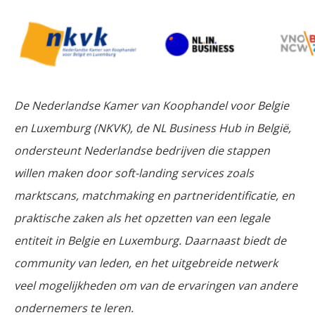
De Nederlandse Kamer van Koophandel voor Belgie
en Luxemburg (NKVK), de NL Business Hub in België,
ondersteunt Nederlandse bedrijven die stappen
willen maken door soft-landing services zoals
marktscans, matchmaking en partneridentificatie, en
praktische zaken als het opzetten van een legale
entiteit in Belgie en Luxemburg. Daarnaast biedt de
community van leden, en het uitgebreide netwerk
veel mogelijkheden om van de ervaringen van andere
ondernemers te leren.