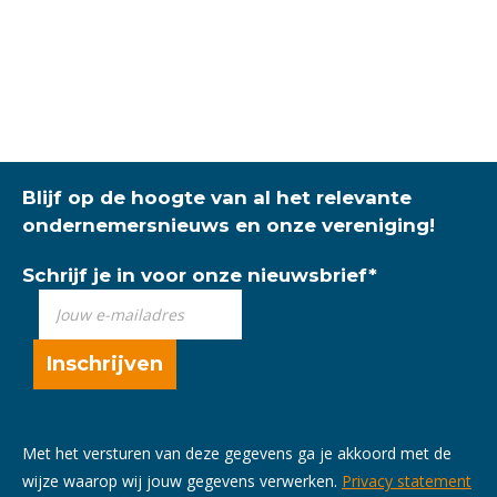
Blijf op de hoogte van al het relevante
ondernemersnieuws en onze vereniging!
Schrijf je in voor onze nieuwsbrief
*
Met het versturen van deze gegevens ga je akkoord met de
wijze waarop wij jouw gegevens verwerken.
Privacy statement