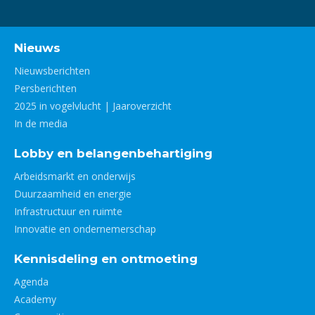
Nieuws
Nieuwsberichten
Persberichten
2025 in vogelvlucht | Jaaroverzicht
In de media
Lobby en belangenbehartiging
Arbeidsmarkt en onderwijs
Duurzaamheid en energie
Infrastructuur en ruimte
Innovatie en ondernemerschap
Kennisdeling en ontmoeting
Agenda
Academy