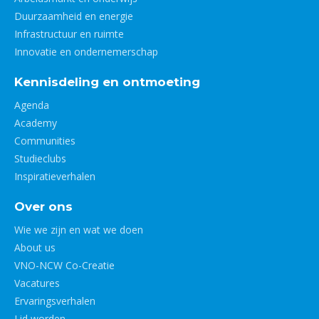
Duurzaamheid en energie
Infrastructuur en ruimte
Innovatie en ondernemerschap
Kennisdeling en ontmoeting
Agenda
Academy
Communities
Studieclubs
Inspiratieverhalen
Over ons
Wie we zijn en wat we doen
About us
VNO-NCW Co-Creatie
Vacatures
Ervaringsverhalen
Lid worden