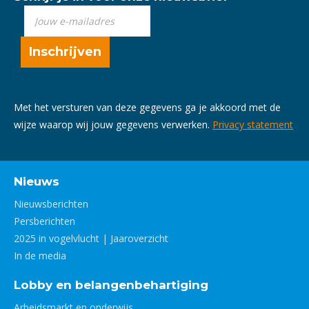
Met het versturen van deze gegevens ga je akkoord met de
wijze waarop wij jouw gegevens verwerken.
Privacy statement
Nieuws
Nieuwsberichten
Persberichten
2025 in vogelvlucht | Jaaroverzicht
In de media
Lobby en belangenbehartiging
Arbeidsmarkt en onderwijs