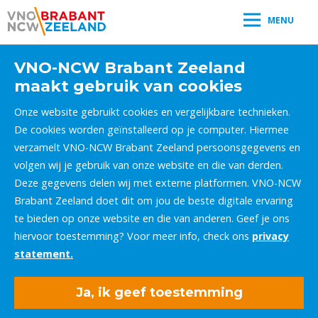
MENU
VNO-NCW Brabant Zeeland
maakt gebruik van cookies
Onze website gebruikt cookies en vergelijkbare technieken.
De cookies worden geïnstalleerd op je computer. Hiermee
verzamelt VNO-NCW Brabant Zeeland persoonsgegevens en
volgen wij je gebruik van onze website en die van derden.
Deze gegevens delen wij met externe platformen. VNO-NCW
Brabant Zeeland doet dit om jou de beste digitale ervaring
te bieden op onze website en die van anderen. Geef je ons
hiervoor toestemming? Voor meer info, check ons
privacy
statement.
Ja, ik geef toestemming