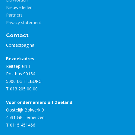
Nieuwe leden
Partners
Privacy statement
Contact
Contactpagina
Bezoekadres
Reitseplein 1
Postbus 90154
5000 LG TILBURG
T 013 205 00 00
Voor ondernemers uit Zeeland:
Oostelijk Bolwerk 9
4531 GP Terneuzen
T 0115 451456