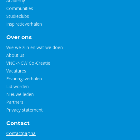
Academy
Communities
Studieclubs
Inspiratieverhalen
Over ons
Wie we zijn en wat we doen
About us
VNO-NCW Co-Creatie
Vacatures
Ervaringsverhalen
Lid worden
Nieuwe leden
Partners
Privacy statement
Contact
Contactpagina