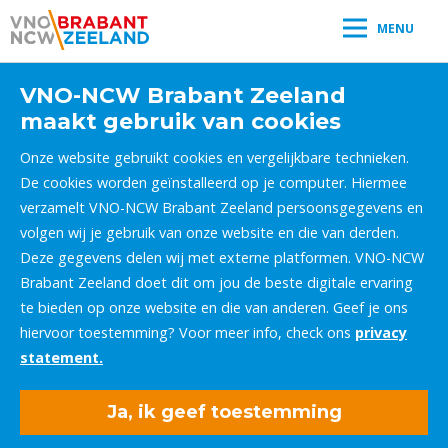
MENU
VNO-NCW Brabant Zeeland
maakt gebruik van cookies
Onze website gebruikt cookies en vergelijkbare technieken.
De cookies worden geïnstalleerd op je computer. Hiermee
verzamelt VNO-NCW Brabant Zeeland persoonsgegevens en
volgen wij je gebruik van onze website en die van derden.
Deze gegevens delen wij met externe platformen. VNO-NCW
Brabant Zeeland doet dit om jou de beste digitale ervaring
te bieden op onze website en die van anderen. Geef je ons
hiervoor toestemming? Voor meer info, check ons
privacy
statement.
Ja, ik geef toestemming