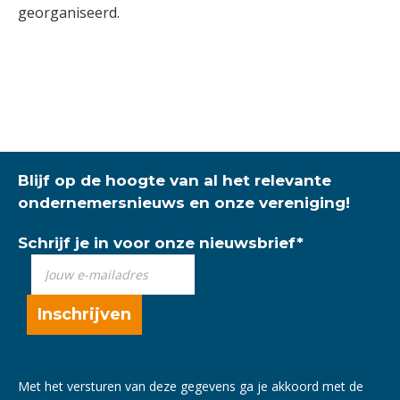
georganiseerd.
Blijf op de hoogte van al het relevante
ondernemersnieuws en onze vereniging!
Schrijf je in voor onze nieuwsbrief
*
Met het versturen van deze gegevens ga je akkoord met de