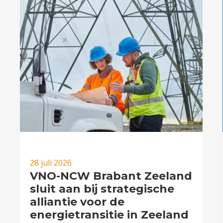
28 juli 2026
VNO-NCW Brabant Zeeland
sluit aan bij strategische
alliantie voor de
energietransitie in Zeeland