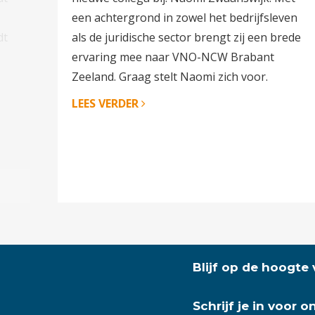
een achtergrond in zowel het bedrijfsleven
dt
als de juridische sector brengt zij een brede
ervaring mee naar VNO-NCW Brabant
Zeeland. Graag stelt Naomi zich voor.
LEES VERDER
Blijf op de hoogte
Schrijf je in voor 