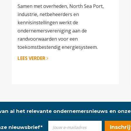
Samen met overheden, North Sea Port,
industrie, netbeheerders en
kennisinstellingen werkt de
ondernemersvereniging aan de
randvoorwaarden voor een
toekomstbestendig energiesysteem.
LEES VERDER
 van al het relevante ondernemersnieuws en onze
onze nieuwsbrief
*