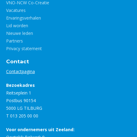
VNO-NCW Co-Creatie
Vacatures
Ervaringsverhalen
Lid worden
Nieuwe leden
Partners
Privacy statement
Contact
Contactpagina
Bezoekadres
Reitseplein 1
Postbus 90154
5000 LG TILBURG
T 013 205 00 00
Voor ondernemers uit Zeeland: