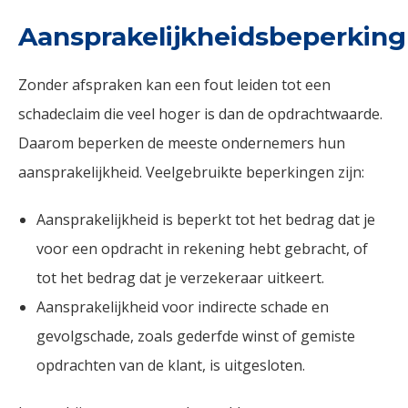
Aansprakelijkheidsbeperking
Zonder afspraken kan een fout leiden tot een
schadeclaim die veel hoger is dan de opdrachtwaarde.
Daarom beperken de meeste ondernemers hun
aansprakelijkheid. Veelgebruikte beperkingen zijn:
Aansprakelijkheid is beperkt tot het bedrag dat je
voor een opdracht in rekening hebt gebracht, of
tot het bedrag dat je verzekeraar uitkeert.
Aansprakelijkheid voor indirecte schade en
gevolgschade, zoals gederfde winst of gemiste
opdrachten van de klant, is uitgesloten.