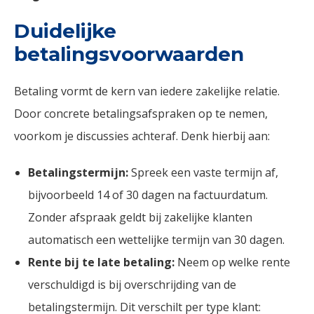
Duidelijke
betalingsvoorwaarden
Betaling vormt de kern van iedere zakelijke relatie.
Door concrete betalingsafspraken op te nemen,
voorkom je discussies achteraf. Denk hierbij aan:
Betalingstermijn:
Spreek een vaste termijn af,
bijvoorbeeld 14 of 30 dagen na factuurdatum.
Zonder afspraak geldt bij zakelijke klanten
automatisch een wettelijke termijn van 30 dagen.
Rente bij te late betaling:
Neem op welke rente
verschuldigd is bij overschrijding van de
betalingstermijn. Dit verschilt per type klant: