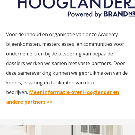
Voor de inhoud en organisatie van onze Academy
bijeenkomsten, masterclasses en communities voor
ondernemers en bij de uitvoering van bepaalde
dossiers werken we samen met vaste partners. Door
deze samenwerking kunnen we gebruikmaken van de
kennis, ervaring en faciliteiten van deze
bedrijven.
Meer informatie over Hooglander en
andere partners >>