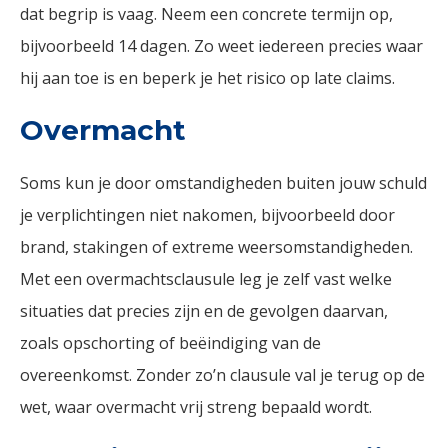
dat begrip is vaag. Neem een concrete termijn op,
bijvoorbeeld 14 dagen. Zo weet iedereen precies waar
hij aan toe is en beperk je het risico op late claims.
Overmacht
Soms kun je door omstandigheden buiten jouw schuld
je verplichtingen niet nakomen, bijvoorbeeld door
brand, stakingen of extreme weersomstandigheden.
Met een overmachtsclausule leg je zelf vast welke
situaties dat precies zijn en de gevolgen daarvan,
zoals opschorting of beëindiging van de
overeenkomst. Zonder zo’n clausule val je terug op de
wet, waar overmacht vrij streng bepaald wordt.