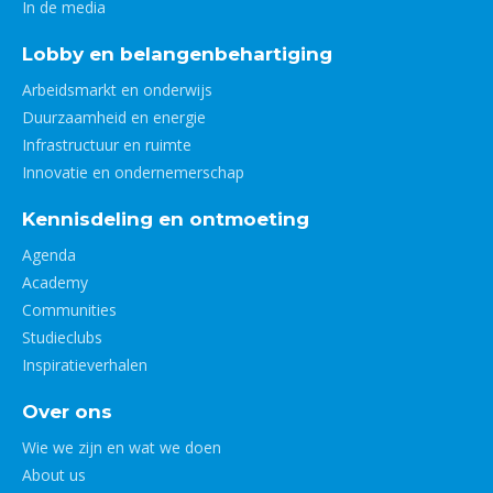
In de media
Lobby en belangenbehartiging
Arbeidsmarkt en onderwijs
Duurzaamheid en energie
Infrastructuur en ruimte
Innovatie en ondernemerschap
Kennisdeling en ontmoeting
Agenda
Academy
Communities
Studieclubs
Inspiratieverhalen
Over ons
Wie we zijn en wat we doen
About us