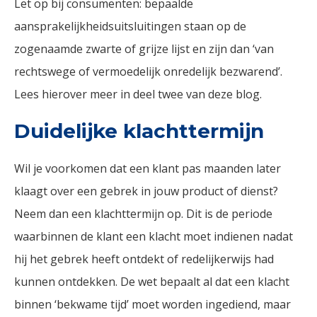
Let op bij consumenten: bepaalde
aansprakelijkheidsuitsluitingen staan op de
zogenaamde zwarte of grijze lijst en zijn dan ‘van
rechtswege of vermoedelijk onredelijk bezwarend’.
Lees hierover meer in deel twee van deze blog.
Duidelijke klachttermijn
Wil je voorkomen dat een klant pas maanden later
klaagt over een gebrek in jouw product of dienst?
Neem dan een klachttermijn op. Dit is de periode
waarbinnen de klant een klacht moet indienen nadat
hij het gebrek heeft ontdekt of redelijkerwijs had
kunnen ontdekken. De wet bepaalt al dat een klacht
binnen ‘bekwame tijd’ moet worden ingediend, maar