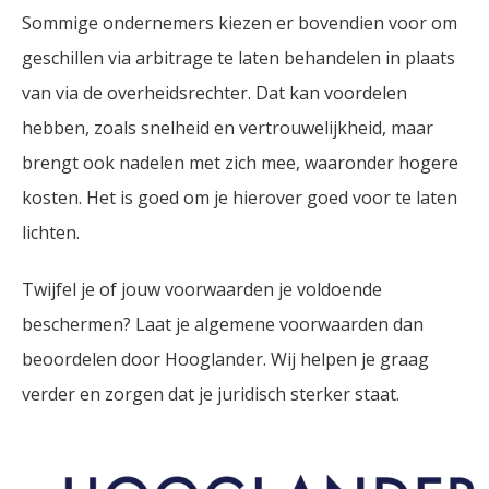
Sommige ondernemers kiezen er bovendien voor om
geschillen via arbitrage te laten behandelen in plaats
van via de overheidsrechter. Dat kan voordelen
hebben, zoals snelheid en vertrouwelijkheid, maar
brengt ook nadelen met zich mee, waaronder hogere
kosten. Het is goed om je hierover goed voor te laten
lichten.
Twijfel je of jouw voorwaarden je voldoende
beschermen? Laat je algemene voorwaarden dan
beoordelen door Hooglander. Wij helpen je graag
verder en zorgen dat je juridisch sterker staat.