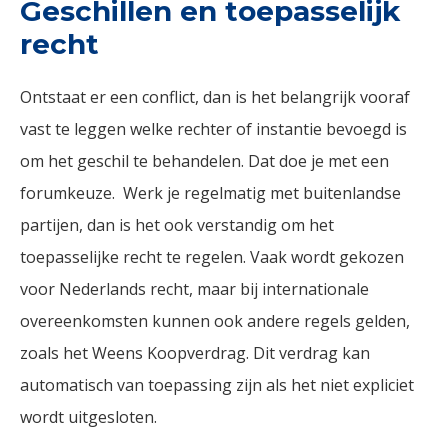
Geschillen en toepasselijk
recht
Ontstaat er een conflict, dan is het belangrijk vooraf
vast te leggen welke rechter of instantie bevoegd is
om het geschil te behandelen. Dat doe je met een
forumkeuze. Werk je regelmatig met buitenlandse
partijen, dan is het ook verstandig om het
toepasselijke recht te regelen. Vaak wordt gekozen
voor Nederlands recht, maar bij internationale
overeenkomsten kunnen ook andere regels gelden,
zoals het Weens Koopverdrag. Dit verdrag kan
automatisch van toepassing zijn als het niet expliciet
wordt uitgesloten.