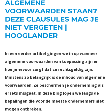
ALGEMENE
VOORWAARDEN STAAN?
DEZE CLAUSULES MAG JE
NIET VERGETEN |
HOOGLANDER
In een eerder artikel gingen we in op wanneer
algemene voorwaarden van toepassing zijn en
hoe je ervoor zorgt dat ze rechtsgeldig zijn.
Minstens zo belangrijk is de inhoud van algemene
voorwaarden. Ze beschermen je onderneming als
er iets misgaat. In deze blog lopen we langs de
bepalingen die voor de meeste ondernemers niet
mogen ontbreken.