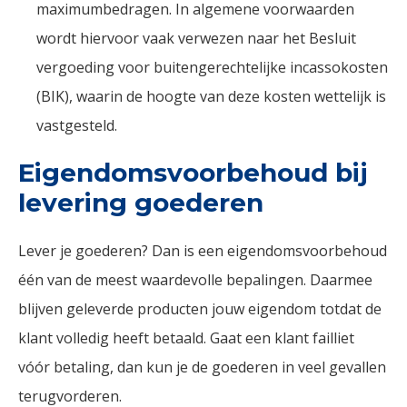
maximumbedragen. In algemene voorwaarden
wordt hiervoor vaak verwezen naar het Besluit
vergoeding voor buitengerechtelijke incassokosten
(BIK), waarin de hoogte van deze kosten wettelijk is
vastgesteld.
Eigendomsvoorbehoud bij
levering goederen
Lever je goederen? Dan is een eigendomsvoorbehoud
één van de meest waardevolle bepalingen. Daarmee
blijven geleverde producten jouw eigendom totdat de
klant volledig heeft betaald. Gaat een klant failliet
vóór betaling, dan kun je de goederen in veel gevallen
terugvorderen.