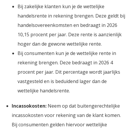
Bij zakelijke klanten kun je de wettelijke
handelsrente in rekening brengen. Deze geldt bij
handelsovereenkomsten en bedraagt in 2026
10,15 procent per jaar. Deze rente is aanzienlijk
hoger dan de gewone wettelijke rente.
Bij consumenten kun je de wettelijke rente in
rekening brengen. Deze bedraagt in 2026 4
procent per jaar. Dit percentage wordt jaarlijks
vastgesteld en is beduidend lager dan de
wettelijke handelsrente.
Incassokosten:
Neem op dat buitengerechtelijke
incassokosten voor rekening van de klant komen.
Bij consumenten gelden hiervoor wettelijke