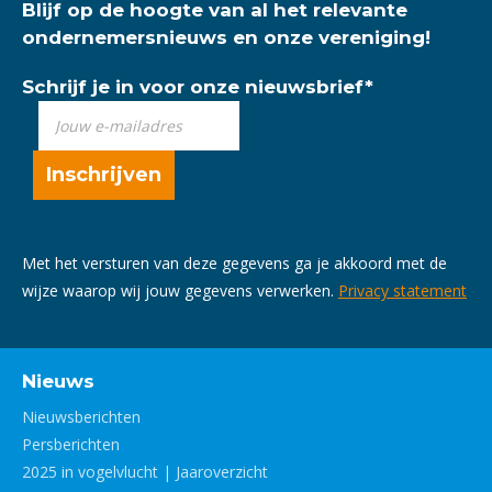
Blijf op de hoogte van al het relevante
ondernemersnieuws en onze vereniging!
Schrijf je in voor onze nieuwsbrief
*
Met het versturen van deze gegevens ga je akkoord met de
wijze waarop wij jouw gegevens verwerken.
Privacy statement
Nieuws
Nieuwsberichten
Persberichten
2025 in vogelvlucht | Jaaroverzicht