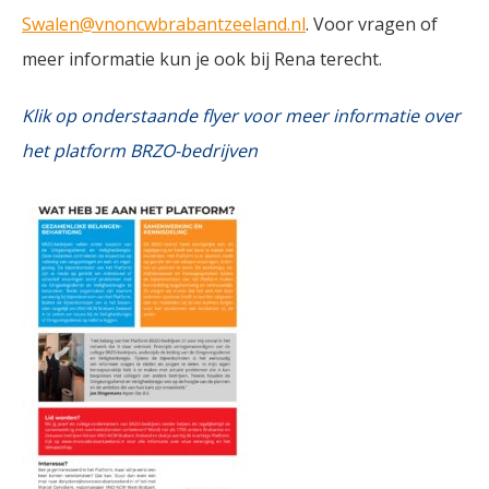
Swalen@vnoncwbrabantzeeland.nl
. Voor vragen of
meer informatie kun je ook bij Rena terecht.
Klik op onderstaande flyer voor meer informatie over
het platform BRZO-bedrijven