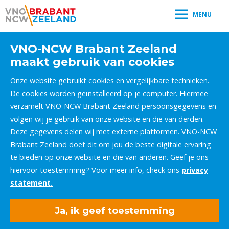
MENU
VNO-NCW Brabant Zeeland
maakt gebruik van cookies
Onze website gebruikt cookies en vergelijkbare technieken.
De cookies worden geïnstalleerd op je computer. Hiermee
verzamelt VNO-NCW Brabant Zeeland persoonsgegevens en
volgen wij je gebruik van onze website en die van derden.
Deze gegevens delen wij met externe platformen. VNO-NCW
Brabant Zeeland doet dit om jou de beste digitale ervaring
te bieden op onze website en die van anderen. Geef je ons
hiervoor toestemming? Voor meer info, check ons
privacy
statement.
Ja, ik geef toestemming