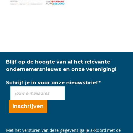
Blijf op de hoogte van al het relevante
ondernemersnieuws en onze vereniging!
Schrijf je in voor onze nieuwsbrief
*
Met het versturen van deze gegevens ga je akkoord met de