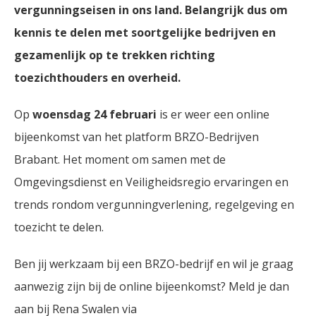
vergunningseisen in ons land. Belangrijk dus om
kennis te delen met soortgelijke bedrijven en
gezamenlijk op te trekken richting
toezichthouders en overheid.
Op
woensdag 24 februari
is er weer een online
bijeenkomst van het platform BRZO-Bedrijven
Brabant. Het moment om samen met de
Omgevingsdienst en Veiligheidsregio ervaringen en
trends rondom vergunningverlening, regelgeving en
toezicht te delen.
Ben jij werkzaam bij een BRZO-bedrijf en wil je graag
aanwezig zijn bij de online bijeenkomst? Meld je dan
aan bij Rena Swalen via