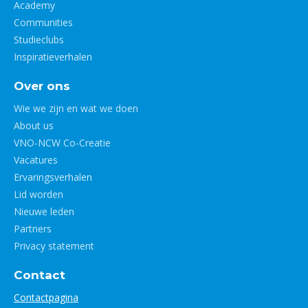
Academy
Communities
Studieclubs
Inspiratieverhalen
Over ons
Wie we zijn en wat we doen
About us
VNO-NCW Co-Creatie
Vacatures
Ervaringsverhalen
Lid worden
Nieuwe leden
Partners
Privacy statement
Contact
Contactpagina