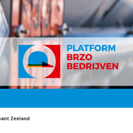
bant Zeeland