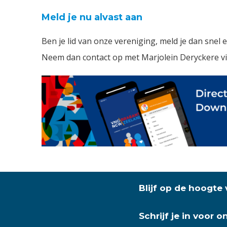
Meld je nu alvast aan
Ben je lid van onze vereniging, meld je dan snel
Neem dan contact op met Marjolein Deryckere v
Blijf op de hoogte
Schrijf je in voor 