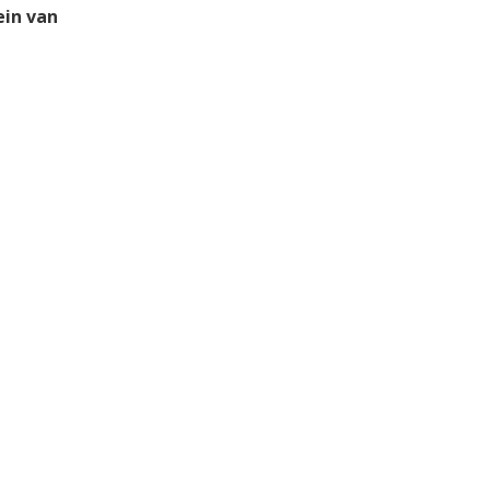
ein van