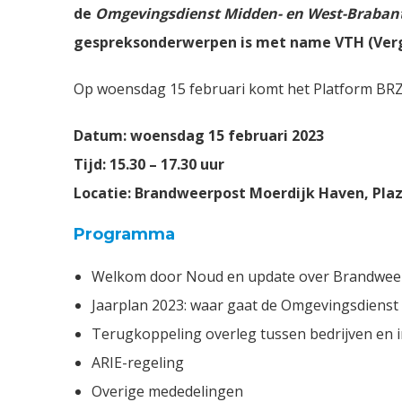
de
Omgevingsdienst Midden- en West-Braban
gespreksonderwerpen is met name VTH (Verg
Op woensdag 15 februari komt het Platform BRZ
Datum: woensdag 15 februari 2023
Tijd: 15.30 – 17.30 uur
Locatie: Brandweerpost Moerdijk Haven, Plaz
Programma
Welkom door Noud en update over Brandwee
Jaarplan 2023: waar gaat de Omgevingsdienst 
Terugkoppeling overleg tussen bedrijven en 
ARIE-regeling
Overige mededelingen