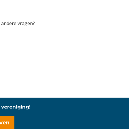
je andere vragen?
 vereniging!