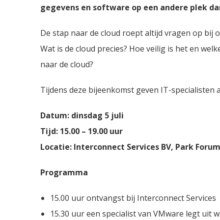
gegevens en software op een andere plek dan
De stap naar de cloud roept altijd vragen op bij
Wat is de cloud precies? Hoe veilig is het en wel
naar de cloud?
Tijdens deze bijeenkomst geven IT-specialisten a
Datum: dinsdag 5 juli
Tijd: 15.00 – 19.00 uur
Locatie: Interconnect Services BV, Park Foru
Programma
15.00 uur ontvangst bij Interconnect Services
15.30 uur een specialist van VMware legt uit w