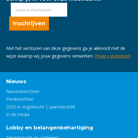
Met het versturen van deze gegevens ga je akkoord met de
wijze waarop wij jouw gegevens verwerken.
Privacy statement
Nieuws
Nieuwsberichten
Persberichten
2025 in vogelvlucht | Jaaroverzicht
In de media
Lobby en belangenbehartiging
Arbeidsmarkt en onderwijs