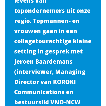
levens van
topondernemers uit onze
regio. Topmannen- en
vrouwen gaan in een
collegetourachtige kleine
setting in gesprek met
Jeroen Baardemans
(interviewer, Managing
Director van KOROKI
Communications en
bestuurslid VNO-NCW