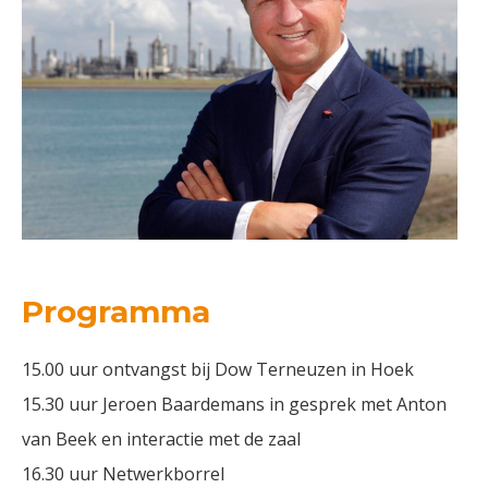
Programma
15.00 uur ontvangst bij Dow Terneuzen in Hoek
15.30 uur Jeroen Baardemans in gesprek met Anton
van Beek en interactie met de zaal
16.30 uur Netwerkborrel