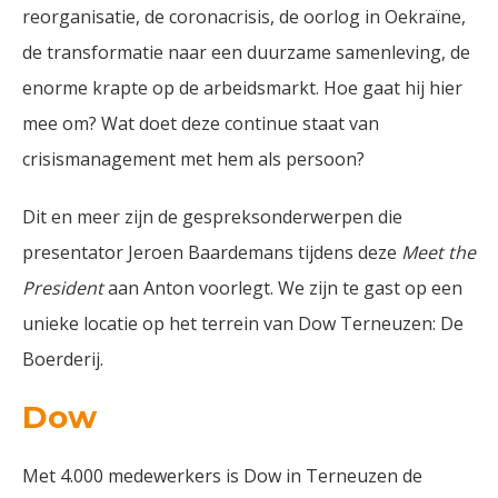
reorganisatie, de coronacrisis, de oorlog in Oekraïne,
de transformatie naar een duurzame samenleving, de
enorme krapte op de arbeidsmarkt. Hoe gaat hij hier
mee om? Wat doet deze continue staat van
crisismanagement met hem als persoon?
Dit en meer zijn de gespreksonderwerpen die
presentator Jeroen Baardemans tijdens deze
Meet the
President
aan Anton voorlegt. We zijn te gast op een
unieke locatie op het terrein van Dow Terneuzen: De
Boerderij.
Dow
Met 4.000 medewerkers is Dow in Terneuzen de