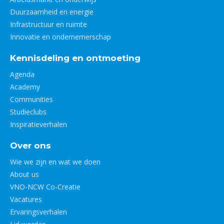
Duurzaamheid en energie
Infrastructuur en ruimte
Innovatie en ondernemerschap
Kennisdeling en ontmoeting
Agenda
Academy
Communities
Studieclubs
Inspiratieverhalen
Over ons
Wie we zijn en wat we doen
About us
VNO-NCW Co-Creatie
Vacatures
Ervaringsverhalen