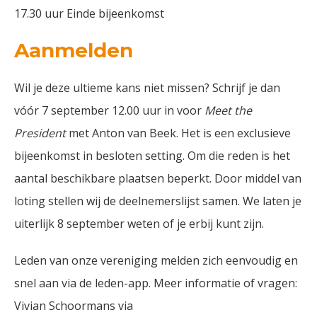
17.30 uur Einde bijeenkomst
Aanmelden
Wil je deze ultieme kans niet missen? Schrijf je dan
vóór 7 september 12.00 uur in voor
Meet the
President
met Anton van Beek. Het is een exclusieve
bijeenkomst in besloten setting. Om die reden is het
aantal beschikbare plaatsen beperkt. Door middel van
loting stellen wij de deelnemerslijst samen. We laten je
uiterlijk 8 september weten of je erbij kunt zijn.
Leden van onze vereniging melden zich eenvoudig en
snel aan via de leden-app. Meer informatie of vragen:
Vivian Schoormans via