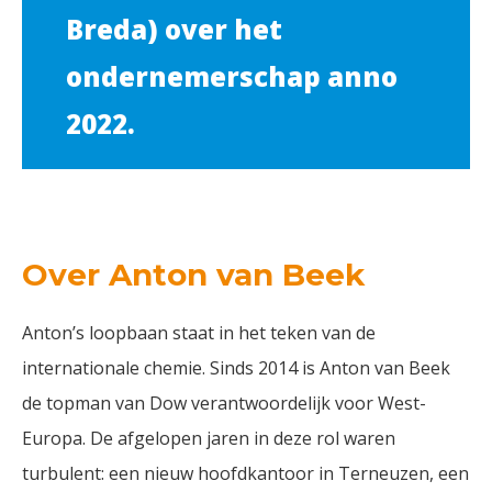
Breda) over het
ondernemerschap anno
2022.
Over Anton van Beek
Anton’s loopbaan staat in het teken van de
internationale chemie. Sinds 2014 is Anton van Beek
de topman van Dow verantwoordelijk voor West-
Europa. De afgelopen jaren in deze rol waren
turbulent: een nieuw hoofdkantoor in Terneuzen, een