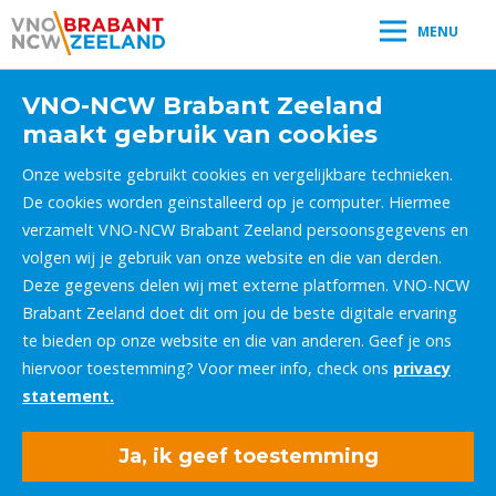
MENU
VNO-NCW Brabant Zeeland
maakt gebruik van cookies
Onze website gebruikt cookies en vergelijkbare technieken.
De cookies worden geïnstalleerd op je computer. Hiermee
verzamelt VNO-NCW Brabant Zeeland persoonsgegevens en
volgen wij je gebruik van onze website en die van derden.
Deze gegevens delen wij met externe platformen. VNO-NCW
Brabant Zeeland doet dit om jou de beste digitale ervaring
te bieden op onze website en die van anderen. Geef je ons
hiervoor toestemming? Voor meer info, check ons
privacy
statement.
Ja, ik geef toestemming