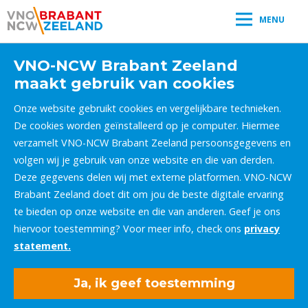
MENU
VNO-NCW Brabant Zeeland
maakt gebruik van cookies
Onze website gebruikt cookies en vergelijkbare technieken.
De cookies worden geïnstalleerd op je computer. Hiermee
verzamelt VNO-NCW Brabant Zeeland persoonsgegevens en
volgen wij je gebruik van onze website en die van derden.
Deze gegevens delen wij met externe platformen. VNO-NCW
Brabant Zeeland doet dit om jou de beste digitale ervaring
te bieden op onze website en die van anderen. Geef je ons
hiervoor toestemming? Voor meer info, check ons
privacy
statement.
Ja, ik geef toestemming