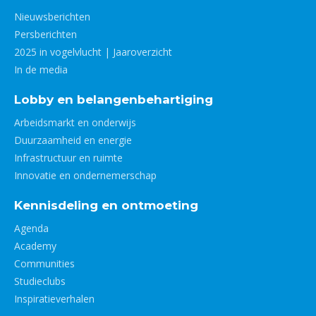
Nieuwsberichten
Persberichten
2025 in vogelvlucht | Jaaroverzicht
In de media
Lobby en belangenbehartiging
Arbeidsmarkt en onderwijs
Duurzaamheid en energie
Infrastructuur en ruimte
Innovatie en ondernemerschap
Kennisdeling en ontmoeting
Agenda
Academy
Communities
Studieclubs
Inspiratieverhalen