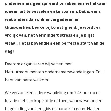
ondernemers geïnspireerd te raken en met elkaar
ideeën uit te wisselen en te sparren. Dat is eens
wat anders dan online vergaderen en
thuiswerken. Leuke bijkomstigheid: je wordt er
vrolijk van, het vermindert stress en je blijft
vitaal. Het is bovendien een perfecte start van de
dag!
Daarom organiseren wij samen met
Natuurmonumenten ondernemerswandelingen. En jij
bent van harte welkom!
We verzamelen iedere wandeling om 7.45 uur op de
locatie met een kop koffie of thee, waarna we onder
begeleiding van een gids de natuur in gaan. Na een