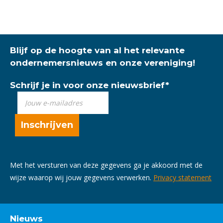
Blijf op de hoogte van al het relevante
ondernemersnieuws en onze vereniging!
Schrijf je in voor onze nieuwsbrief
*
Met het versturen van deze gegevens ga je akkoord met de
wijze waarop wij jouw gegevens verwerken.
Privacy statement
Nieuws