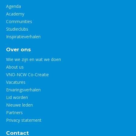
Agenda
Academy
Communities
Studieclubs
Inspiratieverhalen
Over ons
Wie we zijn en wat we doen
About us
VNO-NCW Co-Creatie
Vacatures
Ervaringsverhalen
Lid worden
Nieuwe leden
Partners
Privacy statement
Contact