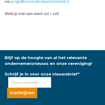
via
jonge@vnoncwbrabantzeeland.nl.
Meld je snel aan want vol = vol!
Blijf op de hoogte van al het relevante
ondernemersnieuws en onze vereniging!
Schrijf je in voor onze nieuwsbrief
*