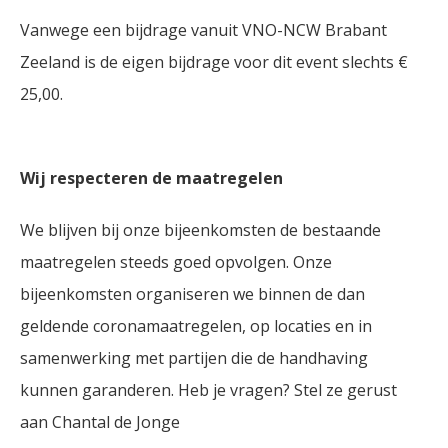
Vanwege een bijdrage vanuit VNO-NCW Brabant
Zeeland is de eigen bijdrage voor dit event slechts €
25,00.
Wij respecteren de maatregelen
We blijven bij onze bijeenkomsten de bestaande
maatregelen steeds goed opvolgen. Onze
bijeenkomsten organiseren we binnen de dan
geldende coronamaatregelen, op locaties en in
samenwerking met partijen die de handhaving
kunnen garanderen. Heb je vragen? Stel ze gerust
aan Chantal de Jonge