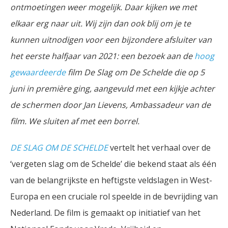
ontmoetingen weer mogelijk. Daar kijken we met
elkaar erg naar uit. Wij zijn dan ook blij om je te
kunnen uitnodigen voor een bijzondere afsluiter van
het eerste halfjaar van 2021: een bezoek aan de
hoog
gewaardeerde
film De Slag om De Schelde die op 5
juni in première ging, aangevuld met een kijkje achter
de schermen door Jan Lievens, Ambassadeur van de
film. We sluiten af met een borrel.
DE SLAG OM DE SCHELDE
vertelt het verhaal over de
‘vergeten slag om de Schelde’ die bekend staat als één
van de belangrijkste en heftigste veldslagen in West-
Europa en een cruciale rol speelde in de bevrijding van
Nederland. De film is gemaakt op initiatief van het