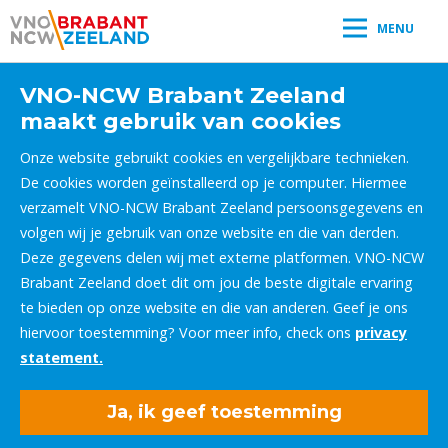
MENU
VNO-NCW Brabant Zeeland
maakt gebruik van cookies
Onze website gebruikt cookies en vergelijkbare technieken.
De cookies worden geïnstalleerd op je computer. Hiermee
verzamelt VNO-NCW Brabant Zeeland persoonsgegevens en
volgen wij je gebruik van onze website en die van derden.
Deze gegevens delen wij met externe platformen. VNO-NCW
Brabant Zeeland doet dit om jou de beste digitale ervaring
te bieden op onze website en die van anderen. Geef je ons
hiervoor toestemming? Voor meer info, check ons
privacy
statement.
Ja, ik geef toestemming