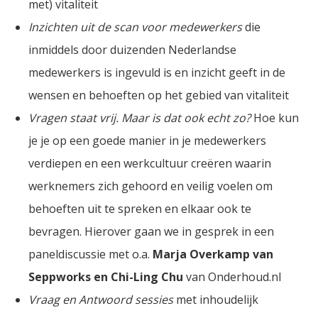
met) vitaliteit
Inzichten uit de scan voor medewerkers
die
inmiddels door duizenden Nederlandse
medewerkers is ingevuld is en inzicht geeft in de
wensen en behoeften op het gebied van vitaliteit
Vragen staat vrij. Maar is dat ook echt zo?
Hoe kun
je je op een goede manier in je medewerkers
verdiepen en een werkcultuur creëren waarin
werknemers zich gehoord en veilig voelen om
behoeften uit te spreken en elkaar ook te
bevragen. Hierover gaan we in gesprek in een
paneldiscussie met o.a.
Marja Overkamp van
Seppworks en Chi-Ling Chu
van Onderhoud.nl
Vraag en Antwoord sessies
met inhoudelijk