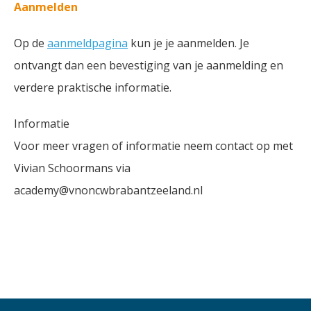
Aanmelden
Op de
aanmeldpagina
kun je je aanmelden. Je
ontvangt dan een bevestiging van je aanmelding en
verdere praktische informatie.
Informatie
Voor meer vragen of informatie neem contact op met
Vivian Schoormans via
academy@vnoncwbrabantzeeland.nl