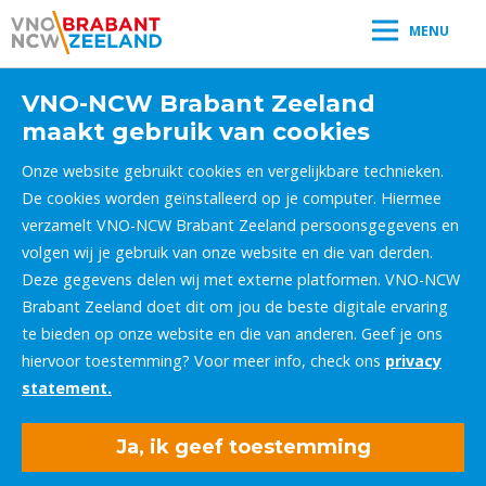
MENU
VNO-NCW Brabant Zeeland
maakt gebruik van cookies
Onze website gebruikt cookies en vergelijkbare technieken.
De cookies worden geïnstalleerd op je computer. Hiermee
verzamelt VNO-NCW Brabant Zeeland persoonsgegevens en
volgen wij je gebruik van onze website en die van derden.
Deze gegevens delen wij met externe platformen. VNO-NCW
Brabant Zeeland doet dit om jou de beste digitale ervaring
te bieden op onze website en die van anderen. Geef je ons
hiervoor toestemming? Voor meer info, check ons
privacy
statement.
Ja, ik geef toestemming