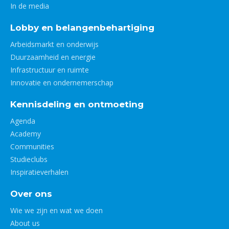
In de media
Lobby en belangenbehartiging
Arbeidsmarkt en onderwijs
Duurzaamheid en energie
Infrastructuur en ruimte
Innovatie en ondernemerschap
Kennisdeling en ontmoeting
Agenda
Academy
Communities
Studieclubs
Inspiratieverhalen
Over ons
Wie we zijn en wat we doen
About us