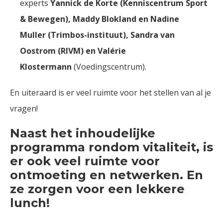
experts
Yannick de Korte (Kenniscentrum Sport
& Bewegen), Maddy Blokland en Nadine
Muller (Trimbos-instituut), Sandra van
Oostrom (RIVM) en Valérie
Klostermann
(Voedingscentrum).
En uiteraard is er veel ruimte voor het stellen van al je
vragen!
Naast het inhoudelijke
programma rondom vitaliteit, is
er ook veel ruimte voor
ontmoeting en netwerken. En
ze zorgen voor een lekkere
lunch!