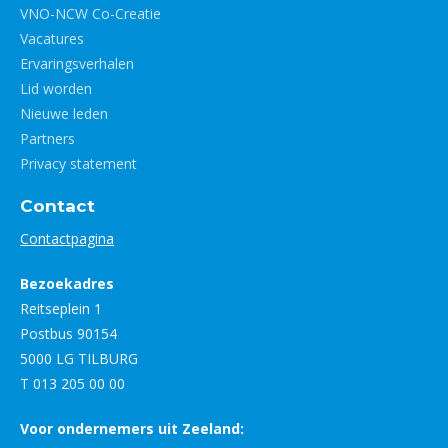
VNO-NCW Co-Creatie
Vacatures
Ervaringsverhalen
Lid worden
Nieuwe leden
Partners
Privacy statement
Contact
Contactpagina
Bezoekadres
Reitseplein 1
Postbus 90154
5000 LG TILBURG
T 013 205 00 00
Voor ondernemers uit Zeeland: