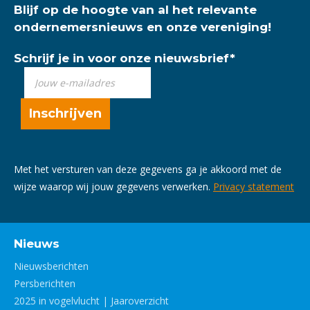
Blijf op de hoogte van al het relevante
ondernemersnieuws en onze vereniging!
Schrijf je in voor onze nieuwsbrief
*
Met het versturen van deze gegevens ga je akkoord met de
wijze waarop wij jouw gegevens verwerken.
Privacy statement
Nieuws
Nieuwsberichten
Persberichten
2025 in vogelvlucht | Jaaroverzicht