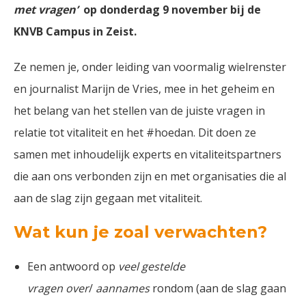
met vragen’
op donderdag 9 november bij de
KNVB Campus in Zeist.
Ze nemen je, onder leiding van voormalig wielrenster
en journalist Marijn de Vries, mee in het geheim en
het belang van het stellen van de juiste vragen in
relatie tot vitaliteit en het #hoedan. Dit doen ze
samen met inhoudelijk experts en vitaliteitspartners
die aan ons verbonden zijn en met organisaties die al
aan de slag zijn gegaan met vitaliteit.
Wat kun je zoal verwachten?
Een antwoord op
veel gestelde
vragen
over
/
aannames
rondom (aan de slag gaan