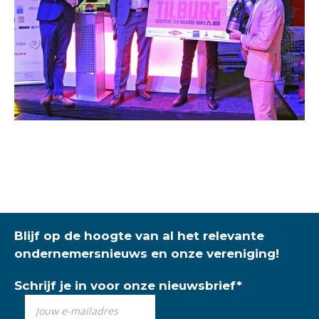
Blijf op de hoogte van al het relevante
ondernemersnieuws en onze vereniging!
Schrijf je in voor onze nieuwsbrief
*