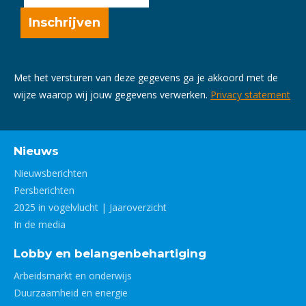
Met het versturen van deze gegevens ga je akkoord met de
wijze waarop wij jouw gegevens verwerken.
Privacy statement
Nieuws
Nieuwsberichten
Persberichten
2025 in vogelvlucht | Jaaroverzicht
In de media
Lobby en belangenbehartiging
Arbeidsmarkt en onderwijs
Duurzaamheid en energie