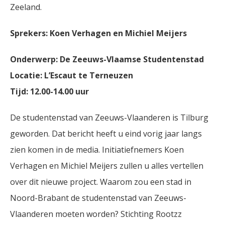
Zeeland.
Sprekers: Koen Verhagen en Michiel Meijers
Onderwerp: De Zeeuws-Vlaamse Studentenstad
Locatie: L’Escaut te Terneuzen
Tijd: 12.00-14.00 uur
De studentenstad van Zeeuws-Vlaanderen is Tilburg
geworden. Dat bericht heeft u eind vorig jaar langs
zien komen in de media. Initiatiefnemers Koen
Verhagen en Michiel Meijers zullen u alles vertellen
over dit nieuwe project. Waarom zou een stad in
Noord-Brabant de studentenstad van Zeeuws-
Vlaanderen moeten worden? Stichting Rootzz