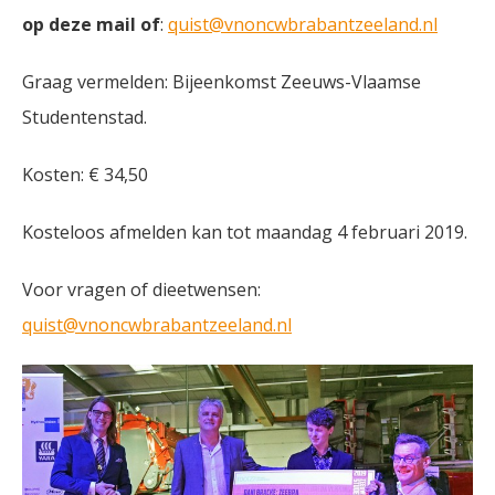
op deze mail of
:
quist@vnoncwbrabantzeeland.nl
Graag vermelden: Bijeenkomst Zeeuws-Vlaamse
Studentenstad.
Kosten: € 34,50
Kosteloos afmelden kan tot maandag 4 februari 2019.
Voor vragen of dieetwensen:
quist@vnoncwbrabantzeeland.nl