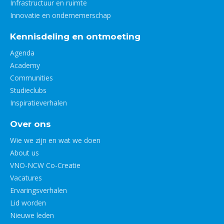
Infrastructuur en ruimte
Innovatie en ondernemerschap
Kennisdeling en ontmoeting
Agenda
Academy
Communities
Studieclubs
Inspiratieverhalen
Over ons
Wie we zijn en wat we doen
About us
VNO-NCW Co-Creatie
Vacatures
Ervaringsverhalen
Lid worden
Nieuwe leden