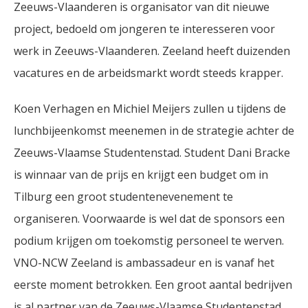
Zeeuws-Vlaanderen is organisator van dit nieuwe
project, bedoeld om jongeren te interesseren voor
werk in Zeeuws-Vlaanderen. Zeeland heeft duizenden
vacatures en de arbeidsmarkt wordt steeds krapper.
Koen Verhagen en Michiel Meijers zullen u tijdens de
lunchbijeenkomst meenemen in de strategie achter de
Zeeuws-Vlaamse Studentenstad. Student Dani Bracke
is winnaar van de prijs en krijgt een budget om in
Tilburg een groot studentenevenement te
organiseren. Voorwaarde is wel dat de sponsors een
podium krijgen om toekomstig personeel te werven.
VNO-NCW Zeeland is ambassadeur en is vanaf het
eerste moment betrokken. Een groot aantal bedrijven
is al partner van de Zeeuws-Vlaamse Studentenstad,