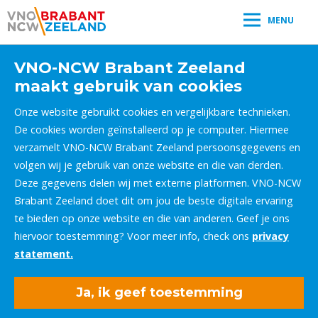
MENU
VNO-NCW Brabant Zeeland
maakt gebruik van cookies
Onze website gebruikt cookies en vergelijkbare technieken.
De cookies worden geïnstalleerd op je computer. Hiermee
verzamelt VNO-NCW Brabant Zeeland persoonsgegevens en
volgen wij je gebruik van onze website en die van derden.
Deze gegevens delen wij met externe platformen. VNO-NCW
Brabant Zeeland doet dit om jou de beste digitale ervaring
te bieden op onze website en die van anderen. Geef je ons
hiervoor toestemming? Voor meer info, check ons
privacy
statement.
Ja, ik geef toestemming