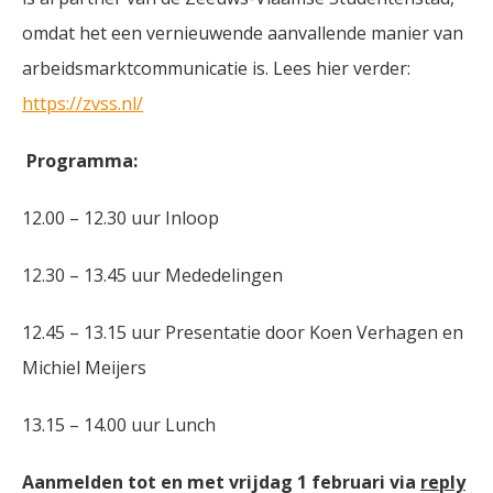
omdat het een vernieuwende aanvallende manier van
arbeidsmarktcommunicatie is. Lees hier verder:
https://zvss.nl/
Programma:
12.00 – 12.30 uur Inloop
12.30 – 13.45 uur Mededelingen
12.45 – 13.15 uur Presentatie door Koen Verhagen en
Michiel Meijers
13.15 – 14.00 uur Lunch
Aanmelden tot en met vrijdag 1 februari via
reply