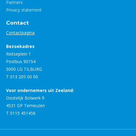
Partners
Privacy statement
Contact
Contactpagina
Bezoekadres
Reitseplein 1
Postbus 90154
5000 LG TILBURG
T 013 205 00 00
Voor ondernemers uit Zeeland:
Oostelijk Bolwerk 9
4531 GP Terneuzen
T 0115 451456