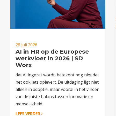
28 juli 2026
AI in HR op de Europese
werkvloer in 2026 | SD
Worx
dat AI ingezet wordt, betekent nog niet dat
het ook iets oplevert. De uitdaging ligt niet
alleen in adoptie, maar vooral in het vinden
van de juiste balans tussen innovatie en
menselijkheid.
LEES VERDER