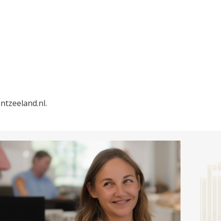
tzeeland.nl.