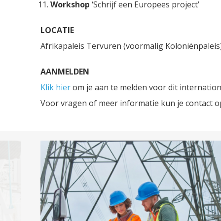
Workshop
‘Schrijf een Europees project’
LOCATIE
Afrikapaleis Tervuren (voormalig Koloniënpaleis)
AANMELDEN
Klik hier
om je aan te melden voor dit internatio
Voor vragen of meer informatie kun je contact