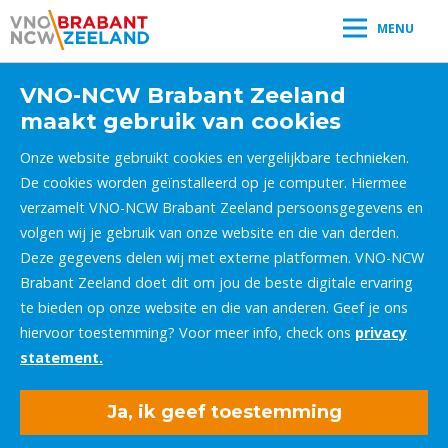
MENU
VNO-NCW Brabant Zeeland
maakt gebruik van cookies
Onze website gebruikt cookies en vergelijkbare technieken.
De cookies worden geïnstalleerd op je computer. Hiermee
verzamelt VNO-NCW Brabant Zeeland persoonsgegevens en
volgen wij je gebruik van onze website en die van derden.
Deze gegevens delen wij met externe platformen. VNO-NCW
Brabant Zeeland doet dit om jou de beste digitale ervaring
te bieden op onze website en die van anderen. Geef je ons
hiervoor toestemming? Voor meer info, check ons
privacy
statement.
Ja, ik geef toestemming