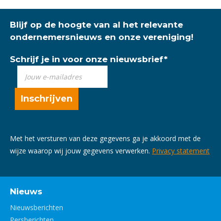
Blijf op de hoogte van al het relevante
ondernemersnieuws en onze vereniging!
Schrijf je in voor onze nieuwsbrief
*
Met het versturen van deze gegevens ga je akkoord met de
wijze waarop wij jouw gegevens verwerken.
Privacy statement
Nieuws
Nieuwsberichten
Persberichten