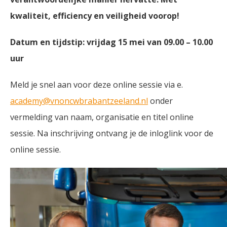
kwaliteit, efficiency en veiligheid voorop!
Datum en tijdstip:
vrijdag 15 mei van 09.00 – 10.00
uur
Meld je snel aan voor deze online sessie via e.
academy@vnoncwbrabantzeeland.nl
onder
vermelding van naam, organisatie en titel online
sessie. Na inschrijving ontvang je de inloglink voor de
online sessie.