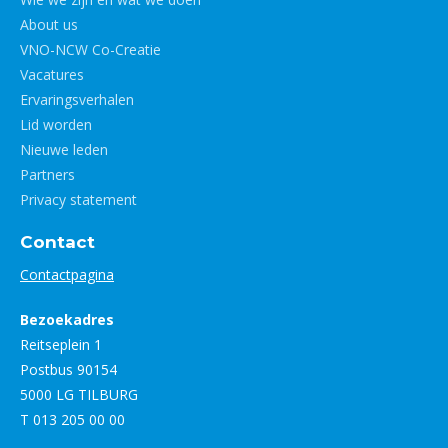
About us
VNO-NCW Co-Creatie
Vacatures
Ervaringsverhalen
Lid worden
Nieuwe leden
Partners
Privacy statement
Contact
Contactpagina
Bezoekadres
Reitseplein 1
Postbus 90154
5000 LG TILBURG
T 013 205 00 00