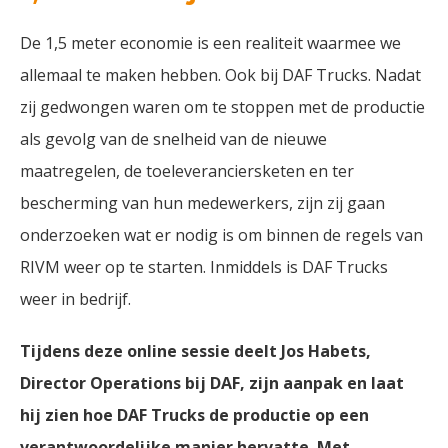
De 1,5 meter economie is een realiteit waarmee we
allemaal te maken hebben. Ook bij DAF Trucks. Nadat
zij gedwongen waren om te stoppen met de productie
als gevolg van de snelheid van de nieuwe
maatregelen, de toeleveranciersketen en ter
bescherming van hun medewerkers, zijn zij gaan
onderzoeken wat er nodig is om binnen de regels van
RIVM weer op te starten. Inmiddels is DAF Trucks
weer in bedrijf.
Tijdens deze online sessie deelt Jos Habets,
Director Operations bij DAF, zijn aanpak en laat
hij zien hoe DAF Trucks de productie op een
verantwoordelijke manier hervatte. Met