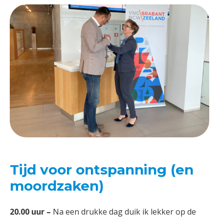
Tijd voor ontspanning (en
moordzaken)
20.00 uur –
Na een drukke dag duik ik lekker op de