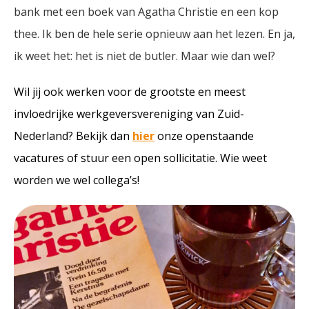
bank met een boek van Agatha Christie en een kop
thee. Ik ben de hele serie opnieuw aan het lezen. En ja,
ik weet het: het is niet de butler. Maar wie dan wel?
Wil jij ook werken voor de grootste en meest
invloedrijke werkgeversvereniging van Zuid-
Nederland? Bekijk dan
hier
onze openstaande
vacatures of stuur een open sollicitatie. Wie weet
worden we wel collega’s!