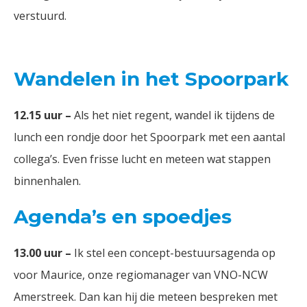
verstuurd.
Wandelen in het Spoorpark
12.15 uur –
Als het niet regent, wandel ik tijdens de
lunch een rondje door het Spoorpark met een aantal
collega’s. Even frisse lucht en meteen wat stappen
binnenhalen.
Agenda’s en spoedjes
13.00 uur –
Ik stel een concept-bestuursagenda op
voor Maurice, onze regiomanager van VNO-NCW
Amerstreek. Dan kan hij die meteen bespreken met