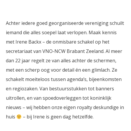
Achter iedere goed georganiseerde vereniging schuilt
iemand die alles soepel laat verlopen. Maak kennis
met Irene Backx – de onmisbare schakel op het
secretariaat van VNO-NCW Brabant Zeeland. Al meer
dan 22 jaar regelt ze van alles achter de schermen,
met een scherp oog voor detail én een glimlach. Ze
schakelt moeiteloos tussen agenda’s, bijeenkomsten
en regiozaken. Van bestuursstukken tot banners
uitrollen, en van spoedoverleggen tot koninklijk
nieuws – wij hebben onze eigen royalty deskundige in
huis
– bij Irene is geen dag hetzelfde.