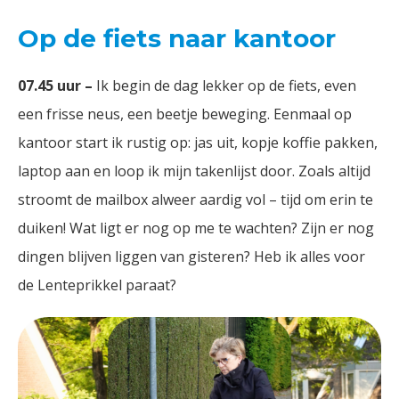
Op de fiets naar kantoor
07.45 uur –
Ik begin de dag lekker op de fiets, even
een frisse neus, een beetje beweging. Eenmaal op
kantoor start ik rustig op: jas uit, kopje koffie pakken,
laptop aan en loop ik mijn takenlijst door. Zoals altijd
stroomt de mailbox alweer aardig vol – tijd om erin te
duiken! Wat ligt er nog op me te wachten? Zijn er nog
dingen blijven liggen van gisteren? Heb ik alles voor
de Lenteprikkel paraat?