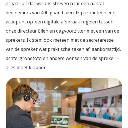
ernaar uit dat we ons streven naar een aantal
deelnemers van 400 gaan halen! Ik pak meteen een
actiepunt op: een digitale afspraak regelen tussen
onze directeur Ellen en dagvoorzitter met een van de
sprekers. Ik stem ook meteen met de secretaresse
van de spreker wat praktische zaken af: aankomsttijd,
achtergrondfoto en andere wensen van de spreker –
alles moet kloppen.