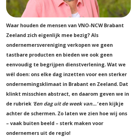
Waar houden de mensen van VNO-NCW Brabant
Zeeland zich eigenlijk mee bezig? Als
ondernemersvereniging verkopen we geen
tastbare producten en bieden we ook geen
eenvoudig te begrijpen dienstverlening. Wat we
wél doen: ons elke dag inzetten voor een sterker
ondernemingsklimaat in Brabant en Zeeland. Dat
klinkt misschien abstract, en daarom geven we in
de rubriek
‘Een dag uit de week van…’
een kijkje
achter de schermen. Zo laten we zien hoe wij ons
– vaak buiten beeld – sterk maken voor
ondernemers uit de regio!