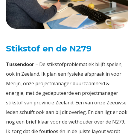
Stikstof en de N279
Tussendoor –
De stikstofproblematiek blijft spelen,
ook in Zeeland. Ik plan een fysieke afspraak in voor
Merijn, onze projectmanager duurzaamheid &
energie, met de gedeputeerde en projectmanager
stikstof van provincie Zeeland. Een van onze Zeeuwse
leden schuift ook aan bij dit overleg. En dan ligt er ook
nog een brief klaar voor de wethouder over de N279.
Ik zorg dat die foutloos én in de juiste layout wordt