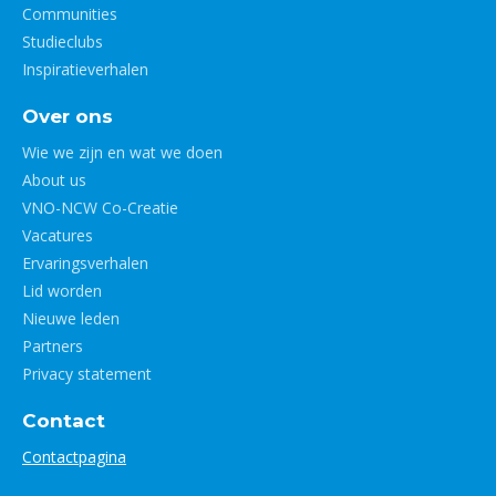
Communities
Studieclubs
Inspiratieverhalen
Over ons
Wie we zijn en wat we doen
About us
VNO-NCW Co-Creatie
Vacatures
Ervaringsverhalen
Lid worden
Nieuwe leden
Partners
Privacy statement
Contact
Contactpagina