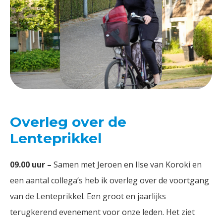
Overleg over de
Lenteprikkel
09.00 uur –
Samen met Jeroen en Ilse van Koroki en
een aantal collega’s heb ik overleg over de voortgang
van de Lenteprikkel. Een groot en jaarlijks
terugkerend evenement voor onze leden. Het ziet