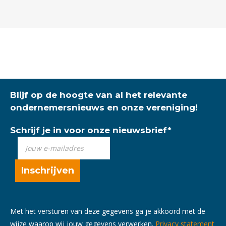
Blijf op de hoogte van al het relevante
ondernemersnieuws en onze vereniging!
Schrijf je in voor onze nieuwsbrief
*
Met het versturen van deze gegevens ga je akkoord met de
wijze waarop wij jouw gegevens verwerken.
Privacy statement