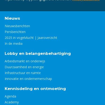
Nieuws
Nieuwsberichten
Persberichten
2025 in vogelvlucht | Jaaroverzicht
In de media
Lobby en belangenbehartiging
Arbeidsmarkt en onderwijs
Duurzaamheid en energie
Infrastructuur en ruimte
Innovatie en ondernemerschap
Kennisdeling en ontmoeting
Agenda
Academy