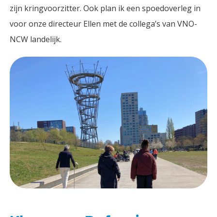
zijn kringvoorzitter. Ook plan ik een spoedoverleg in
voor onze directeur Ellen met de collega’s van VNO-
NCW landelijk.