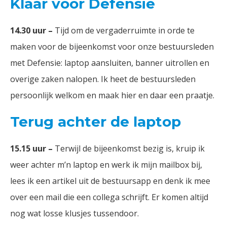
Klaar voor Defensie
14.30 uur –
Tijd om de vergaderruimte in orde te
maken voor de bijeenkomst voor onze bestuursleden
met Defensie: laptop aansluiten, banner uitrollen en
overige zaken nalopen. Ik heet de bestuursleden
persoonlijk welkom en maak hier en daar een praatje.
Terug achter de laptop
15.15 uur –
Terwijl de bijeenkomst bezig is, kruip ik
weer achter m’n laptop en werk ik mijn mailbox bij,
lees ik een artikel uit de bestuursapp en denk ik mee
over een mail die een collega schrijft. Er komen altijd
nog wat losse klusjes tussendoor.