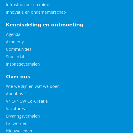
Infrastructuur en ruimte
Innovatie en ondernemerschap
Kennisdeling en ontmoeting
Agenda
Academy
Communities
Studieclubs
Inspiratieverhalen
Over ons
Wie we zijn en wat we doen
About us
VNO-NCW Co-Creatie
Vacatures
Ervaringsverhalen
Lid worden
Nieuwe leden