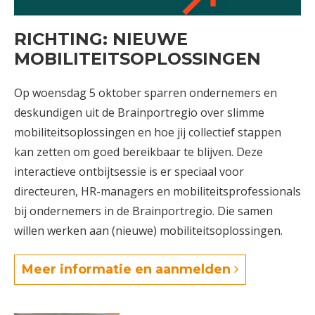
RICHTING: NIEUWE
MOBILITEITSOPLOSSINGEN
Op woensdag 5 oktober sparren ondernemers en
deskundigen uit de Brainportregio over slimme
mobiliteitsoplossingen en hoe jij collectief stappen
kan zetten om goed bereikbaar te blijven. Deze
interactieve ontbijtsessie is er speciaal voor
directeuren, HR-managers en mobiliteitsprofessionals
bij ondernemers in de Brainportregio. Die samen
willen werken aan (nieuwe) mobiliteitsoplossingen.
Meer informatie en aanmelden