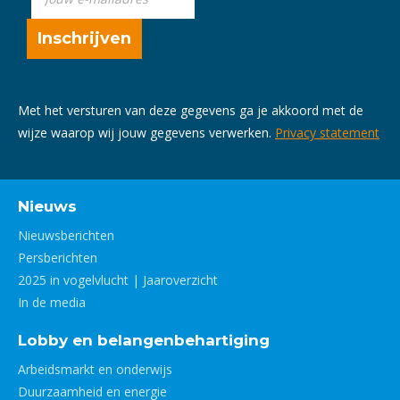
Met het versturen van deze gegevens ga je akkoord met de
wijze waarop wij jouw gegevens verwerken.
Privacy statement
Nieuws
Nieuwsberichten
Persberichten
2025 in vogelvlucht | Jaaroverzicht
In de media
Lobby en belangenbehartiging
Arbeidsmarkt en onderwijs
Duurzaamheid en energie