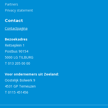
Partners
Privacy statement
Contact
Contactpagina
Bezoekadres
Reitseplein 1
Postbus 90154
5000 LG TILBURG
T 013 205 00 00
Voor ondernemers uit Zeeland:
Oostelijk Bolwerk 9
4531 GP Terneuzen
T 0115 451456