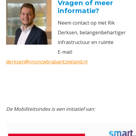
Vragen of meer
informatie?
Neem contact op met Rik
Derksen, belangenbehartiger
infrastructuur en ruimte
E-mail:
derksen@vnoncwbrabantzeeland.nl
De Mobiliteitsindex is een initiatief van: