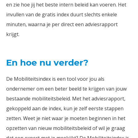
en zie hoe jij het beste intern beleid kan voeren. Het
invullen van de gratis index duurt slechts enkele
minuten, waarna je per direct een adviesrapport
krijgt.
En hoe nu verder?
De Mobiliteitsindex is een tool voor jou als
ondernemer om een beter beeld te krijgen van jouw
bestaande mobiliteitsbeleid. Met het adviesrapport,
gekoppeld aan de index, kun je zelf eerste stappen
zetten. Weet je niet waar je moeten beginnen in het
opzetten van nieuw mobiliteitsbeleid of wil je graag