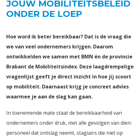
JOUW MOBILITEITSBELEID
ONDER DE LOEP
Hoe word ik beter bereikbaar? Dat is de vraag die
we van veel ondernemers krijgen. Daarom
ontwikkelden we samen met BMN én de provincie
Brabant de Mobiliteitsindex. Deze laagdrempelige
vragenlijst geeft je direct inzicht in hoe jij scoort
op mobiliteit. Daarnaast krijg je concreet advies
waarmee je aan de slag kan gaan.
In toenemende mate staat de bereikbaarheid van
ondernemers onder druk, met alle gevolgen van dien:
personeel dat ontslag neemt, stagiairs die niet op