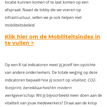
locatie kunnen komen of te laat komen op een
afspraak. Naast de lobby die we voeren op
infrastructuur, willen we je ook helpen met
mobiliteitsbeleid.
Klik hier om de Mobiliteitsindex in
te vullen >
Op een 8-tal indicatoren meet jij jezelf ten opzichte
van andere ondernemers. De totale weging op deze
indicatoren bepaald hoe jij scoort op
vitaliteit, CO2-
footprint, bereikbaarheid
én
modern
werkgeverschap.
Wil jij bijvoorbeeld meer doen aan de
vitaliteit van jouw medewerkers? Draai aan de knop