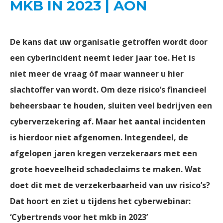
MKB IN 2023 | AON
De kans dat uw organisatie getroffen wordt door
een cyberincident neemt ieder jaar toe. Het is
niet meer de vraag óf maar wanneer u hier
slachtoffer van wordt. Om deze risico’s financieel
beheersbaar te houden, sluiten veel bedrijven een
cyberverzekering af. Maar het aantal incidenten
is hierdoor niet afgenomen. Integendeel, de
afgelopen jaren kregen verzekeraars met een
grote hoeveelheid schadeclaims te maken. Wat
doet dit met de verzekerbaarheid van uw risico’s?
Dat hoort en ziet u tijdens het cyberwebinar:
‘Cybertrends voor het mkb in 2023’