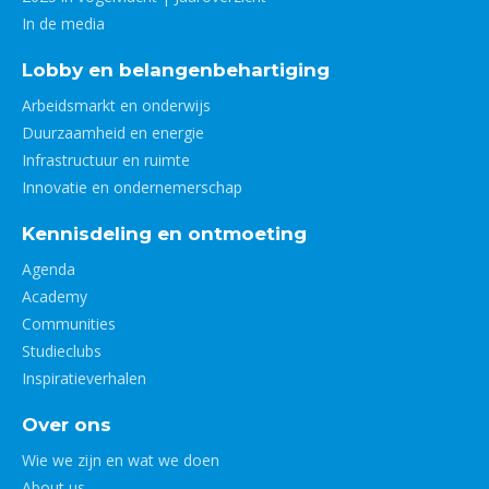
In de media
Lobby en belangenbehartiging
Arbeidsmarkt en onderwijs
Duurzaamheid en energie
Infrastructuur en ruimte
Innovatie en ondernemerschap
Kennisdeling en ontmoeting
Agenda
Academy
Communities
Studieclubs
Inspiratieverhalen
Over ons
Wie we zijn en wat we doen
About us