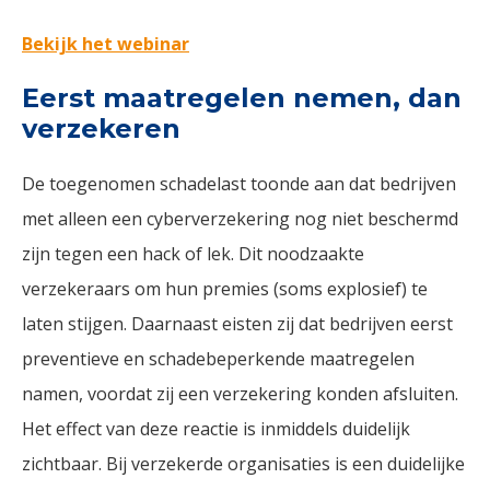
Bekijk het webinar
Eerst maatregelen nemen, dan
verzekeren
De toegenomen schadelast toonde aan dat bedrijven
met alleen een cyberverzekering nog niet beschermd
zijn tegen een hack of lek. Dit noodzaakte
verzekeraars om hun premies (soms explosief) te
laten stijgen. Daarnaast eisten zij dat bedrijven eerst
preventieve en schadebeperkende maatregelen
namen, voordat zij een verzekering konden afsluiten.
Het effect van deze reactie is inmiddels duidelijk
zichtbaar. Bij verzekerde organisaties is een duidelijke