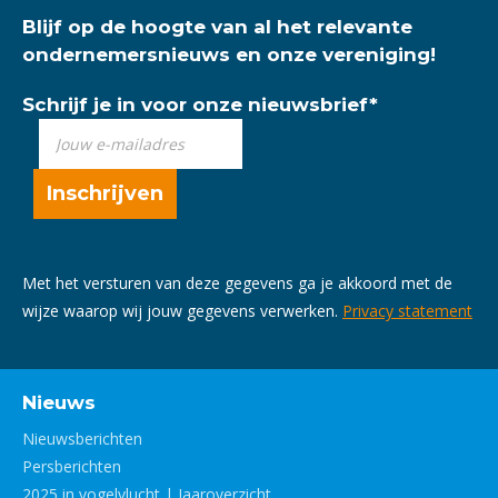
Blijf op de hoogte van al het relevante
ondernemersnieuws en onze vereniging!
Schrijf je in voor onze nieuwsbrief
*
Met het versturen van deze gegevens ga je akkoord met de
wijze waarop wij jouw gegevens verwerken.
Privacy statement
Nieuws
Nieuwsberichten
Persberichten
2025 in vogelvlucht | Jaaroverzicht