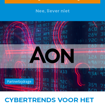
Nee, liever niet
Partnerbijdrage
CYBERTRENDS VOOR HET