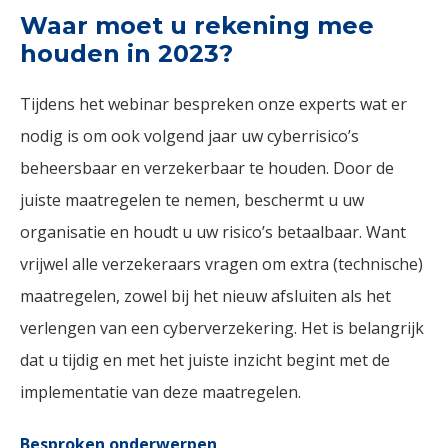
Waar moet u rekening mee
houden in 2023?
Tijdens het webinar bespreken onze experts wat er
nodig is om ook volgend jaar uw cyberrisico’s
beheersbaar en verzekerbaar te houden. Door de
juiste maatregelen te nemen, beschermt u uw
organisatie en houdt u uw risico’s betaalbaar. Want
vrijwel alle verzekeraars vragen om extra (technische)
maatregelen, zowel bij het nieuw afsluiten als het
verlengen van een cyberverzekering. Het is belangrijk
dat u tijdig en met het juiste inzicht begint met de
implementatie van deze maatregelen.
Besproken onderwerpen