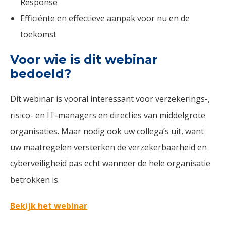
Response
Efficiënte en effectieve aanpak voor nu en de
toekomst
Voor wie is dit webinar
bedoeld?
Dit webinar is vooral interessant voor verzekerings-,
risico- en IT-managers en directies van middelgrote
organisaties. Maar nodig ook uw collega’s uit, want
uw maatregelen versterken de verzekerbaarheid en
cyberveiligheid pas echt wanneer de hele organisatie
betrokken is.
Bekijk het webinar