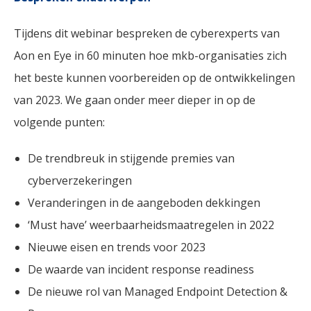
Tijdens dit webinar bespreken de cyberexperts van
Aon en Eye in 60 minuten hoe mkb-organisaties zich
het beste kunnen voorbereiden op de ontwikkelingen
van 2023. We gaan onder meer dieper in op de
volgende punten:
De trendbreuk in stijgende premies van
cyberverzekeringen
Veranderingen in de aangeboden dekkingen
‘Must have’ weerbaarheidsmaatregelen in 2022
Nieuwe eisen en trends voor 2023
De waarde van incident response readiness
De nieuwe rol van Managed Endpoint Detection &