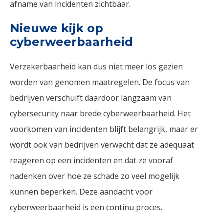
afname van incidenten zichtbaar.
Nieuwe kijk op
cyberweerbaarheid
Verzekerbaarheid kan dus niet meer los gezien
worden van genomen maatregelen. De focus van
bedrijven verschuift daardoor langzaam van
cybersecurity naar brede cyberweerbaarheid. Het
voorkomen van incidenten blijft belangrijk, maar er
wordt ook van bedrijven verwacht dat ze adequaat
reageren op een incidenten en dat ze vooraf
nadenken over hoe ze schade zo veel mogelijk
kunnen beperken. Deze aandacht voor
cyberweerbaarheid is een continu proces.