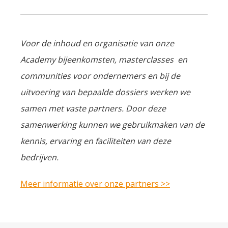
Voor de inhoud en organisatie van onze
Academy bijeenkomsten, masterclasses en
communities voor ondernemers en bij de
uitvoering van bepaalde dossiers werken we
samen met vaste partners. Door deze
samenwerking kunnen we gebruikmaken van de
kennis, ervaring en faciliteiten van deze
bedrijven.
Meer informatie over onze partners >>