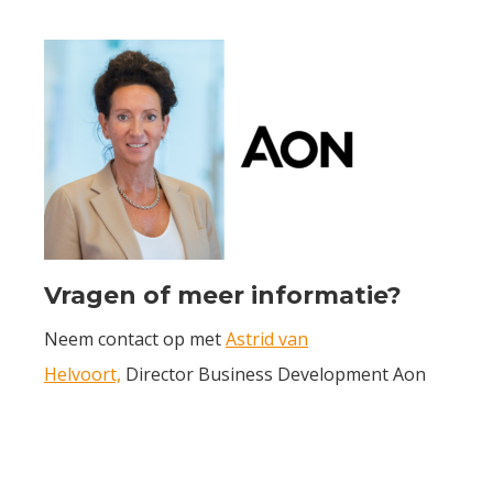
Vragen of meer informatie?
Neem contact op met
Astrid van
Helvoort,
Director Business Development Aon