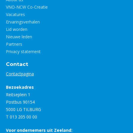
VNO-NCW Co-Creatie
Vacatures
Ervaringsverhalen
Lid worden
Nieuwe leden
Partners
Privacy statement
Contact
Contactpagina
Bezoekadres
Reitseplein 1
Postbus 90154
5000 LG TILBURG
T 013 205 00 00
Voor ondernemers uit Zeeland: