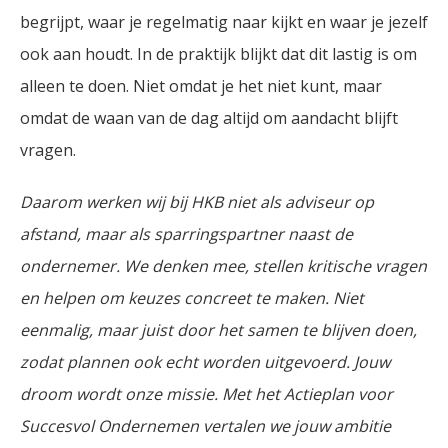
begrijpt, waar je regelmatig naar kijkt en waar je jezelf
ook aan houdt. In de praktijk blijkt dat dit lastig is om
alleen te doen. Niet omdat je het niet kunt, maar
omdat de waan van de dag altijd om aandacht blijft
vragen.
Daarom werken wij bij HKB niet als adviseur op
afstand, maar als sparringspartner naast de
ondernemer. We denken mee, stellen kritische vragen
en helpen om keuzes concreet te maken. Niet
eenmalig, maar juist door het samen te blijven doen,
zodat plannen ook echt worden uitgevoerd. Jouw
droom wordt onze missie. Met het Actieplan voor
Succesvol Ondernemen vertalen we jouw ambitie