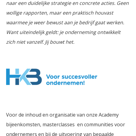
naar een duidelijke strategie en concrete acties. Geen
wollige rapporten, maar een praktisch houvast
waarmee je weer bewust aan je bedrijf gaat werken.
Want uiteindelijk geldt: je onderneming ontwikkelt
zich niet vanzelf. Jij bouwt het.
Voor de inhoud en organisatie van onze Academy
bijeenkomsten, masterclasses en communities voor
ondernemers en bij de uitvoering van bepaalde