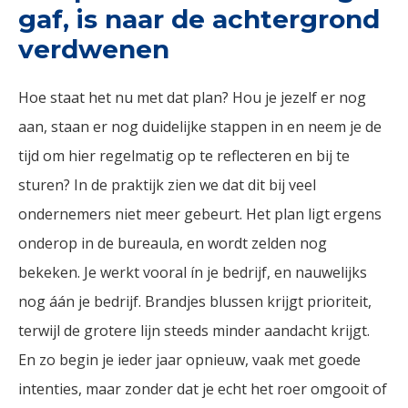
gaf, is naar de achtergrond
verdwenen
Hoe staat het nu met dat plan? Hou je jezelf er nog
aan, staan er nog duidelijke stappen in en neem je de
tijd om hier regelmatig op te reflecteren en bij te
sturen? In de praktijk zien we dat dit bij veel
ondernemers niet meer gebeurt. Het plan ligt ergens
onderop in de bureaula, en wordt zelden nog
bekeken. Je werkt vooral ín je bedrijf, en nauwelijks
nog áán je bedrijf. Brandjes blussen krijgt prioriteit,
terwijl de grotere lijn steeds minder aandacht krijgt.
En zo begin je ieder jaar opnieuw, vaak met goede
intenties, maar zonder dat je echt het roer omgooit of