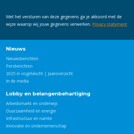
Met het versturen van deze gegevens ga je akkoord met de
wijze waarop wij jouw gegevens verwerken.
Privacy statement
Nieuws
Nieuwsberichten
Persberichten
2025 in vogelvlucht | Jaaroverzicht
In de media
Lobby en belangenbehartiging
Arbeidsmarkt en onderwijs
Duurzaamheid en energie
Infrastructuur en ruimte
Innovatie en ondernemerschap