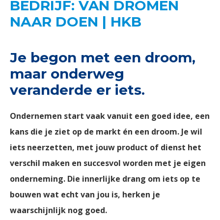
BEDRIJF: VAN DROMEN
NAAR DOEN | HKB
Je begon met een droom,
maar onderweg
veranderde er iets.
Ondernemen start vaak vanuit een goed idee, een
kans die je ziet op de markt én een droom. Je wil
iets neerzetten, met jouw product of dienst het
verschil maken en succesvol worden met je eigen
onderneming. Die innerlijke drang om iets op te
bouwen wat echt van jou is, herken je
waarschijnlijk nog goed.