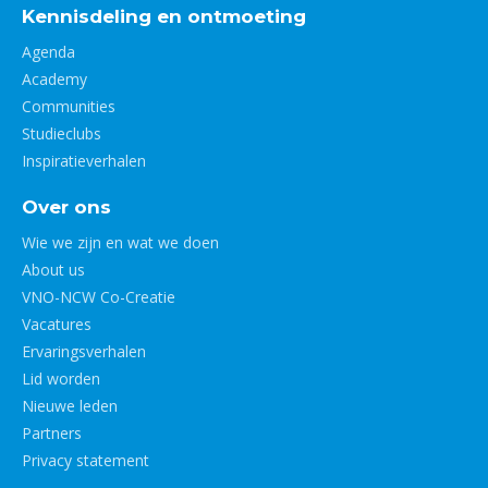
Kennisdeling en ontmoeting
Agenda
Academy
Communities
Studieclubs
Inspiratieverhalen
Over ons
Wie we zijn en wat we doen
About us
VNO-NCW Co-Creatie
Vacatures
Ervaringsverhalen
Lid worden
Nieuwe leden
Partners
Privacy statement