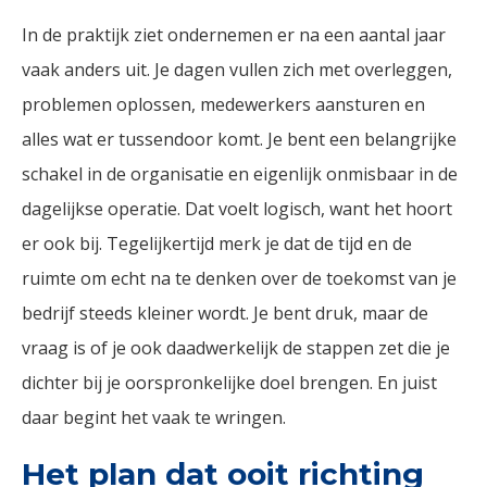
In de praktijk ziet ondernemen er na een aantal jaar
vaak anders uit. Je dagen vullen zich met overleggen,
problemen oplossen, medewerkers aansturen en
alles wat er tussendoor komt. Je bent een belangrijke
schakel in de organisatie en eigenlijk onmisbaar in de
dagelijkse operatie. Dat voelt logisch, want het hoort
er ook bij. Tegelijkertijd merk je dat de tijd en de
ruimte om echt na te denken over de toekomst van je
bedrijf steeds kleiner wordt. Je bent druk, maar de
vraag is of je ook daadwerkelijk de stappen zet die je
dichter bij je oorspronkelijke doel brengen. En juist
daar begint het vaak te wringen.
Het plan dat ooit richting