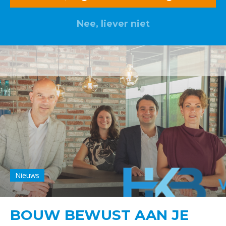
Nee, liever niet
Nieuws
BOUW BEWUST AAN JE