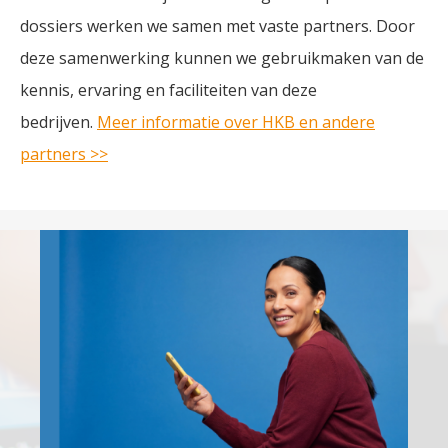
dossiers werken we samen met vaste partners. Door
deze samenwerking kunnen we gebruikmaken van de
kennis, ervaring en faciliteiten van deze
bedrijven.
Meer informatie over HKB en andere
partners >>