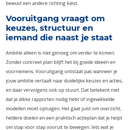
bewust een andere richting kiest.
Vooruitgang vraagt om
keuzes, structuur en
iemand die naast je staat
Ambitie alleen is niet genoeg om verder te komen.
Zonder concreet plan blijft het bij goede ideeën en
voornemens. Vooruitgang ontstaat pas wanneer je
jouw ambitie vertaalt naar duidelijke keuzes en acties,
en daar vervolgens ook op stuurt. Dat betekent niet
dat je dikke rapporten nodig hebt of ingewikkelde
modellen moet optuigen. Het gaat juist om overzicht,
heldere doelen en een praktisch actieplan dat je helpt
om stap voor stap vooruit te bewegen. Iets wat je