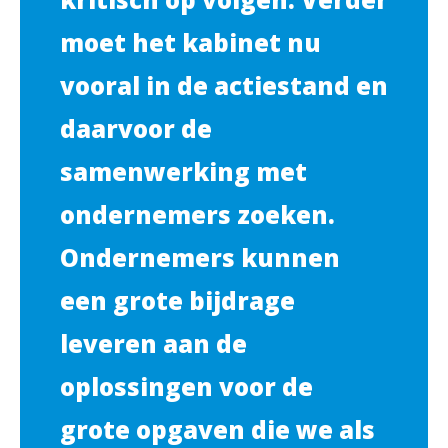
moet het kabinet nu
vooral in de actiestand en
daarvoor de
samenwerking met
ondernemers zoeken.
Ondernemers kunnen
een grote bijdrage
leveren aan de
oplossingen voor de
grote opgaven die we als