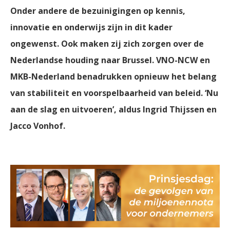
Onder andere de bezuinigingen op kennis,
innovatie en onderwijs zijn in dit kader
ongewenst. Ook maken zij zich zorgen over de
Nederlandse houding naar Brussel. VNO-NCW en
MKB-Nederland benadrukken opnieuw het belang
van stabiliteit en voorspelbaarheid van beleid. ‘Nu
aan de slag en uitvoeren’, aldus Ingrid Thijssen en
Jacco Vonhof.