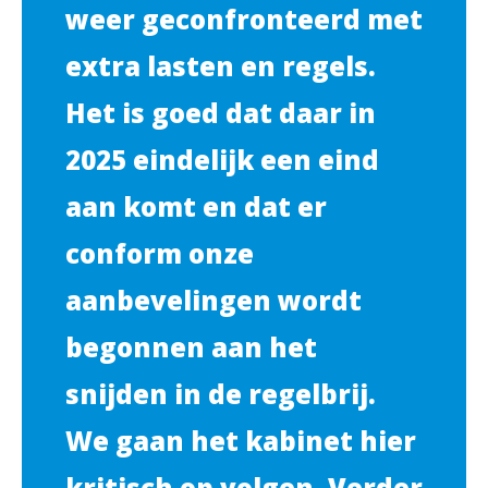
weer geconfronteerd met
extra lasten en regels.
Het is goed dat daar in
2025 eindelijk een eind
aan komt en dat er
conform onze
aanbevelingen wordt
begonnen aan het
snijden in de regelbrij.
We gaan het kabinet hier
kritisch op volgen. Verder