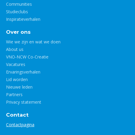
Communities
Studieclubs
Inspiratieverhalen
Over ons
Wie we zijn en wat we doen
About us
VNO-NCW Co-Creatie
Vacatures
Ervaringsverhalen
Lid worden
Nieuwe leden
Partners
Privacy statement
Contact
Contactpagina