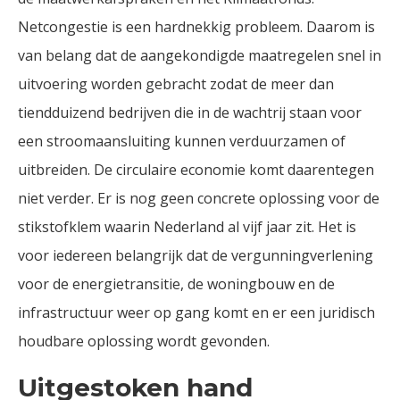
Netcongestie is een hardnekkig probleem. Daarom is
van belang dat de aangekondigde maatregelen snel in
uitvoering worden gebracht zodat de meer dan
tiendduizend bedrijven die in de wachtrij staan voor
een stroomaansluiting kunnen verduurzamen of
uitbreiden. De circulaire economie komt daarentegen
niet verder. Er is nog geen concrete oplossing voor de
stikstofklem waarin Nederland al vijf jaar zit. Het is
voor iedereen belangrijk dat de vergunningverlening
voor de energietransitie, de woningbouw en de
infrastructuur weer op gang komt en er een juridisch
houdbare oplossing wordt gevonden.
Uitgestoken hand