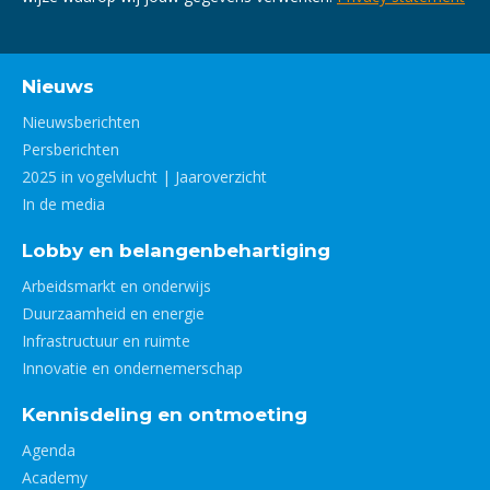
Nieuws
Nieuwsberichten
Persberichten
2025 in vogelvlucht | Jaaroverzicht
In de media
Lobby en belangenbehartiging
Arbeidsmarkt en onderwijs
Duurzaamheid en energie
Infrastructuur en ruimte
Innovatie en ondernemerschap
Kennisdeling en ontmoeting
Agenda
Academy