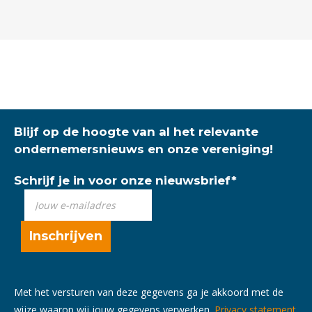
Blijf op de hoogte van al het relevante
ondernemersnieuws en onze vereniging!
Schrijf je in voor onze nieuwsbrief
*
Met het versturen van deze gegevens ga je akkoord met de
wijze waarop wij jouw gegevens verwerken.
Privacy statement