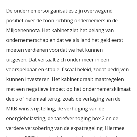
De ondernemersorganisaties zijn overwegend
positief over de toon richting ondernemers in de
Miljoenennota. Het kabinet ziet het belang van
ondernemerschap en dat we als land het geld eerst
moeten verdienen voordat we het kunnen
uitgeven. Dat vertaalt zich onder meer in een
voorspelbaar en stabiel fiscaal beleid, zodat bedrijven
kunnen investeren. Het kabinet draait maatregelen
met een negatieve impact op het ondernemersklimaat
deels of helemaal terug, zoals de verlaging van de
MKB-winstvrijstelling, de verhoging van de
energiebelasting, de tariefverhoging box 2 en de
verdere versobering van de expatregeling. Hiermee