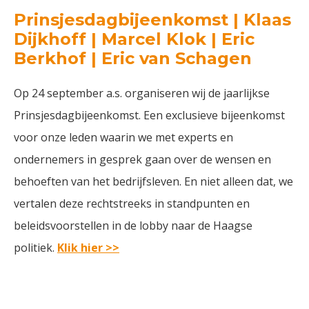
Prinsjesdagbijeenkomst | Klaas
Dijkhoff | Marcel Klok | Eric
Berkhof | Eric van Schagen
Op 24 september a.s. organiseren wij de jaarlijkse
Prinsjesdagbijeenkomst. Een exclusieve bijeenkomst
voor onze leden waarin we met experts en
ondernemers in gesprek gaan over de wensen en
behoeften van het bedrijfsleven. En niet alleen dat, we
vertalen deze rechtstreeks in standpunten en
beleidsvoorstellen in de lobby naar de Haagse
politiek.
Klik hier >>