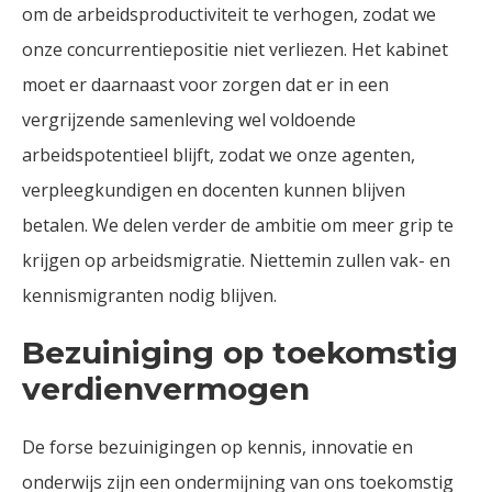
om de arbeidsproductiviteit te verhogen, zodat we
onze concurrentiepositie niet verliezen. Het kabinet
moet er daarnaast voor zorgen dat er in een
vergrijzende samenleving wel voldoende
arbeidspotentieel blijft, zodat we onze agenten,
verpleegkundigen en docenten kunnen blijven
betalen. We delen verder de ambitie om meer grip te
krijgen op arbeidsmigratie. Niettemin zullen vak- en
kennismigranten nodig blijven.
Bezuiniging op toekomstig
verdienvermogen
De forse bezuinigingen op kennis, innovatie en
onderwijs zijn een ondermijning van ons toekomstig