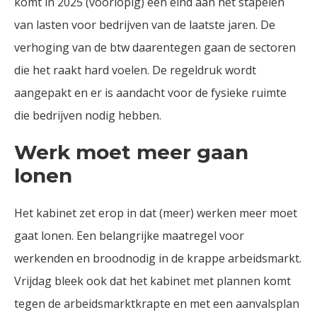
komt in 2025 (voorlopig) een eind aan het stapelen
van lasten voor bedrijven van de laatste jaren. De
verhoging van de btw daarentegen gaan de sectoren
die het raakt hard voelen. De regeldruk wordt
aangepakt en er is aandacht voor de fysieke ruimte
die bedrijven nodig hebben.
Werk moet meer gaan
lonen
Het kabinet zet erop in dat (meer) werken meer moet
gaat lonen. Een belangrijke maatregel voor
werkenden en broodnodig in de krappe arbeidsmarkt.
Vrijdag bleek ook dat het kabinet met plannen komt
tegen de arbeidsmarktkrapte en met een aanvalsplan