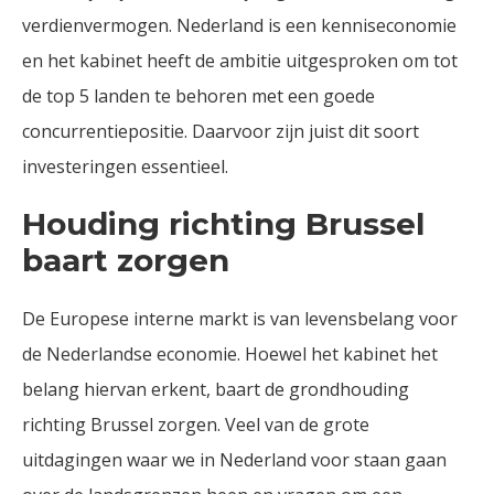
verdienvermogen. Nederland is een kenniseconomie
en het kabinet heeft de ambitie uitgesproken om tot
de top 5 landen te behoren met een goede
concurrentiepositie. Daarvoor zijn juist dit soort
investeringen essentieel.
Houding richting Brussel
baart zorgen
De Europese interne markt is van levensbelang voor
de Nederlandse economie. Hoewel het kabinet het
belang hiervan erkent, baart de grondhouding
richting Brussel zorgen. Veel van de grote
uitdagingen waar we in Nederland voor staan gaan