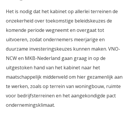
Het is nodig dat het kabinet op allerlei terreinen de
onzekerheid over toekomstige beleidskeuzes de
komende periode wegneemt en overgaat tot
uitvoeren, zodat ondernemers meerjarige en
duurzame investeringskeuzes kunnen maken. VNO-
NCW en MKB-Nederland gaan graag in op de
uitgestoken hand van het kabinet naar het
maatschappelijk middenveld om hier gezamenlijk aan
te werken, zoals op terrein van woningbouw, ruimte
voor bedrijfsterreinen en het aangekondigde pact
ondernemingsklimaat.