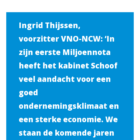
Ingrid Thijssen,
voorzitter VNO-NCW: ‘In
zijn eerste Miljoennota
heeft het kabinet Schoof
veel aandacht voor een
goed
ondernemingsklimaat en
een sterke economie. We
staan de komende jaren