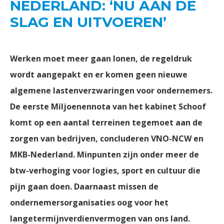
NEDERLAND: ‘NU AAN DE
SLAG EN UITVOEREN’
Werken moet meer gaan lonen, de regeldruk
wordt aangepakt en er komen geen nieuwe
algemene lastenverzwaringen voor ondernemers.
De eerste Miljoenennota van het kabinet Schoof
komt op een aantal terreinen tegemoet aan de
zorgen van bedrijven, concluderen VNO-NCW en
MKB-Nederland. Minpunten zijn onder meer de
btw-verhoging voor logies, sport en cultuur die
pijn gaan doen. Daarnaast missen de
ondernemersorganisaties oog voor het
langetermijnverdienvermogen van ons land.