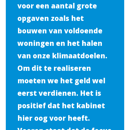
voor een aantal grote
opgaven zoals het
bouwen van voldoende
woningen en het halen
van onze klimaatdoelen.
Om dit te realiseren
moeten we het geld wel
eerst verdienen. Het is
positief dat het kabinet
hier oog voor heeft.