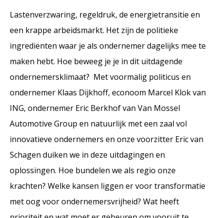
Lastenverzwaring, regeldruk, de energietransitie en
een krappe arbeidsmarkt. Het zijn de politieke
ingrediënten waar je als ondernemer dagelijks mee te
maken hebt. Hoe beweeg je je in dit uitdagende
ondernemersklimaat?
Met voormalig politicus en
ondernemer Klaas Dijkhoff, econoom Marcel Klok van
ING, ondernemer Eric Berkhof van Van Mossel
Automotive Group en natuurlijk met een zaal vol
innovatieve ondernemers en onze voorzitter Eric van
Schagen duiken we in deze uitdagingen en
oplossingen. Hoe bundelen we als regio onze
krachten? Welke kansen liggen er voor transformatie
met oog voor ondernemersvrijheid? Wat heeft
prioriteit en wat moet er gebeuren om vooruit te