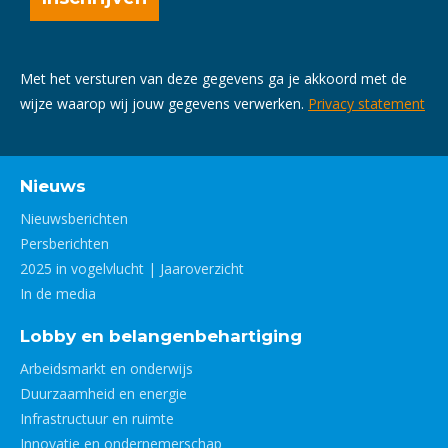
Met het versturen van deze gegevens ga je akkoord met de
wijze waarop wij jouw gegevens verwerken.
Privacy statement
Nieuws
Nieuwsberichten
Persberichten
2025 in vogelvlucht | Jaaroverzicht
In de media
Lobby en belangenbehartiging
Arbeidsmarkt en onderwijs
Duurzaamheid en energie
Infrastructuur en ruimte
Innovatie en ondernemerschap