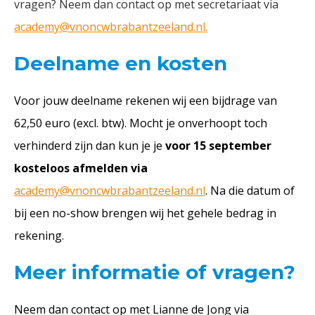
vragen? Neem dan contact op met secretariaat via
academy@vnoncwbrabantzeeland.nl.
Deelname en kosten
Voor jouw deelname rekenen wij een bijdrage van
62,50 euro (excl. btw). Mocht je onverhoopt toch
verhinderd zijn dan kun je je
voor 15 september
kosteloos afmelden via
academy@vnoncwbrabantzeeland.nl
. Na die datum of
bij een no-show brengen wij het gehele bedrag in
rekening.
Meer informatie of vragen?
Neem dan contact op met Lianne de Jong via