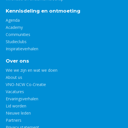
Kennisdeling en ontmoeting
Agenda
Academy
Communities
Studieclubs
Inspiratieverhalen
Over ons
Wie we zijn en wat we doen
About us
VNO-NCW Co-Creatie
Vacatures
Ervaringsverhalen
Lid worden
Nieuwe leden
Partners
Privacy statement