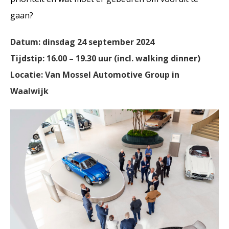
gaan?
Datum: dinsdag 24 september 2024
Tijdstip: 16.00 – 19.30 uur (incl. walking dinner)
Locatie: Van Mossel Automotive Group in
Waalwijk