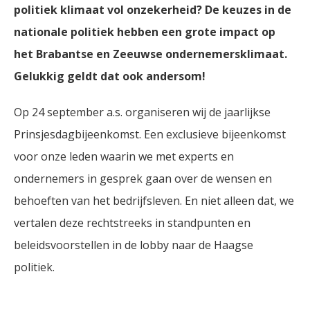
politiek klimaat vol onzekerheid? De keuzes in de
nationale politiek hebben een grote impact op
het Brabantse en Zeeuwse ondernemersklimaat.
Gelukkig geldt dat ook andersom!
Op 24 september a.s. organiseren wij de jaarlijkse
Prinsjesdagbijeenkomst. Een exclusieve bijeenkomst
voor onze leden waarin we met experts en
ondernemers in gesprek gaan over de wensen en
behoeften van het bedrijfsleven. En niet alleen dat, we
vertalen deze rechtstreeks in standpunten en
beleidsvoorstellen in de lobby naar de Haagse
politiek.