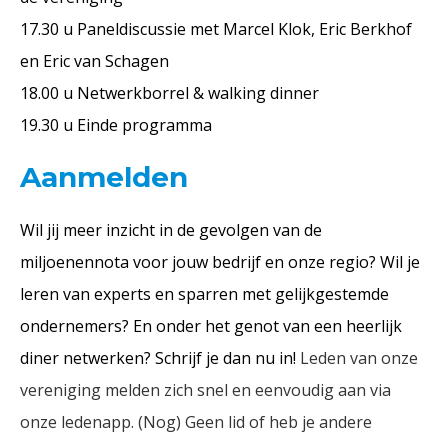
17.30 u
Paneldiscussie met Marcel Klok, Eric Berkhof
en Eric van
Schagen
18.00 u
Netwerkborrel & walking dinner
19.30 u
Einde programma
Aanmelden
Wil jij meer inzicht in de gevolgen van de
miljoenennota voor jouw bedrijf en onze regio? Wil je
leren van experts en sparren met gelijkgestemde
ondernemers? En onder het genot van een heerlijk
diner netwerken? Schrijf je dan nu in!
Leden van onze
vereniging melden zich snel en eenvoudig aan via
onze ledenapp. (Nog) Geen lid of heb je andere