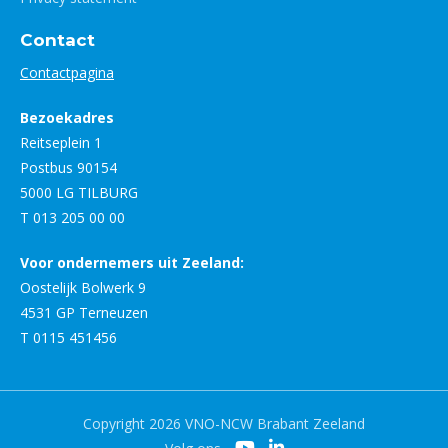
Contact
Contactpagina
Bezoekadres
Reitseplein 1
Postbus 90154
5000 LG TILBURG
T 013 205 00 00
Voor ondernemers uit Zeeland:
Oostelijk Bolwerk 9
4531 GP Terneuzen
T 0115 451456
Copyright 2026 VNO-NCW Brabant Zeeland