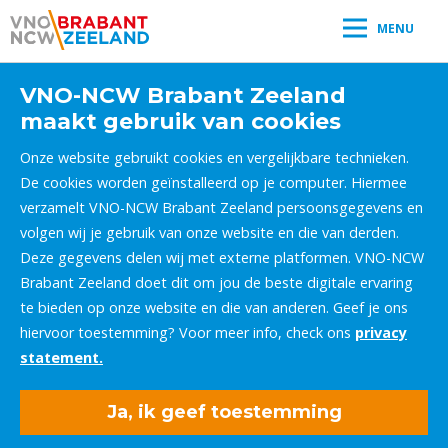
MENU
VNO-NCW Brabant Zeeland
maakt gebruik van cookies
Onze website gebruikt cookies en vergelijkbare technieken.
De cookies worden geïnstalleerd op je computer. Hiermee
verzamelt VNO-NCW Brabant Zeeland persoonsgegevens en
volgen wij je gebruik van onze website en die van derden.
Deze gegevens delen wij met externe platformen. VNO-NCW
Brabant Zeeland doet dit om jou de beste digitale ervaring
te bieden op onze website en die van anderen. Geef je ons
hiervoor toestemming? Voor meer info, check ons
privacy
statement.
Ja, ik geef toestemming