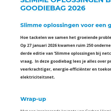
GOODIEBAG 2026
Slimme oplossingen voor een 
Hoe tackelen we samen het groeiende proble
Op 27 januari 2026 kwamen ruim 250 ondernem
derde editie van ‘Slimme oplossingen bij net
vraag. In deze goodiebag lees je alles over 
veerkrachtiger, energie-efficiënter en toe
elektriciteitsnet.
Wrap-up