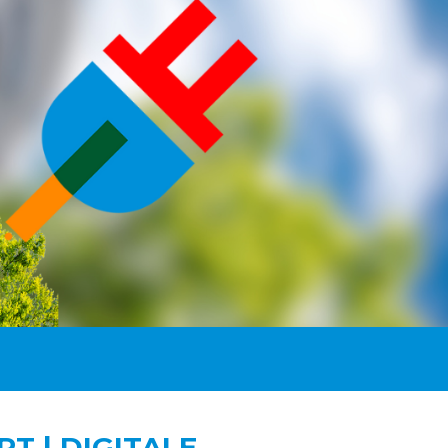
T | DIGITALE