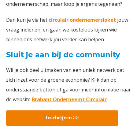
ondernemerschap, maar loop je ergens tegenaan?
Dan kun je via het
circulair ondernemersloket
jouw
vraag indienen, en gaan we kosteloos kijken wie
binnen ons netwerk jou verder kan helpen.
Sluit je aan bij de community
Wil je ook deel uitmaken van een uniek netwerk dat
zich inzet voor de groene economie? Klik dan op
onderstaande button of ga voor meer informatie naar
de website
Brabant Onderneemt Circulair
.
Inschrijven >>