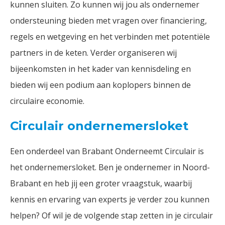
kunnen sluiten. Zo kunnen wij jou als ondernemer
ondersteuning bieden met vragen over financiering,
regels en wetgeving en het verbinden met potentiële
partners in de keten. Verder organiseren wij
bijeenkomsten in het kader van kennisdeling en
bieden wij een podium aan koplopers binnen de
circulaire economie.
Circulair ondernemersloket
Een onderdeel van Brabant Onderneemt Circulair is
het ondernemersloket. Ben je ondernemer in Noord-
Brabant en heb jij een groter vraagstuk, waarbij
kennis en ervaring van experts je verder zou kunnen
helpen? Of wil je de volgende stap zetten in je circulair