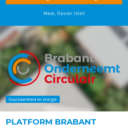
Nee, liever niet
Duurzaamheid en energie
PLATFORM BRABANT