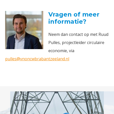
Vragen of meer
informatie?
Neem dan contact op met Ruud
Pulles, projectleider circulaire
economie, via
pulles@vnoncwbrabantzeeland.nl