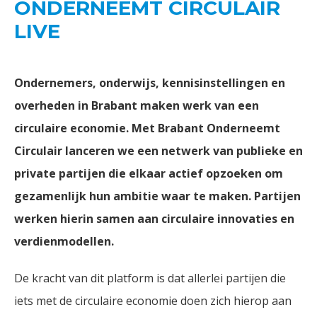
ONDERNEEMT CIRCULAIR
LIVE
Ondernemers, onderwijs, kennisinstellingen en
overheden in Brabant maken werk van een
circulaire economie. Met Brabant Onderneemt
Circulair lanceren we een netwerk van publieke en
private partijen die elkaar actief opzoeken om
gezamenlijk hun ambitie waar te maken. Partijen
werken hierin samen aan circulaire innovaties en
verdienmodellen.
De kracht van dit platform is dat allerlei partijen die
iets met de circulaire economie doen zich hierop aan