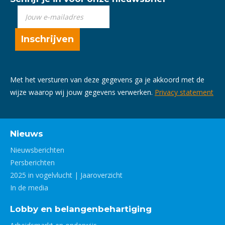
Met het versturen van deze gegevens ga je akkoord met de
wijze waarop wij jouw gegevens verwerken.
Privacy statement
Nieuws
Nieuwsberichten
Persberichten
2025 in vogelvlucht | Jaaroverzicht
In de media
Lobby en belangenbehartiging