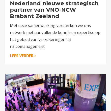
Nederland nieuwe strategisch
partner van VNO-NCW
Brabant Zeeland
Met deze samenwerking versterken we ons
netwerk met aanvullende kennis en expertise op
het gebied van verzekeringen en
risicomanagement.
LEES VERDER