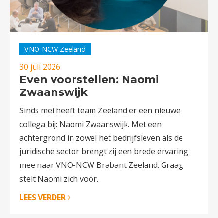
VNO-NCW Zeeland
30 juli 2026
Even voorstellen: Naomi
Zwaanswijk
Sinds mei heeft team Zeeland er een nieuwe
collega bij: Naomi Zwaanswijk. Met een
achtergrond in zowel het bedrijfsleven als de
juridische sector brengt zij een brede ervaring
mee naar VNO-NCW Brabant Zeeland. Graag
stelt Naomi zich voor.
LEES VERDER