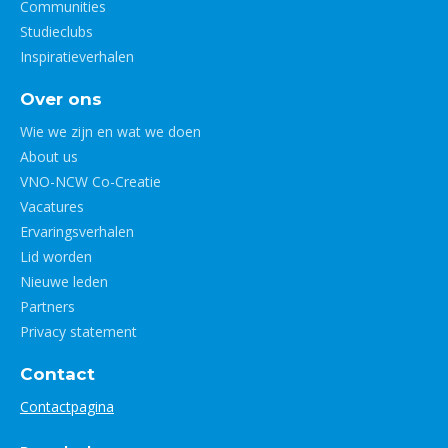
Communities
Studieclubs
Inspiratieverhalen
Over ons
Wie we zijn en wat we doen
About us
VNO-NCW Co-Creatie
Vacatures
Ervaringsverhalen
Lid worden
Nieuwe leden
Partners
Privacy statement
Contact
Contactpagina