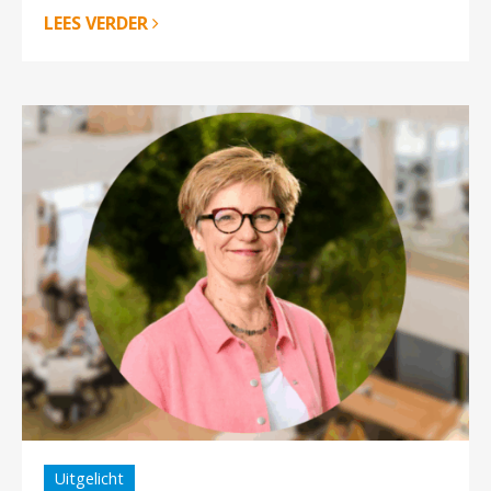
LEES VERDER
Uitgelicht