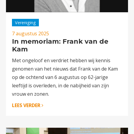
Vereniging
7 augustus 2025
In memoriam: Frank van de
Kam
Met ongeloof en verdriet hebben wij kennis
genomen van het nieuws dat Frank van de Kam
op de ochtend van 6 augustus op 62-jarige
leeftijd is overleden, in de nabijheid van zijn
vrouw en zonen.
LEES VERDER