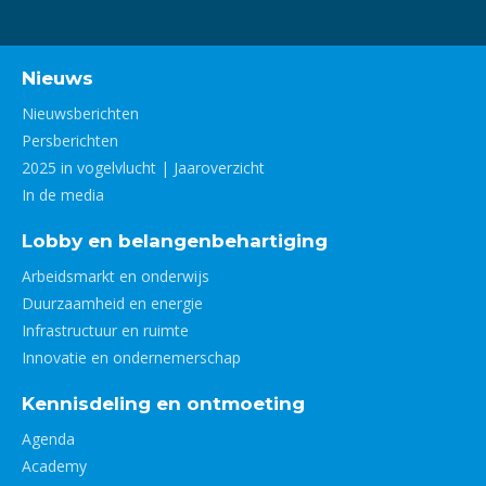
Nieuws
Nieuwsberichten
Persberichten
2025 in vogelvlucht | Jaaroverzicht
In de media
Lobby en belangenbehartiging
Arbeidsmarkt en onderwijs
Duurzaamheid en energie
Infrastructuur en ruimte
Innovatie en ondernemerschap
Kennisdeling en ontmoeting
Agenda
Academy