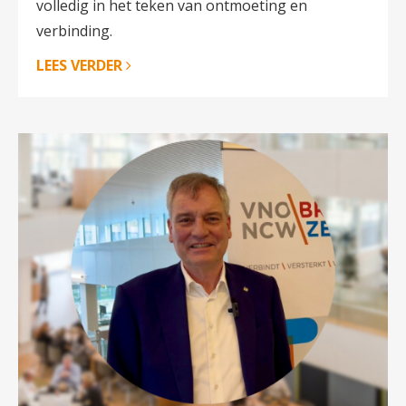
volledig in het teken van ontmoeting en
verbinding.
LEES VERDER