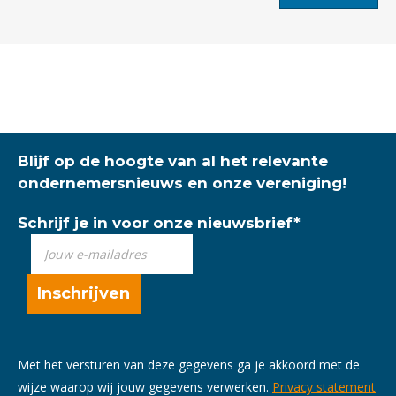
Blijf op de hoogte van al het relevante
ondernemersnieuws en onze vereniging!
Schrijf je in voor onze nieuwsbrief
*
Met het versturen van deze gegevens ga je akkoord met de
wijze waarop wij jouw gegevens verwerken.
Privacy statement