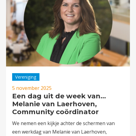
Vereniging
5 november 2025
Een dag uit de week van…
Melanie van Laerhoven,
Community coördinator
We nemen een kijkje achter de schermen van
een werkdag van Melanie van Laerhoven,