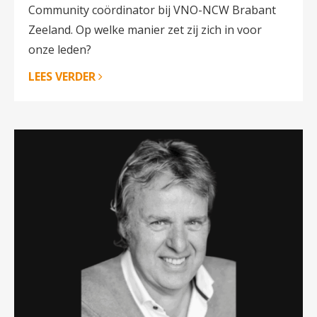
Community coördinator bij VNO-NCW Brabant
Zeeland. Op welke manier zet zij zich in voor
onze leden?
LEES VERDER