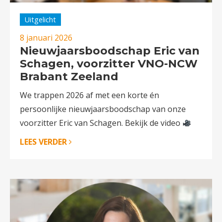
Uitgelicht
8 januari 2026
Nieuwjaarsboodschap Eric van
Schagen, voorzitter VNO-NCW
Brabant Zeeland
We trappen 2026 af met een korte én
persoonlijke nieuwjaarsboodschap van onze
voorzitter Eric van Schagen. Bekijk de video
LEES VERDER