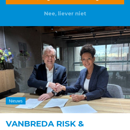
Nee, liever niet
Nieuws
VANBREDA RISK &