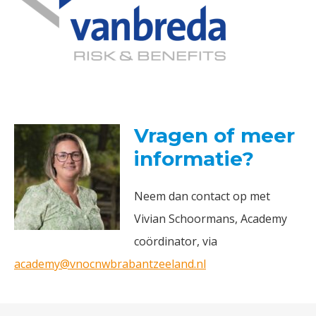
Vragen of meer
informatie?
Neem dan contact op met
Vivian Schoormans, Academy
coördinator, via
academy@vnocnwbrabantzeeland.nl