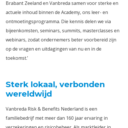
Brabant Zeeland en Vanbreda samen voor sterke en
actuele inhoud binnen de Academy, ons leer- en
ontmoetingsprogramma. Die kennis delen we via
bijeenkomsten, seminars, summits, masterclasses en
webinars, zodat ondernemers beter voorbereid zijn
op de vragen en uitdagingen van nu en in de
toekomst.’
Sterk lokaal, verbonden
wereldwijd
Vanbreda Risk & Benefits Nederland is een
familiebedrijf met meer dan 160 jaar ervaring in
verzekeringen en risicobeheer. Als marktleider in