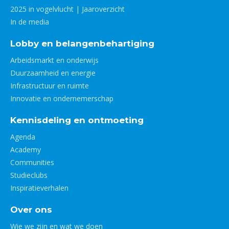
2025 in vogelvlucht | Jaaroverzicht
In de media
Lobby en belangenbehartiging
Arbeidsmarkt en onderwijs
Duurzaamheid en energie
Infrastructuur en ruimte
Innovatie en ondernemerschap
Kennisdeling en ontmoeting
Agenda
Academy
Communities
Studieclubs
Inspiratieverhalen
Over ons
Wie we zijn en wat we doen