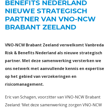
BENEFITS NEDERLAND
NIEUWE STRATEGISCH
PARTNER VAN VNO-NCW
BRABANT ZEELAND
VNO-NCW Brabant Zeeland verwelkomt Vanbreda
Risk & Benefits Nederland als nieuwe strategisch
partner. Met deze samenwerking versterken we
ons netwerk met aanvullende kennis en expertise
op het gebied van verzekeringen en
risicomanagement.
Eric van Schagen, voorzitter van VNO-NCW Brabant
Zeeland: ‘Met deze samenwerking zorgen VNO-NCW