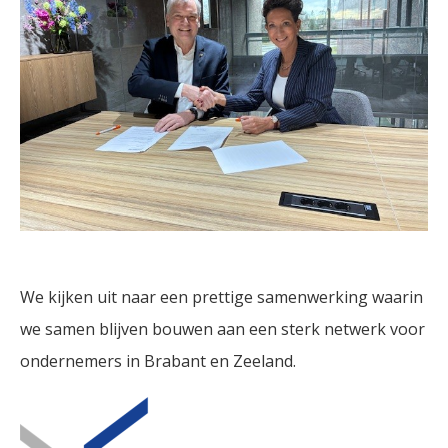
We kijken uit naar een prettige samenwerking waarin
we samen blijven bouwen aan een sterk netwerk voor
ondernemers in Brabant en Zeeland.