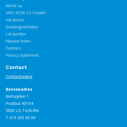
About us
VNO-NCW Co-Creatie
Vacatures
Ervaringsverhalen
Lid worden
Nieuwe leden
Partners
Privacy statement
Contact
Contactpagina
Bezoekadres
Reitseplein 1
Postbus 90154
5000 LG TILBURG
T 013 205 00 00