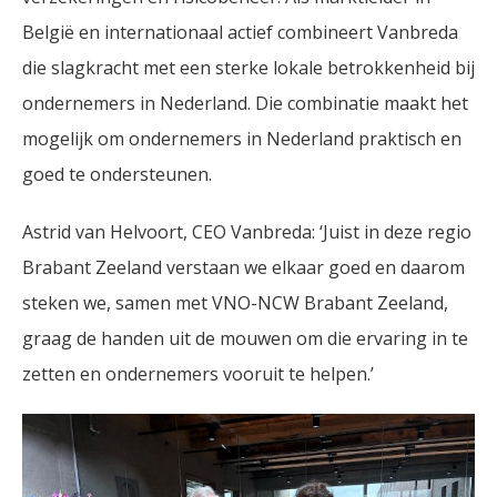
België en internationaal actief combineert Vanbreda
die slagkracht met een sterke lokale betrokkenheid bij
ondernemers in Nederland. Die combinatie maakt het
mogelijk om ondernemers in Nederland praktisch en
goed te ondersteunen.
Astrid van Helvoort, CEO Vanbreda: ‘Juist in deze regio
Brabant Zeeland verstaan we elkaar goed en daarom
steken we, samen met VNO-NCW Brabant Zeeland,
graag de handen uit de mouwen om die ervaring in te
zetten en ondernemers vooruit te helpen.’