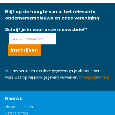
Blijf op de hoogte van al het relevante
ondernemersnieuws en onze vereniging!
Schrijf je in voor onze nieuwsbrief
*
Met het versturen van deze gegevens ga je akkoord met de
wijze waarop wij jouw gegevens verwerken.
Privacy statement
Nieuws
Nieuwsberichten
Persberichten