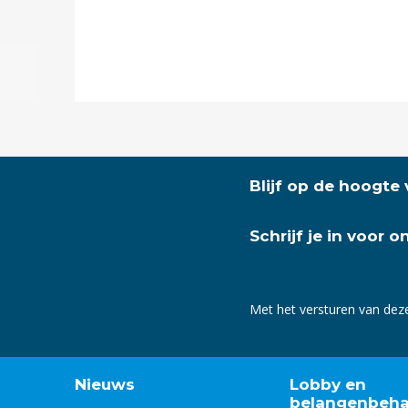
Blijf op de hoogte
Schrijf je in voor 
Met het versturen van dez
Nieuws
Lobby en
belangenbeha