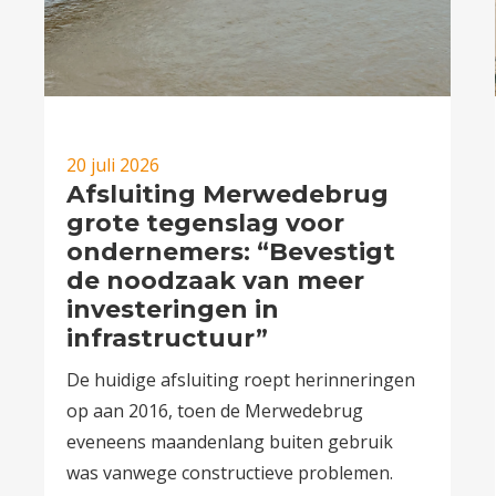
20 juli 2026
Afsluiting Merwedebrug
grote tegenslag voor
ondernemers: “Bevestigt
de noodzaak van meer
investeringen in
infrastructuur”
De huidige afsluiting roept herinneringen
op aan 2016, toen de Merwedebrug
eveneens maandenlang buiten gebruik
was vanwege constructieve problemen.