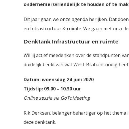
ondernemersvriendelijk te houden of te mak
Dit jaar gaan we onze agenda herijken. Dat doen
en Infrastructuur & ruimte. We gaan met onze le
Denktank Infrastructuur en ruimte
Wil jij actief meedenken over de standpunten van
duidelijk beeld van wat West-Brabant nodig heeft
Datum: woensdag 24 juni 2020
Tijdstip: 09.00 – 10.30 uur
Online sessie via GoToMeeting
Rik Derksen, belangenbehartiger op het thema i
deze denktank.