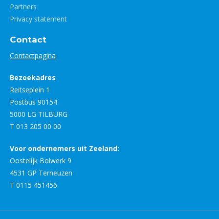
Partners
Privacy statement
Contact
Contactpagina
Bezoekadres
Reitseplein 1
Postbus 90154
5000 LG TILBURG
T 013 205 00 00
Voor ondernemers uit Zeeland:
Oostelijk Bolwerk 9
4531 GP Terneuzen
T 0115 451456