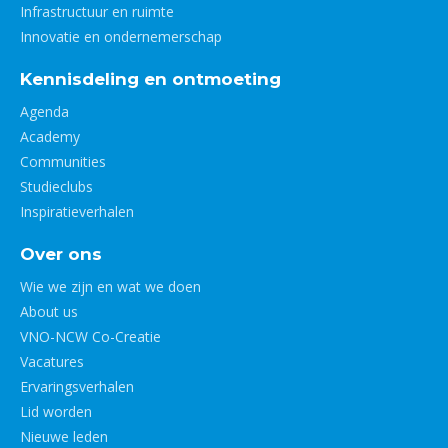
Infrastructuur en ruimte
Innovatie en ondernemerschap
Kennisdeling en ontmoeting
Agenda
Academy
Communities
Studieclubs
Inspiratieverhalen
Over ons
Wie we zijn en wat we doen
About us
VNO-NCW Co-Creatie
Vacatures
Ervaringsverhalen
Lid worden
Nieuwe leden