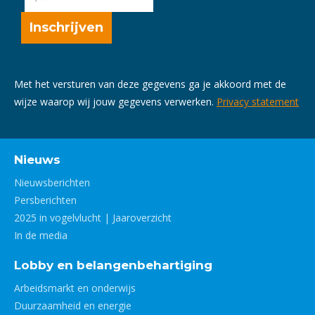
Met het versturen van deze gegevens ga je akkoord met de
wijze waarop wij jouw gegevens verwerken.
Privacy statement
Nieuws
Nieuwsberichten
Persberichten
2025 in vogelvlucht | Jaaroverzicht
In de media
Lobby en belangenbehartiging
Arbeidsmarkt en onderwijs
Duurzaamheid en energie