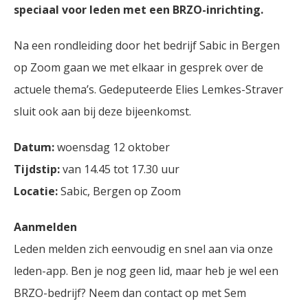
speciaal voor leden met een BRZO-inrichting.
Na een rondleiding door het bedrijf Sabic in Bergen
op Zoom gaan we met elkaar in gesprek over de
actuele thema’s. Gedeputeerde Elies Lemkes-Straver
sluit ook aan bij deze bijeenkomst.
Datum:
woensdag 12 oktober
Tijdstip:
van 14.45 tot 17.30 uur
Locatie:
Sabic, Bergen op Zoom
Aanmelden
Leden melden zich eenvoudig en snel aan via onze
leden-app. Ben je nog geen lid, maar heb je wel een
BRZO-bedrijf? Neem dan contact op met Sem