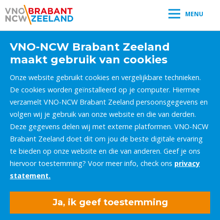
MENU
VNO-NCW Brabant Zeeland
maakt gebruik van cookies
Onze website gebruikt cookies en vergelijkbare technieken.
De cookies worden geïnstalleerd op je computer. Hiermee
verzamelt VNO-NCW Brabant Zeeland persoonsgegevens en
volgen wij je gebruik van onze website en die van derden.
Deze gegevens delen wij met externe platformen. VNO-NCW
Brabant Zeeland doet dit om jou de beste digitale ervaring
te bieden op onze website en die van anderen. Geef je ons
hiervoor toestemming? Voor meer info, check ons
privacy
statement.
Ja, ik geef toestemming