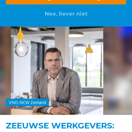
Nee, liever niet
VNO-NCW Zeeland
ZEEUWSE WERKGEVERS: