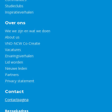
Studieclubs
Inspiratieverhalen
Over ons
Wie we zijn en wat we doen
About us
VNO-NCW Co-Creatie
Vacatures
Ervaringsverhalen
Lid worden
Nieuwe leden
Partners
Privacy statement
Contact
Contactpagina
Bezoekadres