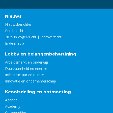
Nieuws
Nieuwsberichten
Persberichten
2025 in vogelvlucht | Jaaroverzicht
In de media
Lobby en belangenbehartiging
Arbeidsmarkt en onderwijs
Duurzaamheid en energie
Infrastructuur en ruimte
Innovatie en ondernemerschap
Kennisdeling en ontmoeting
Agenda
Academy
Communities