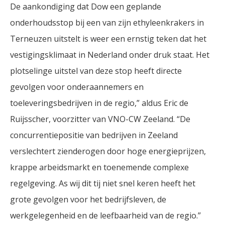
De aankondiging dat Dow een geplande
onderhoudsstop bij een van zijn ethyleenkrakers in
Terneuzen uitstelt is weer een ernstig teken dat het
vestigingsklimaat in Nederland onder druk staat. Het
plotselinge uitstel van deze stop heeft directe
gevolgen voor onderaannemers en
toeleveringsbedrijven in de regio,” aldus Eric de
Ruijsscher, voorzitter van VNO-CW Zeeland. “De
concurrentiepositie van bedrijven in Zeeland
verslechtert zienderogen door hoge energieprijzen,
krappe arbeidsmarkt en toenemende complexe
regelgeving. As wij dit tij niet snel keren heeft het
grote gevolgen voor het bedrijfsleven, de
werkgelegenheid en de leefbaarheid van de regio.”