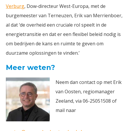
Verburg
, Dow-directeur West-Europa, met de
burgemeester van Terneuzen, Erik van Merrienboer,
al dat ‘de overheid een cruciale rol speelt in de
energietransitie en dat er een flexibel beleid nodig is
om bedrijven de kans en ruimte te geven om
duurzame oplossingen te vinden.’
Meer weten?
Neem dan contact op met Erik
van Oosten, regiomanager
Zeeland, via 06-25051508 of
mail naar