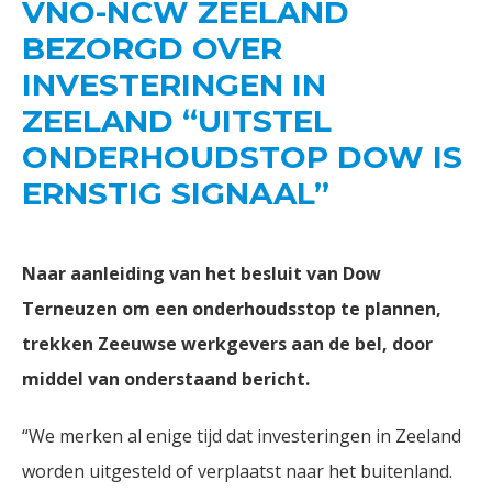
VNO-NCW ZEELAND
BEZORGD OVER
INVESTERINGEN IN
ZEELAND “UITSTEL
ONDERHOUDSTOP DOW IS
ERNSTIG SIGNAAL”
Naar aanleiding van het besluit van Dow
Terneuzen om een onderhoudsstop te plannen,
trekken Zeeuwse werkgevers aan de bel, door
middel van onderstaand bericht.
“We merken al enige tijd dat investeringen in Zeeland
worden uitgesteld of verplaatst naar het buitenland.