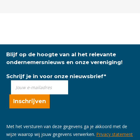
Blijf op de hoogte van al het relevante
ondernemersnieuws en onze vereniging!
Schrijf je in voor onze nieuwsbrief
*
Met het versturen van deze gegevens ga je akkoord met de
wijze waarop wij jouw gegevens verwerken.
Privacy statement