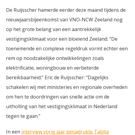
De Ruijsscher hamerde eerder deze maand tijdens de
nieuwjaarsbijeenkomst van VNO-NCW Zeeland nog
op het grote belang van een aantrekkelijk
vestigingsklimaat voor een bloeiend Zeeland. “De
toenemende en complexe regeldruk vormt echter een
rem op noodzakelijke ontwikkelingen zoals
elektrificatie, woningbouw en verbeterde
bereikbaarheid.” Eric de Ruijsscher: “Dagelijks
schakelen wij met ministeries en regionale overheden
om hen te doordringen van snelle actie om de
uitholling van het vestigingsklimaat in Nederland
tegen te gaan.”
In een
interview vorig jaar benadrukte Tabita