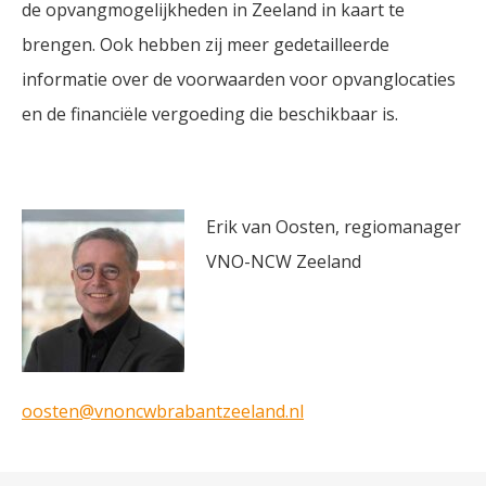
de opvangmogelijkheden in Zeeland in kaart te
brengen. Ook hebben zij meer gedetailleerde
informatie over de voorwaarden voor opvanglocaties
en de financiële vergoeding die beschikbaar is.
Erik van Oosten, regiomanager
VNO-NCW Zeeland
oosten@vnoncwbrabantzeeland.nl