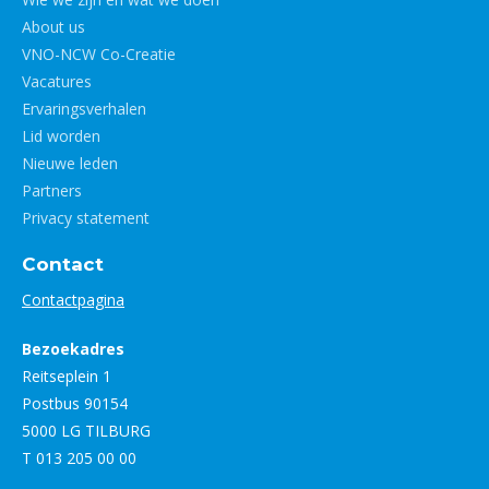
About us
VNO-NCW Co-Creatie
Vacatures
Ervaringsverhalen
Lid worden
Nieuwe leden
Partners
Privacy statement
Contact
Contactpagina
Bezoekadres
Reitseplein 1
Postbus 90154
5000 LG TILBURG
T 013 205 00 00