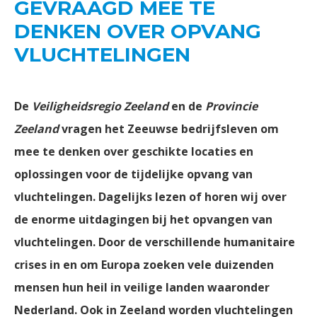
GEVRAAGD MEE TE
DENKEN OVER OPVANG
VLUCHTELINGEN
De
Veiligheidsregio Zeeland
en de
Provincie
Zeeland
vragen het Zeeuwse bedrijfsleven om
mee te denken over geschikte locaties en
oplossingen voor de tijdelijke opvang van
vluchtelingen. Dagelijks lezen of horen wij over
de enorme uitdagingen bij het opvangen van
vluchtelingen. Door de verschillende humanitaire
crises in en om Europa zoeken vele duizenden
mensen hun heil in veilige landen waaronder
Nederland. Ook in Zeeland worden vluchtelingen