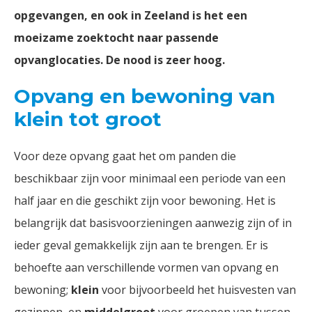
opgevangen, en ook in Zeeland is het een
moeizame zoektocht naar passende
opvanglocaties. De nood is zeer hoog.
Opvang en bewoning van
klein tot groot
Voor deze opvang gaat het om panden die
beschikbaar zijn voor minimaal een periode van een
half jaar en die geschikt zijn voor bewoning. Het is
belangrijk dat basisvoorzieningen aanwezig zijn of in
ieder geval gemakkelijk zijn aan te brengen. Er is
behoefte aan verschillende vormen van opvang en
bewoning;
klein
voor bijvoorbeeld het huisvesten van