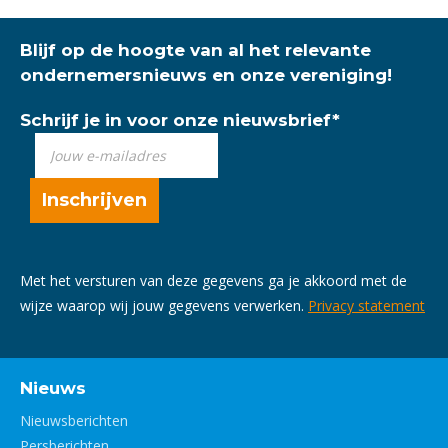
Blijf op de hoogte van al het relevante
ondernemersnieuws en onze vereniging!
Schrijf je in voor onze nieuwsbrief
*
Met het versturen van deze gegevens ga je akkoord met de
wijze waarop wij jouw gegevens verwerken.
Privacy statement
Nieuws
Nieuwsberichten
Persberichten