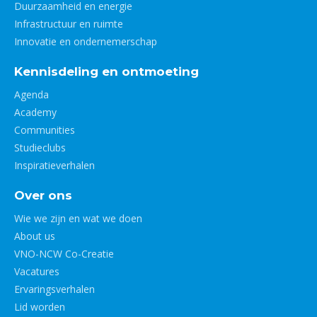
Duurzaamheid en energie
Infrastructuur en ruimte
Innovatie en ondernemerschap
Kennisdeling en ontmoeting
Agenda
Academy
Communities
Studieclubs
Inspiratieverhalen
Over ons
Wie we zijn en wat we doen
About us
VNO-NCW Co-Creatie
Vacatures
Ervaringsverhalen
Lid worden