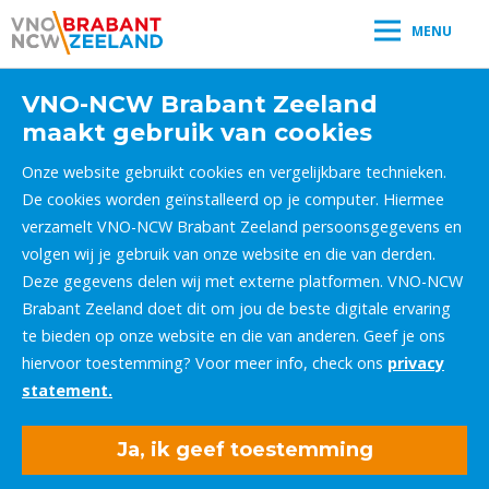
MENU
VNO-NCW Brabant Zeeland
maakt gebruik van cookies
Onze website gebruikt cookies en vergelijkbare technieken.
De cookies worden geïnstalleerd op je computer. Hiermee
verzamelt VNO-NCW Brabant Zeeland persoonsgegevens en
volgen wij je gebruik van onze website en die van derden.
Deze gegevens delen wij met externe platformen. VNO-NCW
Brabant Zeeland doet dit om jou de beste digitale ervaring
te bieden op onze website en die van anderen. Geef je ons
hiervoor toestemming? Voor meer info, check ons
privacy
statement.
Ja, ik geef toestemming