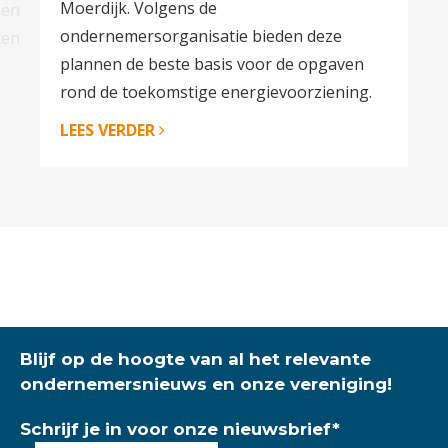
Moerdijk. Volgens de
 en
ondernemersorganisatie bieden deze
ten
plannen de beste basis voor de opgaven
rond de toekomstige energievoorziening.
LEES VERDER
Blijf op de hoogte van al het relevante
ondernemersnieuws en onze vereniging!
Schrijf je in voor onze nieuwsbrief
*