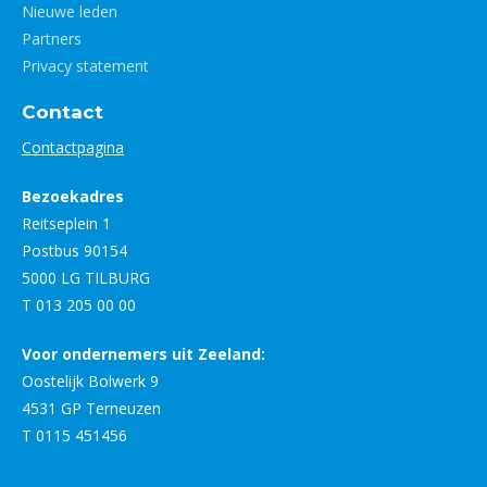
Nieuwe leden
Partners
Privacy statement
Contact
Contactpagina
Bezoekadres
Reitseplein 1
Postbus 90154
5000 LG TILBURG
T 013 205 00 00
Voor ondernemers uit Zeeland:
Oostelijk Bolwerk 9
4531 GP Terneuzen
T 0115 451456