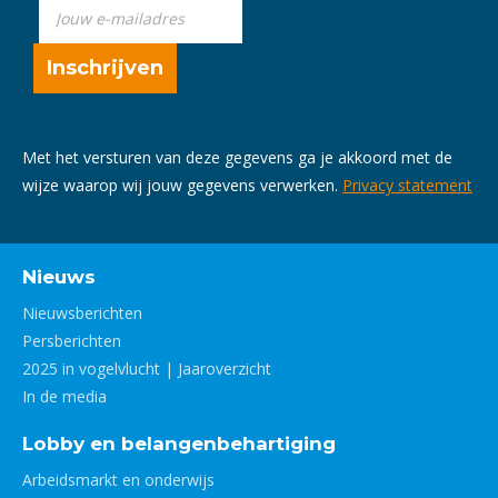
Met het versturen van deze gegevens ga je akkoord met de
wijze waarop wij jouw gegevens verwerken.
Privacy statement
Nieuws
Nieuwsberichten
Persberichten
2025 in vogelvlucht | Jaaroverzicht
In de media
Lobby en belangenbehartiging
Arbeidsmarkt en onderwijs