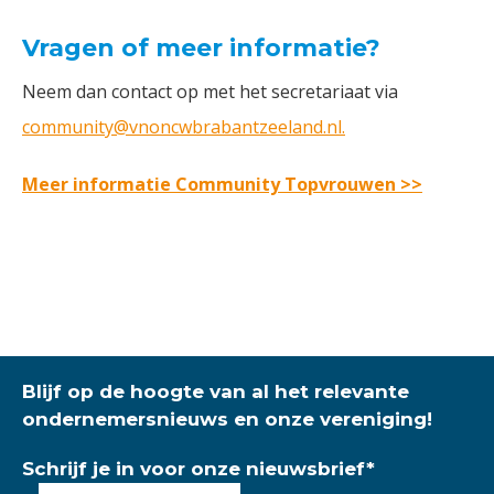
Vragen of meer informatie?
Neem dan contact op met het secretariaat via
community@vnoncwbrabantzeeland.nl
.
Meer informatie Community Topvrouwen >>
Blijf op de hoogte van al het relevante
ondernemersnieuws en onze vereniging!
Schrijf je in voor onze nieuwsbrief
*