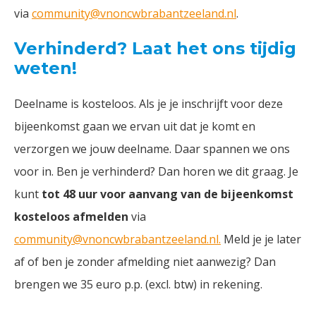
via
community@vnoncwbrabantzeeland.nl
.
Verhinderd? Laat het ons tijdig
weten!
Deelname is kosteloos. Als je je inschrijft voor deze
bijeenkomst gaan we ervan uit dat je komt en
verzorgen we jouw deelname. Daar spannen we ons
voor in. Ben je verhinderd? Dan horen we dit graag. Je
kunt
tot 48 uur voor aanvang van de bijeenkomst
kosteloos afmelden
via
community@vnoncwbrabantzeeland.nl
.
Meld je je later
af of ben je zonder afmelding niet aanwezig? Dan
brengen we 35 euro p.p. (excl. btw) in rekening.