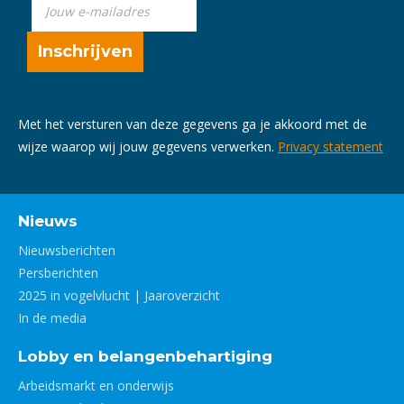
Met het versturen van deze gegevens ga je akkoord met de
wijze waarop wij jouw gegevens verwerken.
Privacy statement
Nieuws
Nieuwsberichten
Persberichten
2025 in vogelvlucht | Jaaroverzicht
In de media
Lobby en belangenbehartiging
Arbeidsmarkt en onderwijs