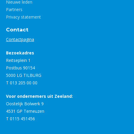
Nieuwe leden
Partners
Privacy statement
Contact
Contactpagina
Bezoekadres
Reitseplein 1
Postbus 90154
5000 LG TILBURG
T 013 205 00 00
Voor ondernemers uit Zeeland:
Oostelijk Bolwerk 9
4531 GP Terneuzen
T 0115 451456