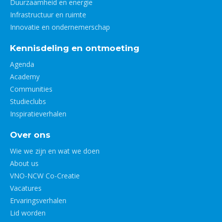
Duurzaamheid en energie
Infrastructuur en ruimte
Innovatie en ondernemerschap
Kennisdeling en ontmoeting
Agenda
Academy
Communities
Studieclubs
Inspiratieverhalen
Over ons
Wie we zijn en wat we doen
About us
VNO-NCW Co-Creatie
Vacatures
Ervaringsverhalen
Lid worden