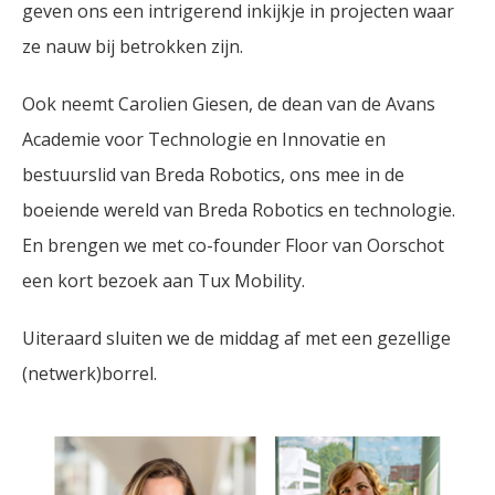
geven ons een intrigerend inkijkje in projecten waar
ze nauw bij betrokken zijn.
Ook neemt Carolien Giesen, de dean van de Avans
Academie voor Technologie en Innovatie en
bestuurslid van Breda Robotics, ons mee in de
boeiende wereld van Breda Robotics en technologie.
En brengen we met co-founder Floor van Oorschot
een kort bezoek aan Tux Mobility.
Uiteraard sluiten we de middag af met een gezellige
(netwerk)borrel.