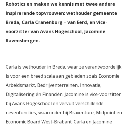
Robotics en maken we kennis met twee andere
inspirerende topvrouwen: wethouder gemeente
Breda, Carla Cranenburg – van Eerd, en vice-
voorzitter van Avans Hogeschool, Jacomine
Ravensbergen.
Carla is wethouder in Breda, waar ze verantwoordelijk
is voor een breed scala aan gebieden zoals Economie,
Arbeidsmarkt, Bedrijventerreinen, Innovatie,
Digitalisering én Financiën. Jacomine is vice-voorzitter
bij Avans Hogeschool en vervult verschillende
nevenfuncties, waaronder bij Braventure, Midpoint en
Economic Board West-Brabant. Carla en Jacomine