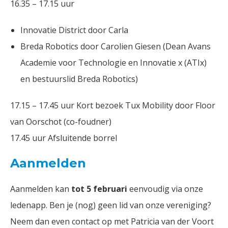
16.35 – 17.15 uur
Innovatie District door Carla
Breda Robotics door Carolien Giesen (Dean Avans
Academie voor Technologie en Innovatie x (ATIx)
en bestuurslid Breda Robotics)
17.15 – 17.45 uur Kort bezoek Tux Mobility door Floor
van Oorschot (co-foudner)
17.45 uur Afsluitende borrel
Aanmelden
Aanmelden kan
tot 5 februari
eenvoudig via onze
ledenapp. Ben je (nog) geen lid van onze vereniging?
Neem dan even contact op met Patricia van der Voort