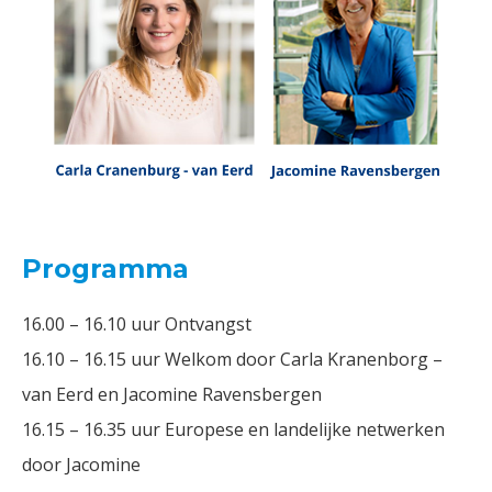
Programma
16.00 – 16.10 uur Ontvangst
16.10 – 16.15 uur Welkom door Carla Kranenborg –
van Eerd en Jacomine Ravensbergen
16.15 – 16.35 uur Europese en landelijke netwerken
door Jacomine