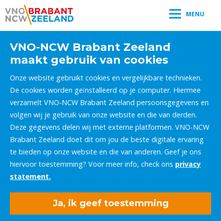
MENU
VNO-NCW Brabant Zeeland
maakt gebruik van cookies
Onze website gebruikt cookies en vergelijkbare technieken.
De cookies worden geïnstalleerd op je computer. Hiermee
verzamelt VNO-NCW Brabant Zeeland persoonsgegevens en
volgen wij je gebruik van onze website en die van derden.
Deze gegevens delen wij met externe platformen. VNO-NCW
Brabant Zeeland doet dit om jou de beste digitale ervaring
te bieden op onze website en die van anderen. Geef je ons
hiervoor toestemming? Voor meer info, check ons
privacy
statement.
Ja, ik geef toestemming