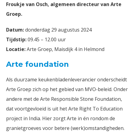
Froukje van Osch, algemeen directeur van Arte
Groep.
Datum:
donderdag 29 augustus 2024
Tijdstip:
09.45 – 12.00 uur
Locatie:
Arte Groep, Maisdijk 4 in Helmond
Arte foundation
Als duurzame keukenbladenleverancier onderscheidt
Arte Groep zich op het gebied van MVO-beleid. Onder
andere met de Arte Responsible Stone Foundation,
dat voortgevloeid is uit het Arte Right To Education
project in India. Hier zorgt Arte in én rondom de
granietgroeves voor betere (werk)omstandigheden.