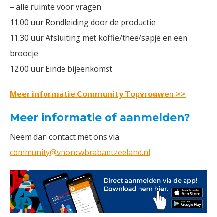
– alle ruimte voor vragen
11.00 uur Rondleiding door de productie
11.30 uur Afsluiting met koffie/thee/sapje en een
broodje
12.00 uur Einde bijeenkomst
Meer informatie Community Topvrouwen >>
Meer informatie of aanmelden?
Neem dan contact met ons via
community@vnoncwbrabantzeeland.nl