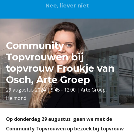
Nee, liever niet
Community
Topvrouwen bij
topvrouw Froukje van
Osch, Arte Groep
29 augustus 2024 | 9.45 - 12.00 | Arte Groep,
Helmond
Op donderdag 29 augustus gaan we met de
Community Topvrouwen op bezoek bij topvrouw