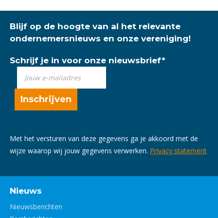
Blijf op de hoogte van al het relevante
ondernemersnieuws en onze vereniging!
Schrijf je in voor onze nieuwsbrief
*
Met het versturen van deze gegevens ga je akkoord met de
wijze waarop wij jouw gegevens verwerken.
Privacy statement
Nieuws
Nieuwsberichten