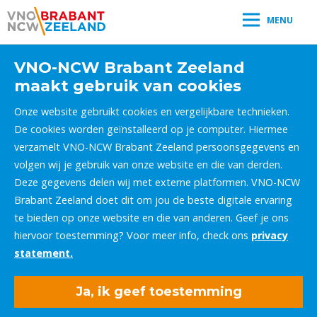
MENU
VNO-NCW Brabant Zeeland
maakt gebruik van cookies
Onze website gebruikt cookies en vergelijkbare technieken.
De cookies worden geïnstalleerd op je computer. Hiermee
verzamelt VNO-NCW Brabant Zeeland persoonsgegevens en
volgen wij je gebruik van onze website en die van derden.
Deze gegevens delen wij met externe platformen. VNO-NCW
Brabant Zeeland doet dit om jou de beste digitale ervaring
te bieden op onze website en die van anderen. Geef je ons
hiervoor toestemming? Voor meer info, check ons
privacy
statement.
Ja, ik geef toestemming