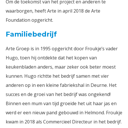
Om de toekomst van het project en anderen te
waarborgen, heeft Arte in april 2018 de Arte
Foundation opgericht.
Familiebedrijf
Arte Groep is in 1995 opgericht door Froukje’s vader
Hugo, toen hij ontdekte dat het kopen van
keukenbladen anders, maar zeker ook beter moest
kunnen. Hugo richtte het bedrijf samen met vier
anderen op in een kleine fabriekshal in Deurne. Het
succes en de groei van het bedrijf was ongekend!
Binnen een mum van tijd groeide het uit haar jas en
werd er een nieuw pand gebouwd in Helmond. Froukje
kwam in 2018 als Commercieel Directeur in het bedrijf.