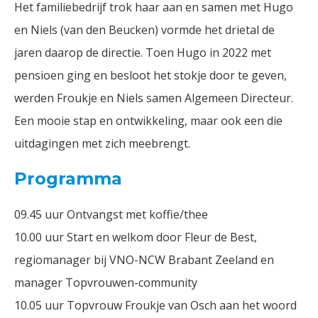
Het familiebedrijf trok haar aan en samen met Hugo
en Niels (van den Beucken) vormde het drietal de
jaren daarop de directie. Toen Hugo in 2022 met
pensioen ging en besloot het stokje door te geven,
werden Froukje en Niels samen Algemeen Directeur.
Een mooie stap en ontwikkeling, maar ook een die
uitdagingen met zich meebrengt.
Programma
09.45 uur Ontvangst met koffie/thee
10.00 uur Start en welkom door Fleur de Best,
regiomanager bij VNO-NCW Brabant Zeeland en
manager Topvrouwen-community
10.05 uur Topvrouw Froukje van Osch aan het woord