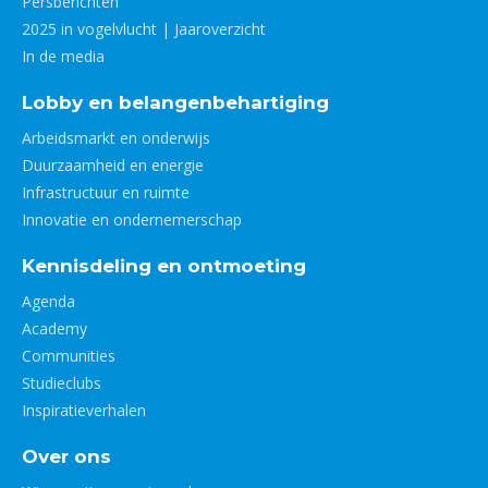
Persberichten
2025 in vogelvlucht | Jaaroverzicht
In de media
Lobby en belangenbehartiging
Arbeidsmarkt en onderwijs
Duurzaamheid en energie
Infrastructuur en ruimte
Innovatie en ondernemerschap
Kennisdeling en ontmoeting
Agenda
Academy
Communities
Studieclubs
Inspiratieverhalen
Over ons