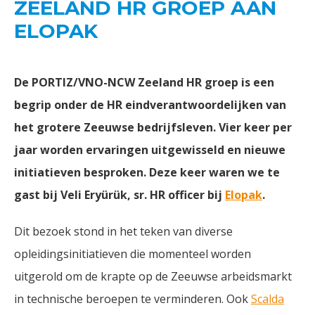
ZEELAND HR GROEP AAN
ELOPAK
De PORTIZ/VNO-NCW Zeeland HR groep is een
begrip onder de HR eindverantwoordelijken van
het grotere Zeeuwse bedrijfsleven. Vier keer per
jaar worden ervaringen uitgewisseld en nieuwe
initiatieven besproken. Deze keer waren we te
gast bij Veli Eryürük, sr. HR officer bij
Elopak
.
Dit bezoek stond in het teken van diverse
opleidingsinitiatieven die momenteel worden
uitgerold om de krapte op de Zeeuwse arbeidsmarkt
in technische beroepen te verminderen. Ook
Scalda