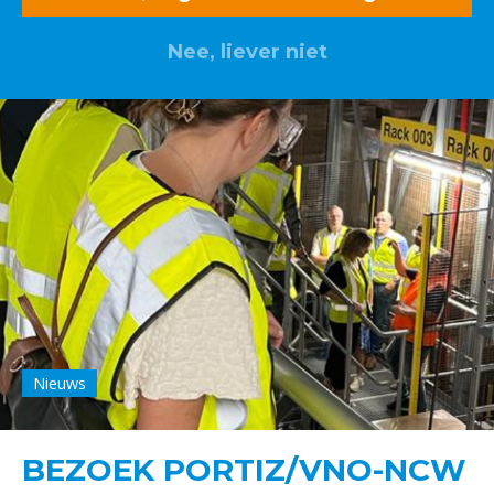
Nee, liever niet
Nieuws
BEZOEK PORTIZ/VNO-NCW