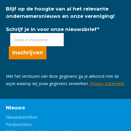
Blijf op de hoogte van al het relevante
ondernemersnieuws en onze vereniging!
Schrijf je in voor onze nieuwsbrief
*
Met het versturen van deze gegevens ga je akkoord met de
wijze waarop wij jouw gegevens verwerken.
Privacy statement
Nieuws
Nieuwsberichten
Persberichten