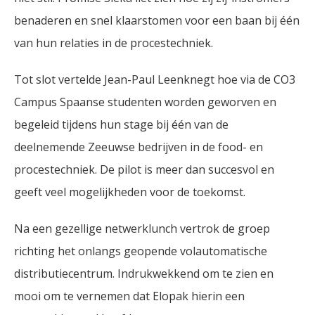
benaderen en snel klaarstomen voor een baan bij één
van hun relaties in de procestechniek.
Tot slot vertelde Jean-Paul Leenknegt hoe via de CO3
Campus Spaanse studenten worden geworven en
begeleid tijdens hun stage bij één van de
deelnemende Zeeuwse bedrijven in de food- en
procestechniek. De pilot is meer dan succesvol en
geeft veel mogelijkheden voor de toekomst.
Na een gezellige netwerklunch vertrok de groep
richting het onlangs geopende volautomatische
distributiecentrum. Indrukwekkend om te zien en
mooi om te vernemen dat Elopak hierin een