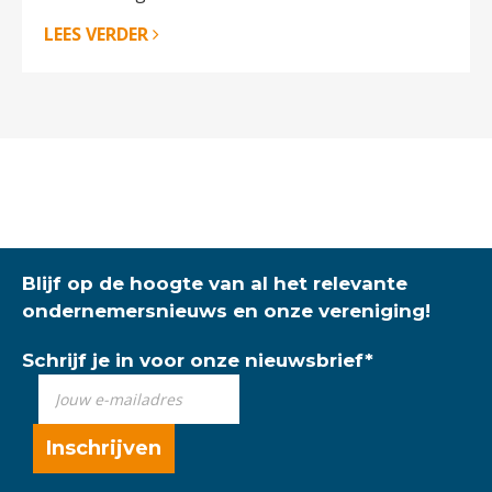
LEES VERDER
Blijf op de hoogte van al het relevante
ondernemersnieuws en onze vereniging!
Schrijf je in voor onze nieuwsbrief
*