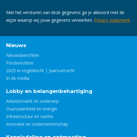
Met het versturen van deze gegevens ga je akkoord met de
wijze waarop wij jouw gegevens verwerken.
Privacy statement
Nieuws
Nieuwsberichten
Persberichten
2025 in vogelvlucht | Jaaroverzicht
In de media
Lobby en belangenbehartiging
Arbeidsmarkt en onderwijs
Duurzaamheid en energie
Infrastructuur en ruimte
Innovatie en ondernemerschap
Kennisdeling en ontmoeting