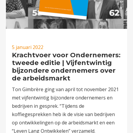
5 januari 2022
Krachtvoer voor Ondernemers:
tweede editie | Vijfentwintig
bijzondere ondernemers over
de arbeidsmarkt
Ton Gimbrère ging van april tot november 2021
met vijfentwintig bijzondere ondernemers en
bedrijven in gesprek. “Tijdens de
koffiegesprekken heb ik de visie van bedrijven
op ontwikkelingen op de arbeidsmarkt en een
“Leven Lang Ontwikkelen” verzameld.