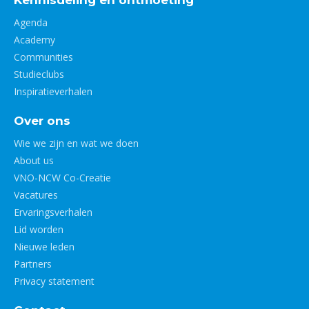
Agenda
Academy
Communities
Studieclubs
Inspiratieverhalen
Over ons
Wie we zijn en wat we doen
About us
VNO-NCW Co-Creatie
Vacatures
Ervaringsverhalen
Lid worden
Nieuwe leden
Partners
Privacy statement