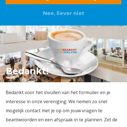
Nee, liever niet
Lid worden? Klik hier
Bedankt!
Bedankt voor het invullen van het formulier en je
interesse in onze vereniging. We nemen zo snel
mogelijk contact met je op om jouw vragen te
beantwoorden en een afspraak in te plannen. Zet de