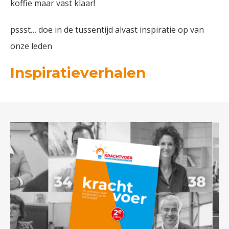
koffie maar vast klaar!
pssst… doe in de tussentijd alvast inspiratie op van
onze leden
Inspiratieverhalen