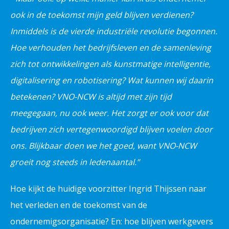
ook in de toekomst mijn geld blijven verdienen?
Inmiddels is de vierde industriële revolutie begonnen.
Hoe verhouden het bedrijfsleven en de samenleving
zich tot ontwikkelingen als kunstmatige intelligentie,
digitalisering en robotisering? Wat kunnen wij daarin
betekenen? VNO-NCW is altijd met zijn tijd
meegegaan, nu ook weer. Het zorgt er ook voor dat
bedrijven zich vertegenwoordigd blijven voelen door
ons. Blijkbaar doen we het goed, want VNO-NCW
groeit nog steeds in ledenaantal.”
Hoe kijkt de huidige voorzitter Ingrid Thijssen naar
het verleden en de toekomst van de
ondernemigsorganisatie? En: hoe blíjven werkgevers