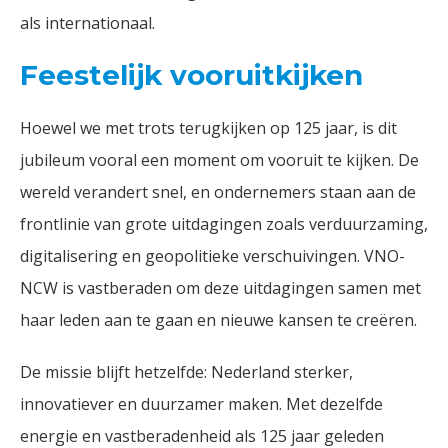
als internationaal.
Feestelijk vooruitkijken
Hoewel we met trots terugkijken op 125 jaar, is dit
jubileum vooral een moment om vooruit te kijken. De
wereld verandert snel, en ondernemers staan aan de
frontlinie van grote uitdagingen zoals verduurzaming,
digitalisering en geopolitieke verschuivingen. VNO-
NCW is vastberaden om deze uitdagingen samen met
haar leden aan te gaan en nieuwe kansen te creëren.
De missie blijft hetzelfde: Nederland sterker,
innovatiever en duurzamer maken. Met dezelfde
energie en vastberadenheid als 125 jaar geleden