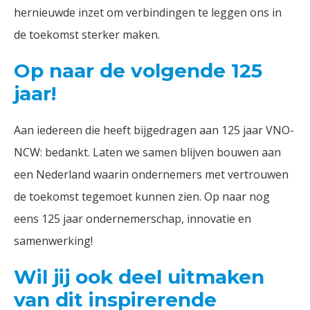
hernieuwde inzet om verbindingen te leggen ons in
de toekomst sterker maken.
Op naar de volgende 125
jaar!
Aan iedereen die heeft bijgedragen aan 125 jaar VNO-
NCW: bedankt. Laten we samen blijven bouwen aan
een Nederland waarin ondernemers met vertrouwen
de toekomst tegemoet kunnen zien. Op naar nog
eens 125 jaar ondernemerschap, innovatie en
samenwerking!
Wil jij ook deel uitmaken
van dit inspirerende