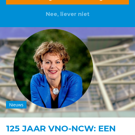
Nee, liever niet
Nieuws
125 JAAR VNO-NCW: EEN