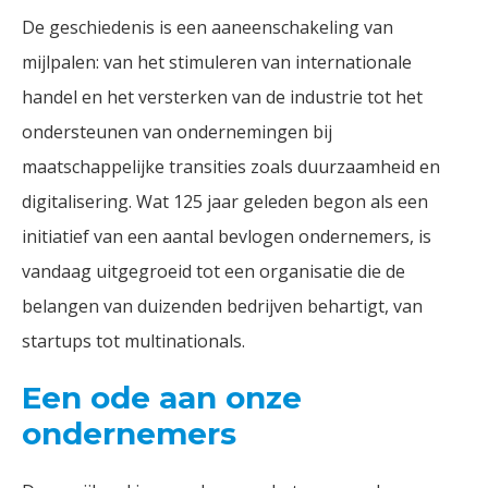
De geschiedenis is een aaneenschakeling van
mijlpalen: van het stimuleren van internationale
handel en het versterken van de industrie tot het
ondersteunen van ondernemingen bij
maatschappelijke transities zoals duurzaamheid en
digitalisering. Wat 125 jaar geleden begon als een
initiatief van een aantal bevlogen ondernemers, is
vandaag uitgegroeid tot een organisatie die de
belangen van duizenden bedrijven behartigt, van
startups tot multinationals.
Een ode aan onze
ondernemers