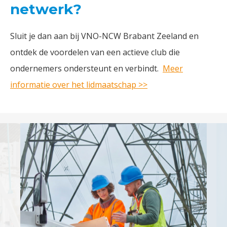
netwerk?
Sluit je dan aan bij VNO-NCW Brabant Zeeland en
ontdek de voordelen van een actieve club die
ondernemers ondersteunt en verbindt.
Meer
informatie over het lidmaatschap >>