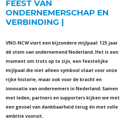
FEEST VAN
ONDERNEMERSCHAP EN
VERBINDING |
VNO-NCW viert een bijzondere mijlpaal: 125 jaar
dé stem van ondernemend Nederland. Het is een
moment om trots op te zijn, een feestelijke
mijlpaal die niet alleen symbool staat voor onze
rijke historie, maar ook voor de kracht en
innovatie van ondernemers in Nederland. Samen
met leden, partners en supporters kijken we met
een gevoel van dankbaarheid terug én met volle
ambitie vooruit.