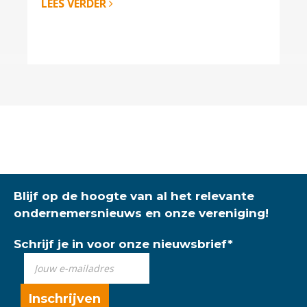
LEES VERDER
Blijf op de hoogte van al het relevante
ondernemersnieuws en onze vereniging!
Schrijf je in voor onze nieuwsbrief
*