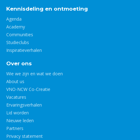
Kennisdeling en ontmoeting
Agenda
Academy
Communities
Studieclubs
Inspiratieverhalen
Over ons
Wie we zijn en wat we doen
About us
VNO-NCW Co-Creatie
Vacatures
Ervaringsverhalen
Lid worden
Nieuwe leden
Partners
Privacy statement