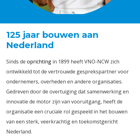
125 jaar bouwen aan
Nederland
Sinds de
oprichting
in 1899 heeft VNO-NCW zich
ontwikkeld tot de vertrouwde gesprekspartner voor
ondernemers, overheden en andere organisaties.
Gedreven door de overtuiging dat samenwerking en
innovatie de motor zijn van vooruitgang, heeft de
organisatie een cruciale rol gespeeld in het bouwen
van een sterk, veerkrachtig en toekomstgericht
Nederland.