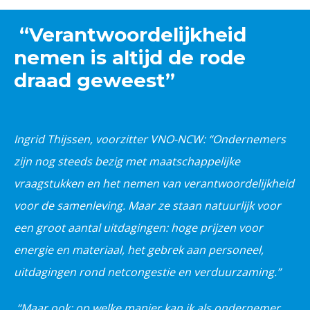
“Verantwoordelijkheid
nemen is altijd de rode
draad geweest”
Ingrid Thijssen, voorzitter VNO-NCW: “Ondernemers
zijn nog steeds bezig met maatschappelijke
vraagstukken en het nemen van verantwoordelijkheid
voor de samenleving. Maar ze staan natuurlijk voor
een groot aantal uitdagingen: hoge prijzen voor
energie en materiaal, het gebrek aan personeel,
uitdagingen rond netcongestie en verduurzaming.”
“
Maar ook: op welke manier kan ik als ondernemer