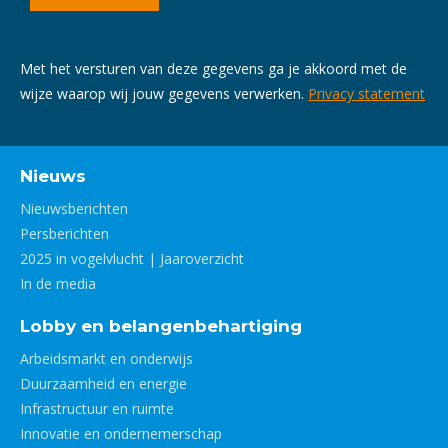
Met het versturen van deze gegevens ga je akkoord met de
wijze waarop wij jouw gegevens verwerken.
Privacy statement
Nieuws
Nieuwsberichten
Persberichten
2025 in vogelvlucht | Jaaroverzicht
In de media
Lobby en belangenbehartiging
Arbeidsmarkt en onderwijs
Duurzaamheid en energie
Infrastructuur en ruimte
Innovatie en ondernemerschap