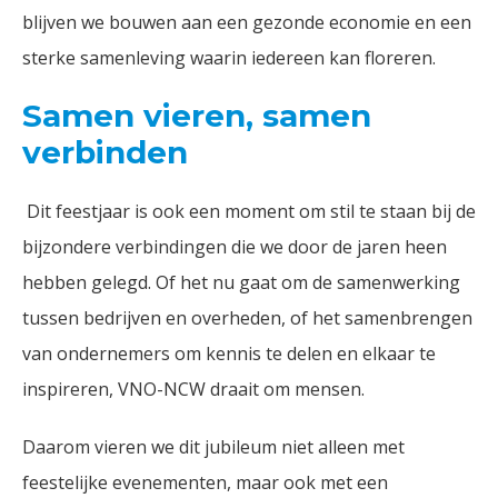
blijven we bouwen aan een gezonde economie en een
sterke samenleving waarin iedereen kan floreren.
Samen vieren, samen
verbinden
Dit feestjaar is ook een moment om stil te staan bij de
bijzondere verbindingen die we door de jaren heen
hebben gelegd. Of het nu gaat om de samenwerking
tussen bedrijven en overheden, of het samenbrengen
van ondernemers om kennis te delen en elkaar te
inspireren, VNO-NCW draait om mensen.
Daarom vieren we dit jubileum niet alleen met
feestelijke evenementen, maar ook met een