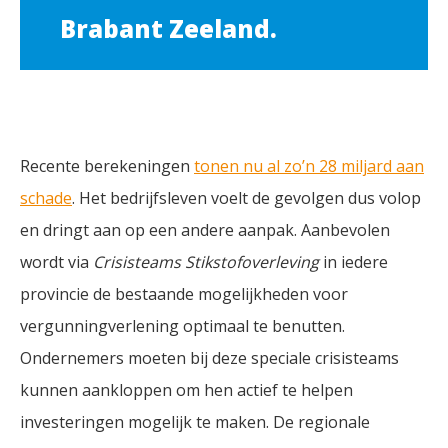
Brabant Zeeland.
Recente berekeningen
tonen nu al zo’n 28 miljard aan
schade
. Het bedrijfsleven voelt de gevolgen dus volop
en dringt aan op een andere aanpak. Aanbevolen
wordt via
Crisisteams Stikstofoverleving
in iedere
provincie de bestaande mogelijkheden voor
vergunningverlening optimaal te benutten.
Ondernemers moeten bij deze speciale crisisteams
kunnen aankloppen om hen actief te helpen
investeringen mogelijk te maken. De regionale