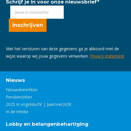
Schrijf je in voor onze nieuwsbrief
*
Met het versturen van deze gegevens ga je akkoord met de
wijze waarop wij jouw gegevens verwerken.
Privacy statement
Nieuws
Nieuwsberichten
Persberichten
2025 in vogelvlucht | Jaaroverzicht
In de media
Lobby en belangenbehartiging