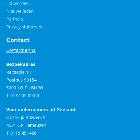
Lid worden
Nieuwe leden
Partners
Privacy statement
Contact
Contactpagina
Bezoekadres
Reitseplein 1
Postbus 90154
5000 LG TILBURG
T 013 205 00 00
Voor ondernemers uit Zeeland:
Oostelijk Bolwerk 9
4531 GP Terneuzen
T 0115 451456