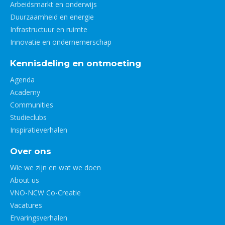
Arbeidsmarkt en onderwijs
Duurzaamheid en energie
Infrastructuur en ruimte
Innovatie en ondernemerschap
Kennisdeling en ontmoeting
Agenda
Academy
Communities
Studieclubs
Inspiratieverhalen
Over ons
Wie we zijn en wat we doen
About us
VNO-NCW Co-Creatie
Vacatures
Ervaringsverhalen