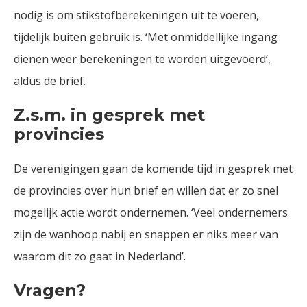
nodig is om stikstofberekeningen uit te voeren,
tijdelijk buiten gebruik is. ‘Met onmiddellijke ingang
dienen weer berekeningen te worden uitgevoerd’,
aldus de brief.
Z.s.m. in gesprek met
provincies
De verenigingen gaan de komende tijd in gesprek met
de provincies over hun brief en willen dat er zo snel
mogelijk actie wordt ondernemen. ‘Veel ondernemers
zijn de wanhoop nabij en snappen er niks meer van
waarom dit zo gaat in Nederland’.
Vragen?