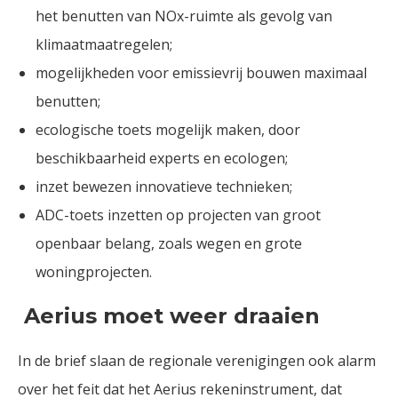
het benutten van NOx-ruimte als gevolg van
klimaatmaatregelen;
mogelijkheden voor emissievrij bouwen maximaal
benutten;
ecologische toets mogelijk maken, door
beschikbaarheid experts en ecologen;
inzet bewezen innovatieve technieken;
ADC-toets inzetten op projecten van groot
openbaar belang, zoals wegen en grote
woningprojecten.
Aerius moet weer draaien
In de brief slaan de regionale verenigingen ook alarm
over het feit dat het Aerius rekeninstrument, dat