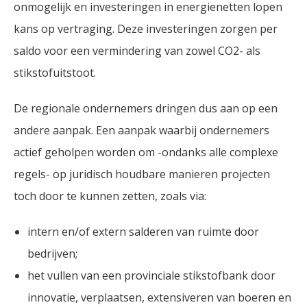
onmogelijk en investeringen in energienetten lopen
kans op vertraging. Deze investeringen zorgen per
saldo voor een vermindering van zowel CO2- als
stikstofuitstoot.
De regionale ondernemers dringen dus aan op een
andere aanpak. Een aanpak waarbij ondernemers
actief geholpen worden om -ondanks alle complexe
regels- op juridisch houdbare manieren projecten
toch door te kunnen zetten, zoals via:
intern en/of extern salderen van ruimte door
bedrijven;
het vullen van een provinciale stikstofbank door
innovatie, verplaatsen, extensiveren van boeren en