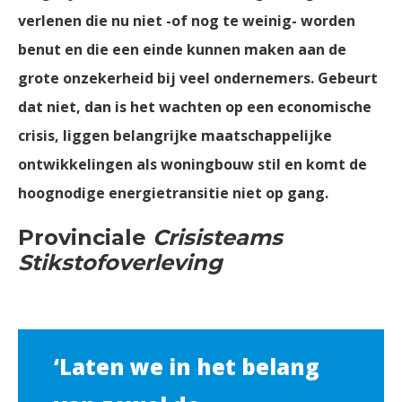
verlenen die nu niet -of nog te weinig- worden
benut en die een einde kunnen maken aan de
grote onzekerheid bij veel ondernemers. Gebeurt
dat niet, dan is het wachten op een economische
crisis, liggen belangrijke maatschappelijke
ontwikkelingen als woningbouw stil en komt de
hoognodige energietransitie niet op gang.
Provinciale
Crisisteams
Stikstofoverleving
‘Laten we in het belang