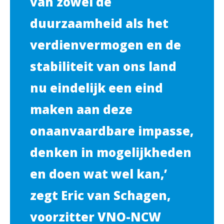
van zowel de
duurzaamheid als het
verdienvermogen en de
stabiliteit van ons land
nu eindelijk een eind
maken aan deze
onaanvaardbare impasse,
denken in mogelijkheden
en doen wat wel kan,’
zegt Eric van Schagen,
voorzitter VNO-NCW