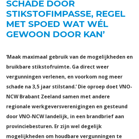
SCHADE DOOR
STIKSTOFIMPASSE, REGEL
MET SPOED WAT WÉL
GEWOON DOOR KAN’
‘Maak maximaal gebruik van de mogelijkheden en
bruikbare stikstofruimte. Ga direct weer
vergunningen verlenen,
en voorkom nog meer
schade na 3,5 jaar stilstand.’ Die oproep doet VNO-
NCW Brabant Zeeland samen met andere
regionale werkgeversverenigingen en gesteund
door VNO-NCW landelijk, in een brandbrief aan
provinciebesturen.
Er zijn wel degelijk
mogelijkheden om houdbare vergunningen te