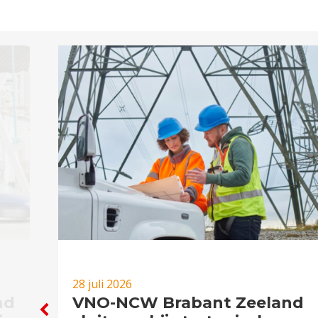
28 juli 2026
nd
VNO-NCW Brabant Zeeland