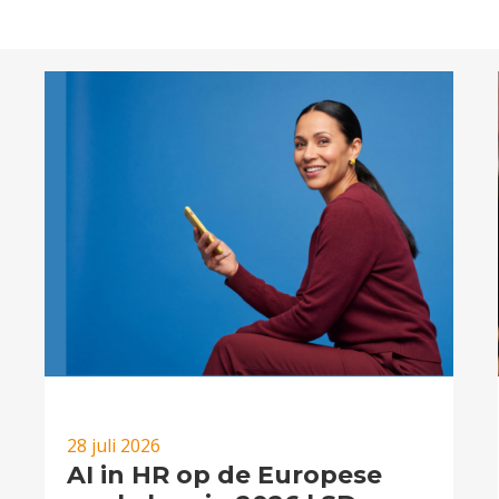
28 juli 2026
AI in HR op de Europese