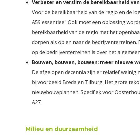
Verbeter en verslim de bereikbaarheid van
Voor de bereikbaarheid van de regio en de log
A59 essentieel. Ook moet een oplossing worde
bereikbaarheid van de regio met het openbaar
dorpen als op en naar de bedrijventerreinen.
op de bedrijventerreinen is over het algemee
Bouwen, bouwen, bouwen: meer nieuwe wo
De afgelopen decennia zijn er relatief weinig
bijvoorbeeld Breda en Tilburg. Het grote teko
nieuwbouwplannen. Specifiek voor Oosterhout
A27.
Milieu en duurzaamheid