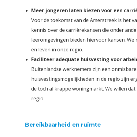
Meer jongeren laten kiezen voor een carri
Voor de toekomst van de Amerstreek is het va
kennis over de carrièrekansen die onder ander
leeromgevingen bieden hiervoor kansen. We m
én leven in onze regio.
Faciliteer adequate huisvesting voor arbe
Buitenlandse werknemers zijn een onmisbare 
huisvestingsmogelijkheden in de regio zijn er
de toch al krappe woningmarkt. We willen dat
regio.
Bereikbaarheid en ruimte