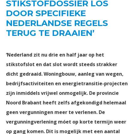
STIKSTOFDOSSIER LOS
DOOR SPECIFIEKE
NEDERLANDSE REGELS
TERUG TE DRAAIEN’
‘Nederland zit nu drie en half jaar op het
stikstofslot en dat slot wordt steeds strakker
dicht gedraaid. Woningbouw, aanleg van wegen,
bedrijfsactiviteiten en energietransitie-projecten
zijn inmiddels vrijwel onmogelijk. De provincie
Noord Brabant heeft zelfs afgekondigd helemaal
geen vergunningen meer te verlenen. De
vergunningverlening móet op korte termijn weer
op gang komen. Dit is mogelijk met een aantal