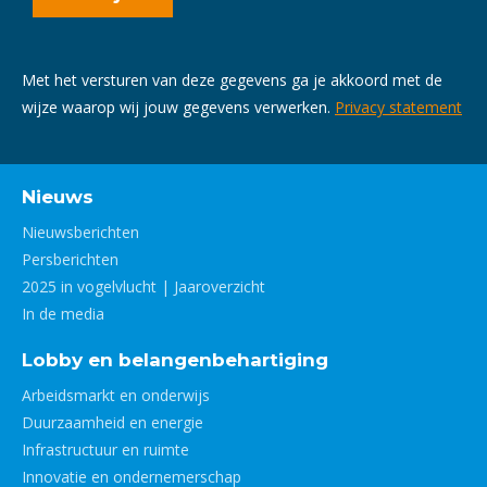
Met het versturen van deze gegevens ga je akkoord met de
wijze waarop wij jouw gegevens verwerken.
Privacy statement
Nieuws
Nieuwsberichten
Persberichten
2025 in vogelvlucht | Jaaroverzicht
In de media
Lobby en belangenbehartiging
Arbeidsmarkt en onderwijs
Duurzaamheid en energie
Infrastructuur en ruimte
Innovatie en ondernemerschap