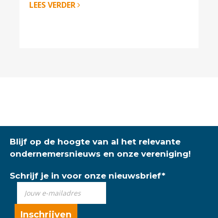
LEES VERDER
Blijf op de hoogte van al het relevante
ondernemersnieuws en onze vereniging!
Schrijf je in voor onze nieuwsbrief
*