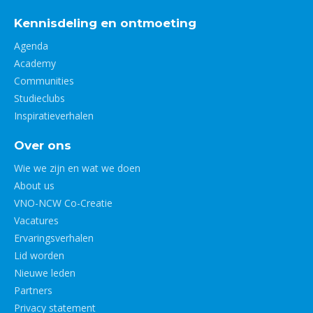
Kennisdeling en ontmoeting
Agenda
Academy
Communities
Studieclubs
Inspiratieverhalen
Over ons
Wie we zijn en wat we doen
About us
VNO-NCW Co-Creatie
Vacatures
Ervaringsverhalen
Lid worden
Nieuwe leden
Partners
Privacy statement