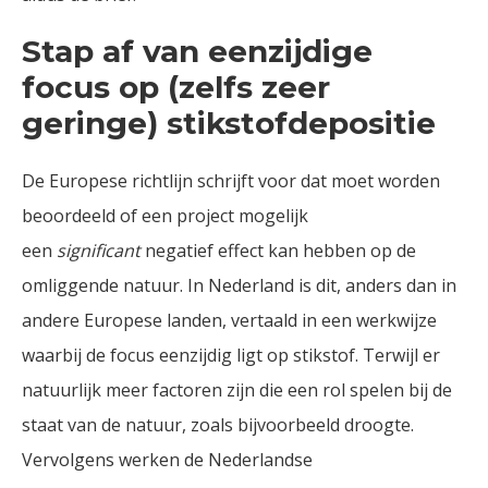
Stap af van eenzijdige
focus op (zelfs zeer
geringe) stikstofdepositie
De Europese richtlijn schrijft voor dat moet worden
beoordeeld of een project mogelijk
een
significant
negatief effect kan hebben op de
omliggende natuur. In Nederland is dit, anders dan in
andere Europese landen, vertaald in een werkwijze
waarbij de focus eenzijdig ligt op stikstof. Terwijl er
natuurlijk meer factoren zijn die een rol spelen bij de
staat van de natuur, zoals bijvoorbeeld droogte.
Vervolgens werken de Nederlandse