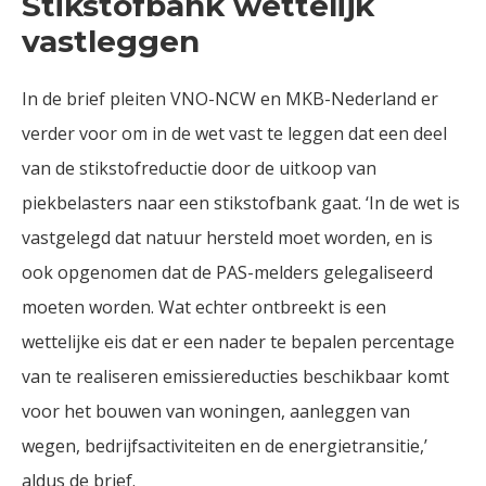
Stikstofbank wettelijk
vastleggen
In de brief pleiten VNO-NCW en MKB-Nederland er
verder voor om in de wet vast te leggen dat een deel
van de stikstofreductie door de uitkoop van
piekbelasters naar een stikstofbank gaat. ‘In de wet is
vastgelegd dat natuur hersteld moet worden, en is
ook opgenomen dat de PAS-melders gelegaliseerd
moeten worden. Wat echter ontbreekt is een
wettelijke eis dat er een nader te bepalen percentage
van te realiseren emissiereducties beschikbaar komt
voor het bouwen van woningen, aanleggen van
wegen, bedrijfsactiviteiten en de energietransitie,’
aldus de brief.