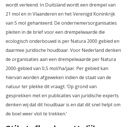
wordt verleend. In Duitsland wordt een drempel van
21 mol en in Vlaanderen en het Verenigd Koninkrijk
van 5 mol gehanteerd. De ondernemersorganisaties
pleiten in de brief voor een drempelwaarde die
ecologisch onderbouwd is per Natura 2000 gebied en
daarmee juridische houdbaar. Voor Nederland denken
de organisaties aan een drempelwaarde per Natura
2000-gebied van 0,5 mol/ha/jaar. Per gebied kan
hiervan worden afgeweken indien de staat van de
natuur ter plekke dit vraagt. ‘Op grond van
gesprekken met en publicaties van juridische experts
denken wij dat dit houdbaar is en dat dit snel helpt om
de boel weer vlot te trekken.’