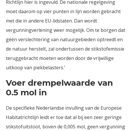
Richtlijn hier is ingevuld. De nationale regelgeving
moet daarom op vier punten in lijn worden gebracht
met die in andere EU-lidstaten. Dan wordt
vergunningverlening weer mogelijk. Om te borgen dat
géén verslechtering van natuurgebieden optreedt en
de natuur herstelt, zal ondertussen de stikstofemissie
teruggebracht moeten worden door de vrijwillige
uitkoop van piekbelasters.’
Voer drempelwaarde van
0.5 mol in
De specifieke Nederlandse invulling van de Europese
Habitatrichtlijn leidt er toe dat al bij een zeer geringe
stikstofuitstoot, boven de 0,005 mol, geen vergunning