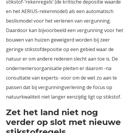
stikstof-‘rekenregels’ (de kritische depositie waarde
en het AERIUS-rekenmodel) als een automatisch
beslismodel voor het verlenen van vergunning.
Daardoor kan bijvoorbeeld een vergunning voor het
bouwen van huizen geweigerd worden bij zeer
geringe stikstofdepositie op een gebied waar de
natuur er om andere redenen slecht aan toe is. De
ondernemersorganisatie pleiten er daarom -na
consultatie van experts- voor om de wet zo aan te
passen dat bij vergunningverlening de focus op
natuurkwaliteit niet langer eenzijdig ligt op stikstof.
Zet het land niet nog
verder op slot met nieuwe
stikstofregels