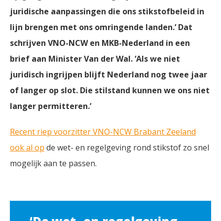
juridische aanpassingen die ons stikstofbeleid in
lijn brengen met ons omringende landen.’ Dat
schrijven VNO-NCW en MKB-Nederland in een
brief aan Minister Van der Wal. ‘Als we niet
juridisch ingrijpen blijft Nederland nog twee jaar
of langer op slot. Die stilstand kunnen we ons niet
langer permitteren.’
Recent riep voorzitter VNO-NCW Brabant Zeeland
ook al op
de wet- en regelgeving rond stikstof zo snel
mogelijk aan te passen.