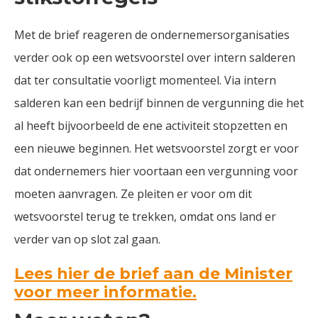
Met de brief reageren de ondernemersorganisaties
verder ook op een wetsvoorstel over intern salderen
dat ter consultatie voorligt momenteel. Via intern
salderen kan een bedrijf binnen de vergunning die het
al heeft bijvoorbeeld de ene activiteit stopzetten en
een nieuwe beginnen. Het wetsvoorstel zorgt er voor
dat ondernemers hier voortaan een vergunning voor
moeten aanvragen. Ze pleiten er voor om dit
wetsvoorstel terug te trekken, omdat ons land er
verder van op slot zal gaan.
Lees hier de brief aan de Minister
voor meer informatie.