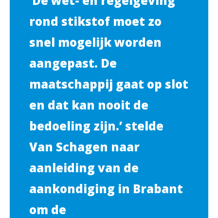
‘De wet- en regelgeving
rond stikstof moet zo
snel mogelijk worden
aangepast. De
maatschappij gaat op slot
en dat kan nooit de
bedoeling zijn.’ stelde
Van Schagen naar
aanleiding van de
aankondiging in Brabant
om de