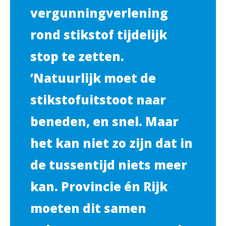
vergunningverlening
rond stikstof tijdelijk
stop te zetten.
’Natuurlijk moet de
stikstofuitstoot naar
beneden, en snel. Maar
het kan niet zo zijn dat in
de tussentijd niets meer
kan. Provincie én Rijk
moeten dit samen