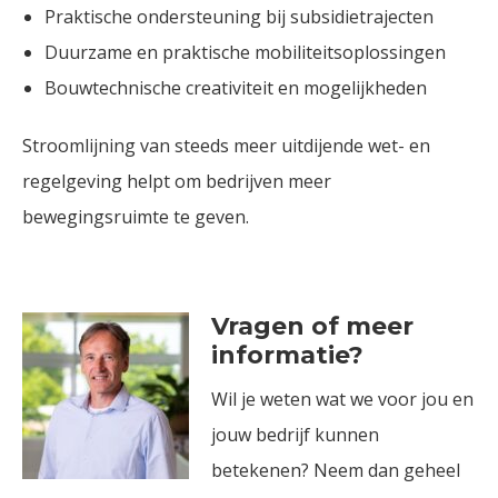
Praktische ondersteuning bij subsidietrajecten
Duurzame en praktische mobiliteitsoplossingen
Bouwtechnische creativiteit en mogelijkheden
Stroomlijning van steeds meer uitdijende wet- en
regelgeving helpt om bedrijven meer
bewegingsruimte te geven.
Vragen of meer
informatie?
Wil je weten wat we voor jou en
jouw bedrijf kunnen
betekenen? Neem dan geheel