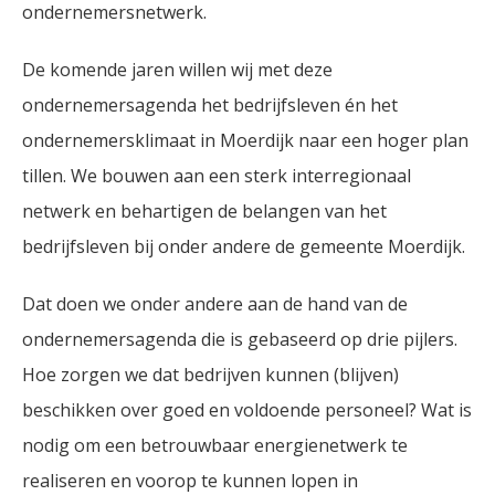
ondernemersnetwerk.
De komende jaren willen wij met deze
ondernemersagenda het bedrijfsleven én het
ondernemersklimaat in Moerdijk naar een hoger plan
tillen. We bouwen aan een sterk interregionaal
netwerk en behartigen de belangen van het
bedrijfsleven bij onder andere de gemeente Moerdijk.
Dat doen we onder andere aan de hand van de
ondernemersagenda die is gebaseerd op drie pijlers.
Hoe zorgen we dat bedrijven kunnen (blijven)
beschikken over goed en voldoende personeel? Wat is
nodig om een betrouwbaar energienetwerk te
realiseren en voorop te kunnen lopen in