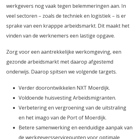
werkgevers nog vaak tegen belemmeringen aan. In
veel sectoren – zoals de techniek en logistiek – is er
sprake van een krapppe arbeidsmarkt. Dit maakt het
vinden van de werknemers een lastige opgave.
Zorg voor een aantrekkelijke werkomgeving, een
gezonde arbeidsmarkt met daarop afgestemd
onderwijs. Daarop spitsen we volgende targets.
Verder doorontwikkelen NXT Moerdijk.
Voldoende huisvesting Arbeidsmigranten.
Verbetering en vergroening van de uitstraling
en het imago van de Port of Moerdijk.
Betere samenwerking en eenduidige aanpak van
de werkgeversservicepunten voor optimale