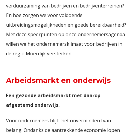
verduurzaming van bedrijven en bedrijventerreinen?
En hoe zorgen we voor voldoende
uitbreidingsmogelijkheden en goede bereikbaarheid?
Met deze speerpunten op onze ondernemersagenda
willen we het ondernemersklimaat voor bedrijven in
de regio Moerdijk versterken.
Arbeidsmarkt en onderwijs
Een gezonde arbeidsmarkt met daarop
afgestemd onderwijs.
Voor ondernemers blijft het onverminderd van
belang. Ondanks de aantrekkende economie lopen