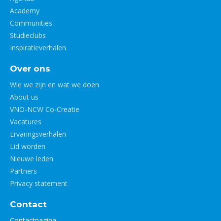
Academy
Communities
Studieclubs
Inspiratieverhalen
Over ons
Wie we zijn en wat we doen
About us
VNO-NCW Co-Creatie
Vacatures
Ervaringsverhalen
Lid worden
Nieuwe leden
Partners
Privacy statement
Contact
Contactpagina