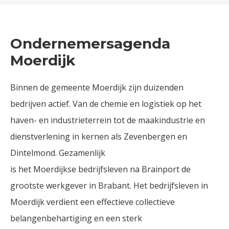
Ondernemersagenda
Moerdijk
Binnen de gemeente Moerdijk zijn duizenden
bedrijven actief. Van de chemie en logistiek op het
haven- en industrieterrein tot de maakindustrie en
dienstverlening in kernen als Zevenbergen en
Dintelmond. Gezamenlijk
is het Moerdijkse bedrijfsleven na Brainport de
grootste werkgever in Brabant. Het bedrijfsleven in
Moerdijk verdient een effectieve collectieve
belangenbehartiging en een sterk