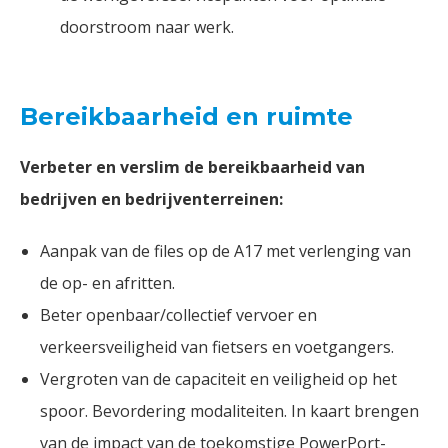
doorstroom naar werk.
Bereikbaarheid en ruimte
Verbeter en verslim de bereikbaarheid van
bedrijven en bedrijventerreinen:
Aanpak van de files op de A17 met verlenging van
de op- en afritten.
Beter openbaar/collectief vervoer en
verkeersveiligheid van fietsers en voetgangers.
Vergroten van de capaciteit en veiligheid op het
spoor. Bevordering modaliteiten. In kaart brengen
van de impact van de toekomstige PowerPort-