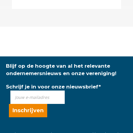
Blijf op de hoogte van al het relevante
ondernemersnieuws en onze vereniging!
Schrijf je in voor onze nieuwsbrief
*