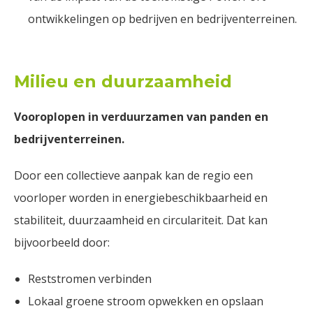
ontwikkelingen op bedrijven en bedrijventerreinen.
Milieu en duurzaamheid
Vooroplopen in verduurzamen van panden en
bedrijventerreinen.
Door een collectieve aanpak kan de regio een
voorloper worden in energiebeschikbaarheid en
stabiliteit, duurzaamheid en circulariteit. Dat kan
bijvoorbeeld door:
Reststromen verbinden
Lokaal groene stroom opwekken en opslaan