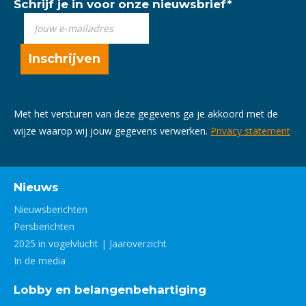
Schrijf je in voor onze nieuwsbrief
*
Met het versturen van deze gegevens ga je akkoord met de
wijze waarop wij jouw gegevens verwerken.
Privacy statement
Nieuws
Nieuwsberichten
Persberichten
2025 in vogelvlucht | Jaaroverzicht
In de media
Lobby en belangenbehartiging