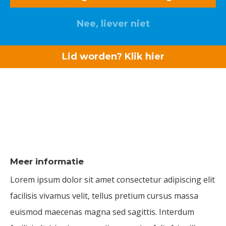
Nee, liever niet
Lid worden? Klik hier
Logistiek
Meer informatie
Lorem ipsum dolor sit amet consectetur adipiscing elit
facilisis vivamus velit, tellus pretium cursus massa
euismod maecenas magna sed sagittis. Interdum