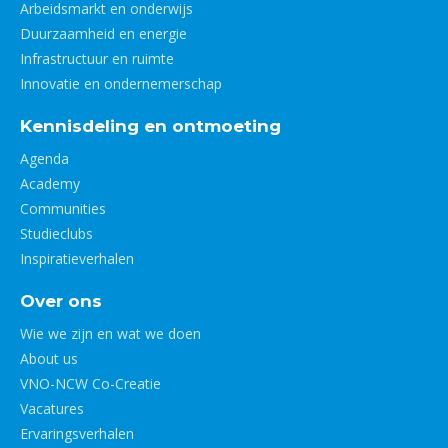
Arbeidsmarkt en onderwijs
Duurzaamheid en energie
Infrastructuur en ruimte
Innovatie en ondernemerschap
Kennisdeling en ontmoeting
Agenda
Academy
Communities
Studieclubs
Inspiratieverhalen
Over ons
Wie we zijn en wat we doen
About us
VNO-NCW Co-Creatie
Vacatures
Ervaringsverhalen