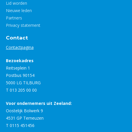
Lid worden
Nieuwe leden
Partners
Privacy statement
Contact
Contactpagina
Bezoekadres
Reitseplein 1
Postbus 90154
5000 LG TILBURG
T 013 205 00 00
Voor ondernemers uit Zeeland:
Oostelijk Bolwerk 9
4531 GP Terneuzen
T 0115 451456