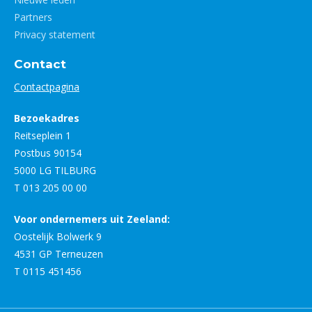
Partners
Privacy statement
Contact
Contactpagina
Bezoekadres
Reitseplein 1
Postbus 90154
5000 LG TILBURG
T 013 205 00 00
Voor ondernemers uit Zeeland:
Oostelijk Bolwerk 9
4531 GP Terneuzen
T 0115 451456