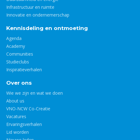
Infrastructuur en ruimte
Innovatie en ondernemerschap
Kennisdeling en ontmoeting
Agenda
Academy
Communities
Studieclubs
Inspiratieverhalen
Over ons
Wie we zijn en wat we doen
About us
VNO-NCW Co-Creatie
Vacatures
Ervaringsverhalen
Lid worden
Nieuwe leden