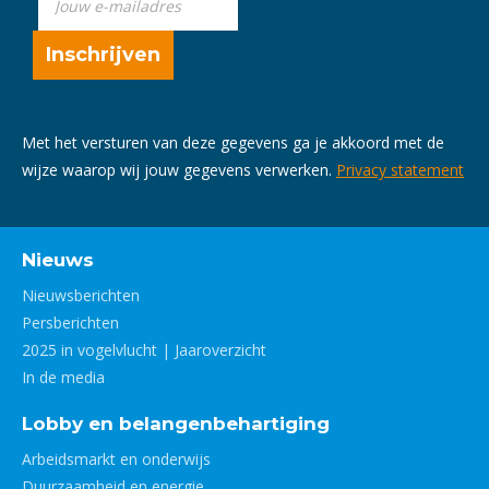
Met het versturen van deze gegevens ga je akkoord met de
wijze waarop wij jouw gegevens verwerken.
Privacy statement
Nieuws
Nieuwsberichten
Persberichten
2025 in vogelvlucht | Jaaroverzicht
In de media
Lobby en belangenbehartiging
Arbeidsmarkt en onderwijs
Duurzaamheid en energie