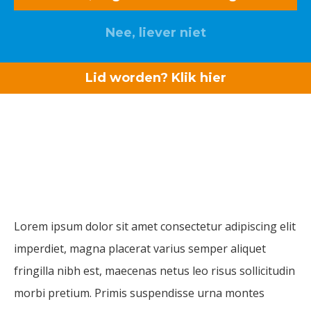
Nee, liever niet
Lid worden? Klik hier
Diversiteit
Lorem ipsum dolor sit amet consectetur adipiscing elit
imperdiet, magna placerat varius semper aliquet
fringilla nibh est, maecenas netus leo risus sollicitudin
morbi pretium. Primis suspendisse urna montes